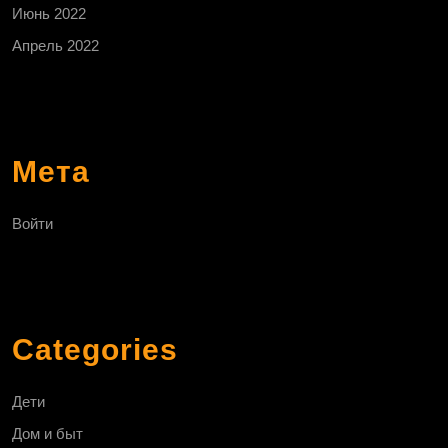
Июнь 2022
Апрель 2022
Мета
Войти
Categories
Дети
Дом и быт