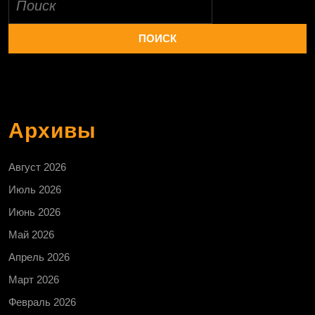
Архивы
Август 2026
Июль 2026
Июнь 2026
Май 2026
Апрель 2026
Март 2026
Февраль 2026