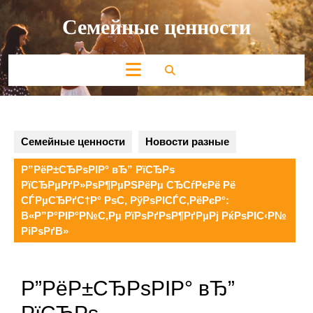
Перейти
Семейные ценности
к
содержимому
Кнопка
Открыть
Семейные ценности
Новости разные
Р”РёР±СЂРѕРІР° вЂ” РїСЂРѕ
РїСЂРµРґР»РѕР¶РµРЅРёРµ СЂСѓРєРё Рё
СЃРµСЂРґС†Р° РѕС‚ РўРѕРІСЃС‚РёРєР°:
В«Р”Р°РІР°Р№С‚Рµ РїРѕРґРѕР¶РґРµРј РќРѕРІС‹Р№
РіРѕРґВ»
Р”РёР±СЂРѕРІР° вЂ”