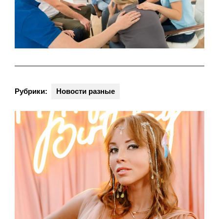
Рубрики:
Новости разные