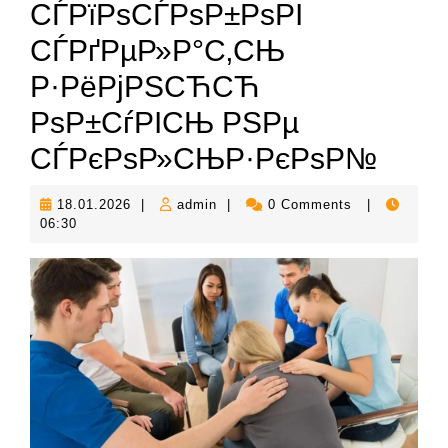
СЃРїРѕСЃРѕР±РѕРІ
СЃРґРµР»Р°С‚СЊ
Р·РёРјРЅСЋСЋ
РѕР±СѓРІСЊ РЅРµ
СЃРєРѕР»СЊР·РєРѕР№
18.01.2026
admin
18.01.2026
|
admin
|
0 Comments
|
06:30