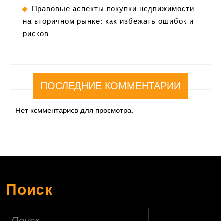
Правовые аспекты покупки недвижимости
на вторичном рынке: как избежать ошибок и
рисков
ПОСЛЕДНИЕ КОММЕНТАРИИ
Нет комментариев для просмотра.
Поиск
Найти: