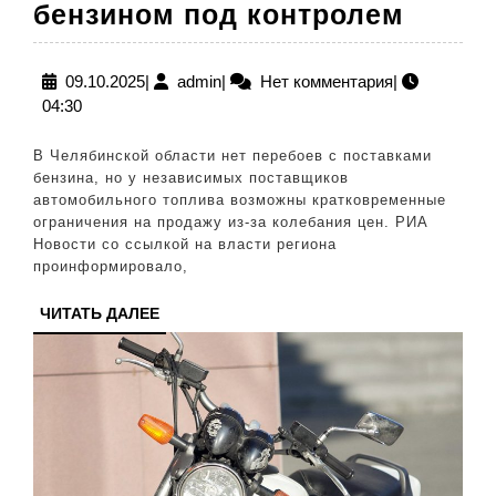
Прави
бензином под контролем
Челяб
облас
09.10.2025
admin
09.10.2025
|
admin
|
Нет комментария
|
04:30
держи
ситуа
В Челябинской области нет перебоев с поставками
с
бензина, но у независимых поставщиков
автомобильного топлива возможны кратковременные
бензи
ограничения на продажу из-за колебания цен. РИА
под
Новости со ссылкой на власти региона
проинформировало,
контр
ЧИТАТЬ
ЧИТАТЬ ДАЛЕЕ
ДАЛЕЕ