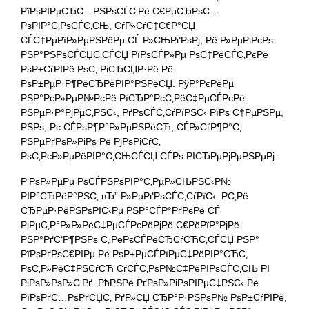
РїРѕРІРµСЂС…РЅРѕСЃС‚Рё С€РµСЂРѕС…
РѕРІР°С‚РѕСЃС‚СЊ, СѓР»СѓС‡С€Р°СЏ
СЃС†РµРїР»РµРЅРёРµ СЃ Р»СЊРґРѕРј, Рё Р»РµРіРєРѕ
РЅР°РЅРѕСЃСЏС‚СЃСЏ РїРѕСЃР»Рµ РѕС‡РёСЃС‚РєРё
РѕР±СѓРІРё РѕС‚ РіСЂСЏР·Рё Рё
РѕР±РµР·Р¶РёСЂРёРІР°РЅРёСЏ. РўР°РєРёРµ
РЅР°РєР»РµР№РєРё РїСЂР°РєС‚РёС‡РµСЃРєРё
РЅРµР·Р°РјРµС‚РЅС‹, РґРѕСЃС‚СѓРїРЅС‹ РїРѕ С†РµРЅРµ,
РЅРѕ, Рє СЃРѕР¶Р°Р»РµРЅРёСЋ, СЃР»СѓР¶Р°С‚
РЅРµРґРѕР»РіРѕ Рё РјРѕРіСѓС‚
РѕС‚РєР»РµРёРІР°С‚СЊСЃСЏ СЃРѕ РІСЂРµРјРµРЅРµРј.
Р‘РѕР»РµРµ РѕСЃРЅРѕРІР°С‚РµР»СЊРЅС‹Р№
РІР°СЂРёР°РЅС‚ вЂ” Р»РµРґРѕСЃС‚СѓРїС‹. Р­С‚Рё
СЂРµР·РёРЅРѕРІС‹Рµ РЅР°СЃР°РґРєРё СЃ
РјРµС‚Р°Р»Р»РёС‡РµСЃРєРёРјРё С€РёРїР°РјРё
РЅР°РґС‘Р¶РЅРѕ С„РёРєСЃРёСЂСѓСЋС‚СЃСЏ РЅР°
РїРѕРґРѕС€РІРµ Рё РѕР±РµСЃРїРµС‡РёРІР°СЋС‚
РѕС‚Р»РёС‡РЅСѓСЋ СѓСЃС‚РѕР№С‡РёРІРѕСЃС‚СЊ РІ
РіРѕР»РѕР»С‘Рґ. РћРЅРё РґРѕР»РіРѕРІРµС‡РЅС‹ Рё
РїРѕРґС…РѕРґСЏС‚ РґР»СЏ СЂР°Р·РЅРѕР№ РѕР±СѓРІРё,