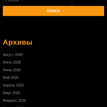
Архивы
Август 2026
Июль 2026
Июнь 2026
Май 2026
Апрель 2026
Март 2026
Февраль 2026