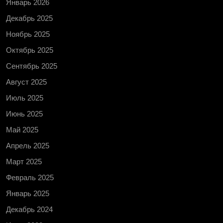
Январь 2026
Декабрь 2025
Ноябрь 2025
Октябрь 2025
Сентябрь 2025
Август 2025
Июль 2025
Июнь 2025
Май 2025
Апрель 2025
Март 2025
Февраль 2025
Январь 2025
Декабрь 2024