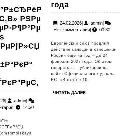
Евросоюз
года
Р°Р±СЂРёР
продлил
С‚В» РЅРµ
действие
24.02.2026
admin
24.02.2026
|
admin
|
µР·Р¶Р°Рµ
Нет комментария
|
00:30
санкций
ѕ
против
Европейский союз продлил
РµРјР»СЏ
России
действие санкций в отношении
России еще на год – до 24
до
февраля 2027 года. Об этом
±Р°РєР°
2027
говорится в публикации на
сайте Официального журнала
года
ЕС. «В статье 10,
РЈСЃРїРµРЅСЃРєР°СЏ
ЃРєР°РµС‚
РѕР±СЉСЏСЃРЅРёР»Р°
ЧИТАТЬ
ЧИТАТЬ ДАЛЕЕ
РїРѕС‡РµРјСѓ
ДАЛЕЕ
22.02.2026
admin
026
|
admin
|
нтария
|
14:30
РµРµ
В«РєР°Р±СЂРёРѕР»РµС
ІСЊ
РЅРµ
ЅСЃРєР°СЏ
Komsomolskaya