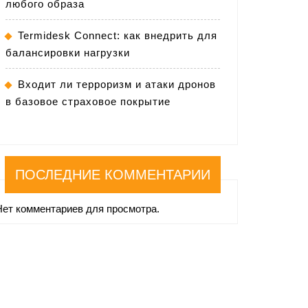
любого образа
Termidesk Connect: как внедрить для
балансировки нагрузки
Входит ли терроризм и атаки дронов
в базовое страховое покрытие
ПОСЛЕДНИЕ КОММЕНТАРИИ
Нет комментариев для просмотра.