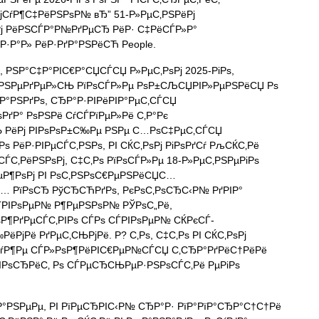
РјСѓР¶С‡РёРЅРѕР№ вЂ” 51-Р»РµС‚РЅРёРј
Рј РёРЅСЃР°Р№РґРµСЂ РёР· С‡РёСЃР»Р°
Р·Р°Р» РёР·РґР°РЅРёСЋ People.
РЅР°С‡Р°РІС€Р°СЏСЃСЏ Р»РµС‚РѕРј 2025-РіРѕ,
 РЅРµРґРµР»СЊ РїРѕСЃР»Рµ РѕР±СЉСЏРІР»РµРЅРёСЏ Рѕ
°РЅРґРѕ, СЂР°Р·РІРёРІР°РµС‚СЃСЏ
ѕРґР° РѕРЅРё СѓСЃРїРµР»Рё С‚Р°Рє
Њ РёРј РІРѕРѕР±С‰Рµ РЅРµ С…РѕС‡РµС‚СЃСЏ
РёР·РІРµСЃС‚РЅРѕ, РІ СЌС‚РѕРј РіРѕРґСѓ РљСЌС‚Рё
СЃС‚РёРЅРѕРј, С‡С‚Рѕ РїРѕСЃР»Рµ 18-Р»РµС‚РЅРµРіРѕ
РµР¶РѕРј РІ РѕС‚РЅРѕС€РµРЅРёСЏС…
… РїРѕСЂ РўСЂСЋРґРѕ, РєРѕС‚РѕСЂС‹Р№ РґРІР°
СЃРІРѕРµР№ Р¶РµРЅРѕР№ РЎРѕС„Рё,
Р¶РґРµСЃС‚РІРѕ СЃРѕ СЃРІРѕРµР№ СЌРєСЃ-
РјРё РґРµС‚СЊРјРё. Р? С‚Рѕ, С‡С‚Рѕ РІ СЌС‚РѕРј
 СѓР¶Рµ СЃР»РѕР¶РёРІС€РµР№СЃСЏ С‚СЂР°РґРёС†РёРё
РІРѕСЂРёС‚ Рѕ СЃРµСЂСЊРµР·РЅРѕСЃС‚Рё РµРіРѕ
ЂР°РЅРµРµ, РІ РїРµСЂРІС‹Р№ СЂР°Р· РїР°РїР°СЂР°С†С†Рё