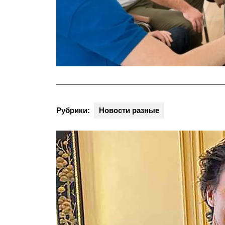
Рубрики:
Новости разные