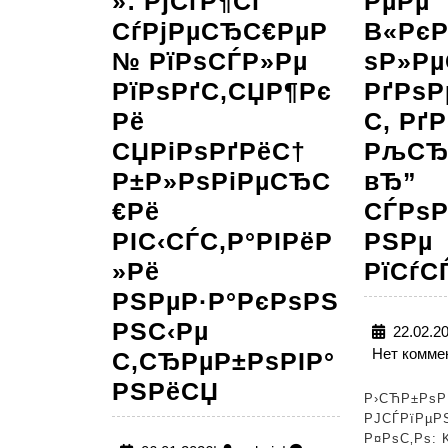
»: РјСѓР¶Сѓ
РµРµ
СѓРјРµСЂС€РµР
В«Рє
№ РїРѕСЃР»Рµ
ѕР»Рµ
РїРѕРґС‚СЏР¶Рє
РґРѕР
Рё
С‚ РґР
СЏРіРѕРґРёС†
РљСЂ
Р±Р»РѕРіРµСЂС
вЂ”
€Рё
СЃРѕР
РІС‹СЃС‚Р°РІРёР
РЅРµ
»Рё
РїСѓС
РЅРµР·Р°РєРѕРЅ
РЅС‹Рµ
22.02.2
Нет комме
С‚СЂРµР±РѕРІР°
В«РќРµ
РЅРёСЏ
Р›СЋР±РѕР
РІРµР·РёС‚Рµ
РЈСЃРїРµР
Р¤РѕС‚Рѕ: 