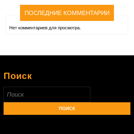
ПОСЛЕДНИЕ КОММЕНТАРИИ
Нет комментариев для просмотра.
Поиск
Найти: