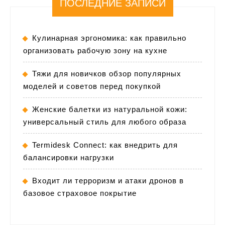
ПОСЛЕДНИЕ ЗАПИСИ
Кулинарная эргономика: как правильно
организовать рабочую зону на кухне
Тяжи для новичков обзор популярных
моделей и советов перед покупкой
Женские балетки из натуральной кожи:
универсальный стиль для любого образа
Termidesk Connect: как внедрить для
балансировки нагрузки
Входит ли терроризм и атаки дронов в
базовое страховое покрытие