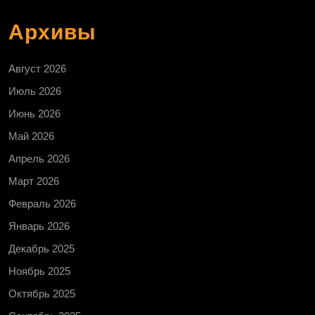
Архивы
Август 2026
Июль 2026
Июнь 2026
Май 2026
Апрель 2026
Март 2026
Февраль 2026
Январь 2026
Декабрь 2025
Ноябрь 2025
Октябрь 2025