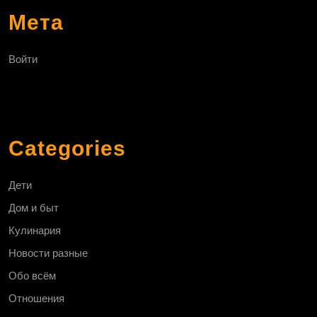
Мета
Войти
Categories
Дети
Дом и быт
Кулинария
Новости разные
Обо всём
Отношения