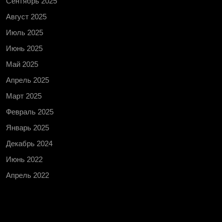
Сентябрь 2025
Август 2025
Июль 2025
Июнь 2025
Май 2025
Апрель 2025
Март 2025
Февраль 2025
Январь 2025
Декабрь 2024
Июнь 2022
Апрель 2022