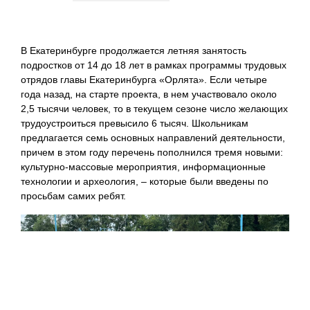
В Екатеринбурге продолжается летняя занятость
подростков от 14 до 18 лет в рамках программы трудовых
отрядов главы Екатеринбурга «Орлята». Если четыре
года назад, на старте проекта, в нем участвовало около
2,5 тысячи человек, то в текущем сезоне число желающих
трудоустроиться превысило 6 тысяч. Школьникам
предлагается семь основных направлений деятельности,
причем в этом году перечень пополнился тремя новыми:
культурно-массовые мероприятия, информационные
технологии и археология, – которые были введены по
просьбам самих ребят.