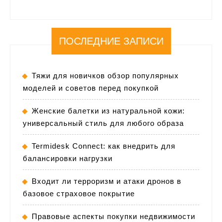
ПОСЛЕДНИЕ ЗАПИСИ
Тяжи для новичков обзор популярных
моделей и советов перед покупкой
Женские балетки из натуральной кожи:
универсальный стиль для любого образа
Termidesk Connect: как внедрить для
балансировки нагрузки
Входит ли терроризм и атаки дронов в
базовое страховое покрытие
Правовые аспекты покупки недвижимости