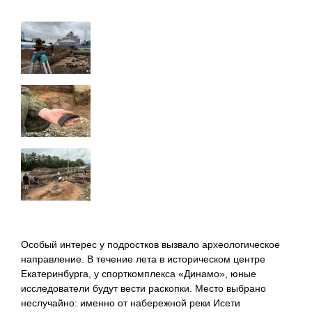
Особый интерес у подростков вызвало археологическое
направление. В течение лета в историческом центре
Екатеринбурга, у спорткомплекса «Динамо», юные
исследователи будут вести раскопки. Место выбрано
неслучайно: именно от набережной реки Исети