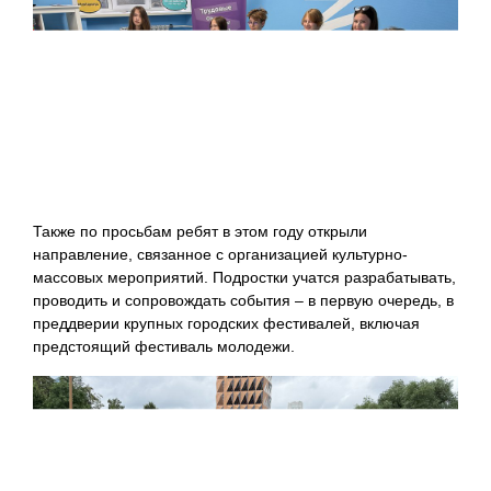
Также по просьбам ребят в этом году открыли
направление, связанное с организацией культурно-
массовых мероприятий. Подростки учатся разрабатывать,
проводить и сопровождать события – в первую очередь, в
преддверии крупных городских фестивалей, включая
предстоящий фестиваль молодежи.