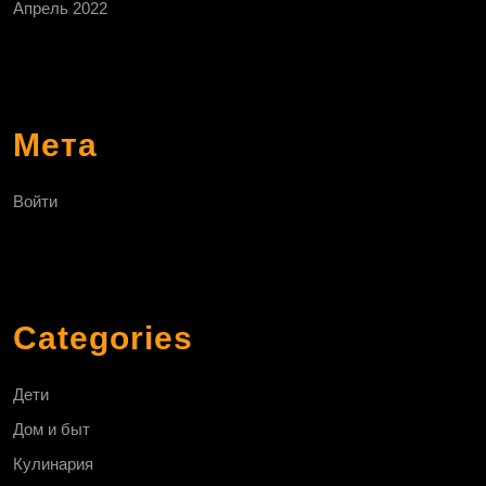
Апрель 2022
Мета
Войти
Categories
Дети
Дом и быт
Кулинария