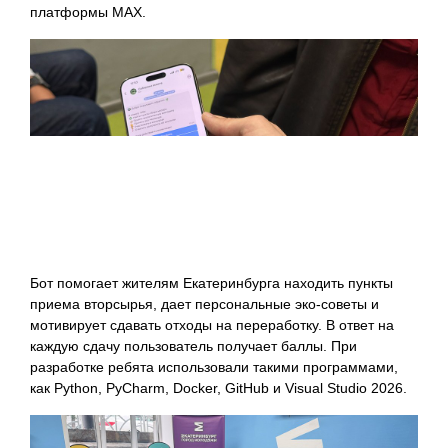
платформы MAX.
Бот помогает жителям Екатеринбурга находить пункты
приема вторсырья, дает персональные эко-советы и
мотивирует сдавать отходы на переработку. В ответ на
каждую сдачу пользователь получает баллы. При
разработке ребята использовали такими программами,
как Python, PyCharm, Docker, GitHub и Visual Studio 2026.