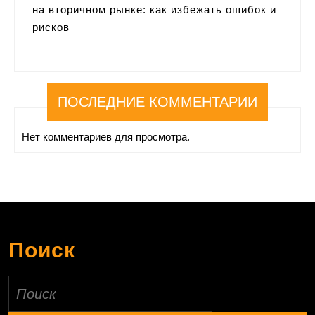
на вторичном рынке: как избежать ошибок и
рисков
ПОСЛЕДНИЕ КОММЕНТАРИИ
Нет комментариев для просмотра.
Поиск
Найти: