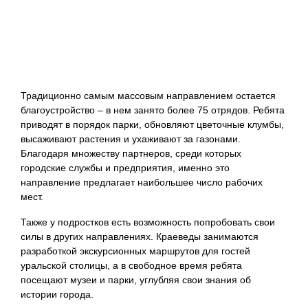
Традиционно самым массовым направлением остается
благоустройство – в нем занято более 75 отрядов. Ребята
приводят в порядок парки, обновляют цветочные клумбы,
высаживают растения и ухаживают за газонами.
Благодаря множеству партнеров, среди которых
городские службы и предприятия, именно это
направление предлагает наибольшее число рабочих
мест.
Также у подростков есть возможность попробовать свои
силы в других направлениях. Краеведы занимаются
разработкой экскурсионных маршрутов для гостей
уральской столицы, а в свободное время ребята
посещают музеи и парки, углубляя свои знания об
истории города.