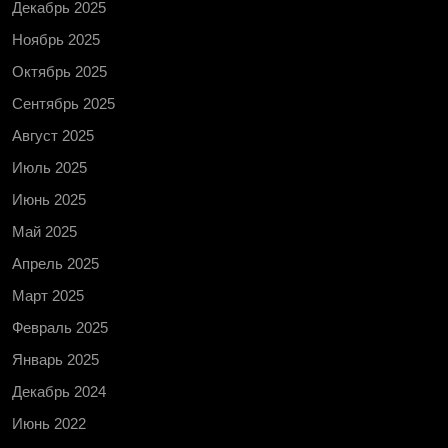
Декабрь 2025
Ноябрь 2025
Октябрь 2025
Сентябрь 2025
Август 2025
Июль 2025
Июнь 2025
Май 2025
Апрель 2025
Март 2025
Февраль 2025
Январь 2025
Декабрь 2024
Июнь 2022