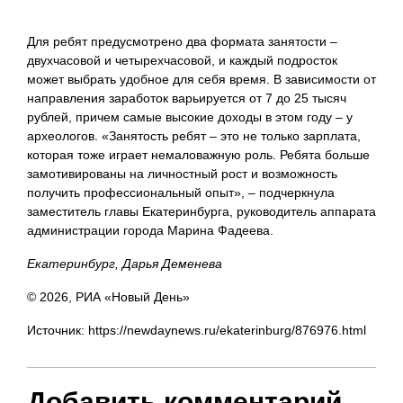
Для ребят предусмотрено два формата занятости –
двухчасовой и четырехчасовой, и каждый подросток
может выбрать удобное для себя время. В зависимости от
направления заработок варьируется от 7 до 25 тысяч
рублей, причем самые высокие доходы в этом году – у
археологов. «Занятость ребят – это не только зарплата,
которая тоже играет немаловажную роль. Ребята больше
замотивированы на личностный рост и возможность
получить профессиональный опыт», – подчеркнула
заместитель главы Екатеринбурга, руководитель аппарата
администрации города Марина Фадеева.
Екатеринбург, Дарья Деменева
© 2026, РИА «Новый День»
Источник: https://newdaynews.ru/ekaterinburg/876976.html
Добавить комментарий