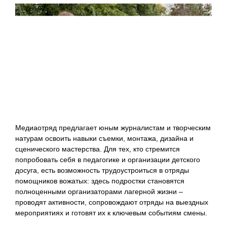
Медиаотряд предлагает юным журналистам и творческим
натурам освоить навыки съемки, монтажа, дизайна и
сценического мастерства. Для тех, кто стремится
попробовать себя в педагогике и организации детского
досуга, есть возможность трудоустроиться в отряды
помощников вожатых: здесь подростки становятся
полноценными организаторами лагерной жизни –
проводят активности, сопровождают отряды на выездных
мероприятиях и готовят их к ключевым событиям смены.