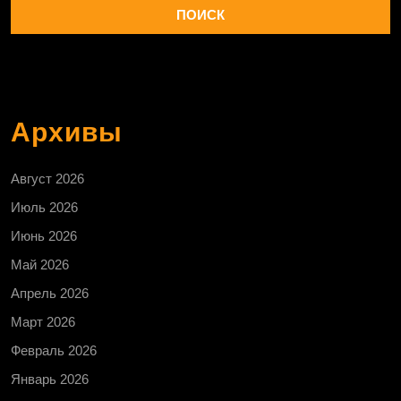
Архивы
Август 2026
Июль 2026
Июнь 2026
Май 2026
Апрель 2026
Март 2026
Февраль 2026
Январь 2026