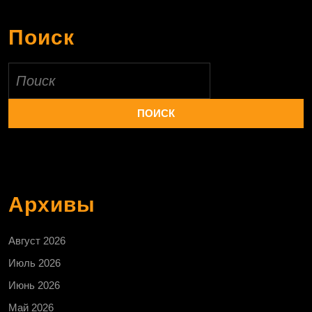
Поиск
Найти:
Архивы
Август 2026
Июль 2026
Июнь 2026
Май 2026