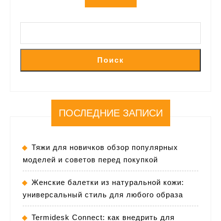
Поиск
ПОСЛЕДНИЕ ЗАПИСИ
Тяжи для новичков обзор популярных
моделей и советов перед покупкой
Женские балетки из натуральной кожи:
универсальный стиль для любого образа
Termidesk Connect: как внедрить для