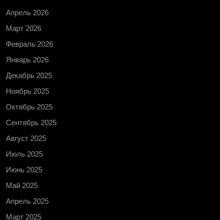
Апрель 2026
Март 2026
Февраль 2026
Январь 2026
Декабрь 2025
Ноябрь 2025
Октябрь 2025
Сентябрь 2025
Август 2025
Июль 2025
Июнь 2025
Май 2025
Апрель 2025
Март 2025