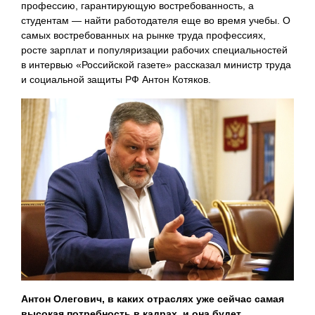
профессию, гарантирующую востребованность, а
студентам — найти работодателя еще во время учебы. О
самых востребованных на рынке труда профессиях,
росте зарплат и популяризации рабочих специальностей
в интервью «Российской газете» рассказал министр труда
и социальной защиты РФ Антон Котяков.
Антон Олегович, в каких отраслях уже сейчас самая
высокая потребность в кадрах, и она будет