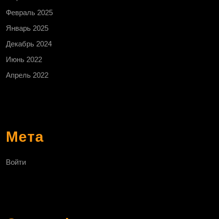
Февраль 2025
Январь 2025
Декабрь 2024
Июнь 2022
Апрель 2022
Мета
Войти