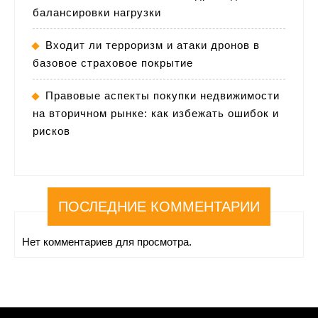
балансировки нагрузки
Входит ли терроризм и атаки дронов в
базовое страховое покрытие
Правовые аспекты покупки недвижимости
на вторичном рынке: как избежать ошибок и
рисков
ПОСЛЕДНИЕ КОММЕНТАРИИ
Нет комментариев для просмотра.