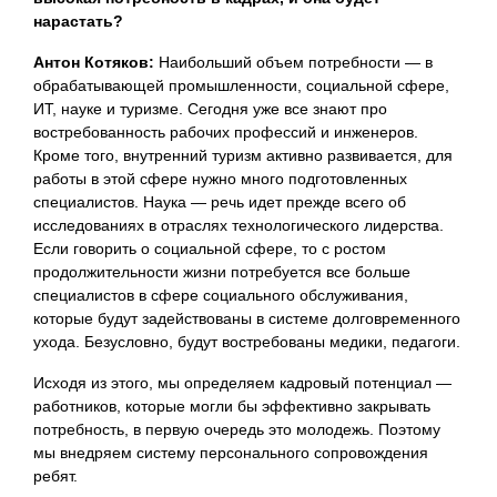
нарастать?
Антон Котяков:
Наибольший объем потребности — в
обрабатывающей промышленности, социальной сфере,
ИТ, науке и туризме. Сегодня уже все знают про
востребованность рабочих профессий и инженеров.
Кроме того, внутренний туризм активно развивается, для
работы в этой сфере нужно много подготовленных
специалистов. Наука — речь идет прежде всего об
исследованиях в отраслях технологического лидерства.
Если говорить о социальной сфере, то с ростом
продолжительности жизни потребуется все больше
специалистов в сфере социального обслуживания,
которые будут задействованы в системе долговременного
ухода. Безусловно, будут востребованы медики, педагоги.
Исходя из этого, мы определяем кадровый потенциал —
работников, которые могли бы эффективно закрывать
потребность, в первую очередь это молодежь. Поэтому
мы внедряем систему персонального сопровождения
ребят.