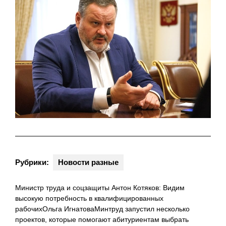
Рубрики:
Новости разные
Министр труда и соцзащиты Антон Котяков: Видим
высокую потребность в квалифицированных
рабочихОльга ИгнатоваМинтруд запустил несколько
проектов, которые помогают абитуриентам выбрать