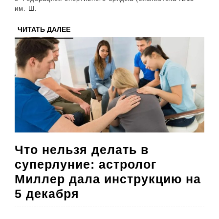
им. Ш.
ЧИТАТЬ
ЧИТАТЬ ДАЛЕЕ
ДАЛЕЕ
Что нельзя делать в
суперлуние: астролог
Миллер дала инструкцию на
Что
5 декабря
нельзя