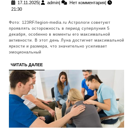
делать
17.11.2025
admin
17.11.2025
|
admin
|
Нет комментария
|
21:30
в
суперлуние:
Фото: 123RF/legion-media.ru Астрологи советуют
астролог
проявлять осторожность в период суперлуния 5
декабря, особенно в моменты его максимальной
Миллер
активности. В этот день Луна достигнет максимальной
дала
яркости и размера, что значительно усиливает
эмоциональный
инструкцию
на
ЧИТАТЬ
ЧИТАТЬ ДАЛЕЕ
ДАЛЕЕ
5
декабря