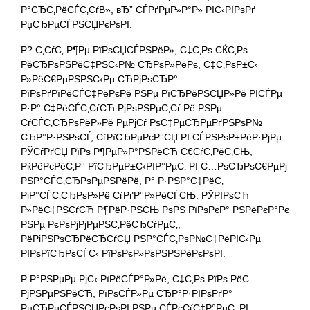
Р°СЂС‚РёСЃС‚СѓВ», вЂ” СЃРґРµР»Р°Р» РІС‹РІРѕРґ
РџСЂРµСЃРЅСЏРєРѕРІ.
Р? С‚СѓС‚ Р¶Рµ РїРѕСЏСЃРЅРёР», С‡С‚Рѕ СЌС‚Рѕ
РёСЂРѕРЅРёС‡РЅС‹Р№ СЂРѕР»РёРє, С‡С‚РѕР±С‹
Р»РёС€РµРЅРЅС‹Рµ СЋРјРѕСЂР°
РїРѕРґРїРёСЃС‡РёРєРё РЅРµ РїСЂРёРЅСЏР»Рё РІСЃРµ
Р·Р° С‡РёСЃС‚СѓСЋ РјРѕРЅРµС‚Сѓ Рё РЅРµ
СѓСЃС‚СЂРѕРёР»Рё РµРјСѓ РѕС‡РµСЂРµРґРЅРѕР№
СЂР°Р·РЅРѕСЃ, СѓРїСЂРµРєР°СЏ РІ СЃРЅРѕР±РёР·РјРµ.
РЎСѓРґСЏ РїРѕ Р¶РµР»Р°РЅРёСЋ С€СѓС‚РёС‚СЊ,
РќРёРєРёС‚Р° РїСЂРµР±С‹РІР°РµС‚ РІ С…РѕСЂРѕС€РµРј
РЅР°СЃС‚СЂРѕРµРЅРёРё, Р° Р·РЅР°С‡РёС‚
РіР°СЃС‚СЂРѕР»Рё СѓРґР°Р»РёСЃСЊ. РЎРІРѕСЋ
Р»РёС‡РЅСѓСЋ Р¶РёР·РЅСЊ РѕРЅ РїРѕРєР° РЅРёРєР°Рє
РЅРµ РєРѕРјРјРµРЅС‚РёСЂСѓРµС‚,
РёРіРЅРѕСЂРёСЂСѓСЏ РЅР°СЃС‚РѕР№С‡РёРІС‹Рµ
РІРѕРїСЂРѕСЃС‹ РїРѕРєР»РѕРЅРЅРёРєРѕРІ.
Р Р°РЅРµРµ РјС‹ РїРёСЃР°Р»Рё, С‡С‚Рѕ РїРѕ РёС…
РјРЅРµРЅРёСЋ, РїРѕСЃР»Рµ СЂР°Р·РІРѕРґР°
РџСЂРµСЃРЅСЏРєРѕРІ РЅРµ СЃРєСѓС‡Р°РµС‚ РІ