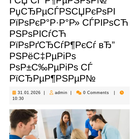
ЃСЏ СЃ Р¶РµРЅРѕР№
РџСЂРµСЃРЅСЏРєРѕРІ
РїРѕРєР°Р·Р°Р» СЃРІРѕСЋ
РЅРѕРІСѓСЋ
РїРѕРґСЂСѓР¶РєСѓ вЂ”
РЅРёС‡РµРіРѕ
РѕР±С‰РµРіРѕ СЃ
РїСЂРµР¶РЅРµР№
31.01.2026
admin
31.01.2026
|
admin
|
0 Comments
|
10:30