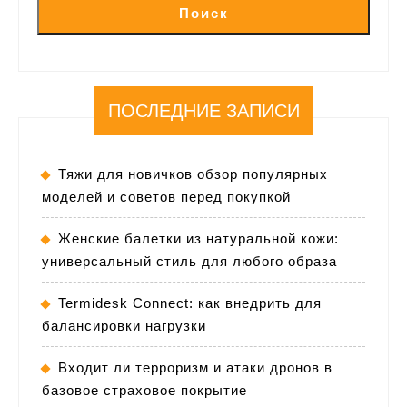
Поиск
ПОСЛЕДНИЕ ЗАПИСИ
Тяжи для новичков обзор популярных
моделей и советов перед покупкой
Женские балетки из натуральной кожи:
универсальный стиль для любого образа
Termidesk Connect: как внедрить для
балансировки нагрузки
Входит ли терроризм и атаки дронов в
базовое страховое покрытие