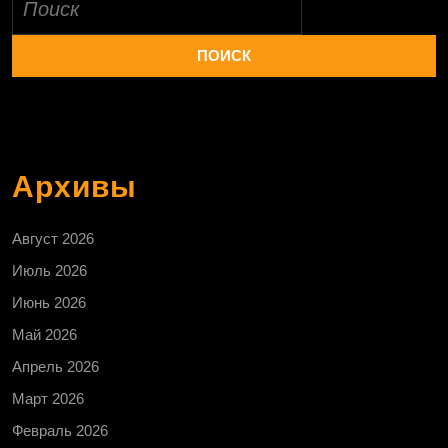
Архивы
Август 2026
Июль 2026
Июнь 2026
Май 2026
Апрель 2026
Март 2026
Февраль 2026