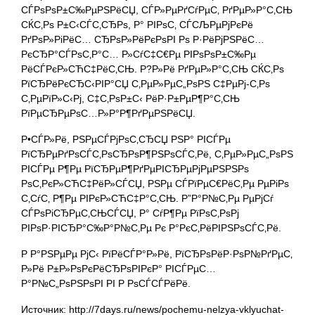
СЃРѕРѕР±С‰РµРЅРёСЏ, СЃР»РµРґСѓРµС‚ РґРµР»Р°С‚СЊ
СЌС‚Рѕ Р±С‹СЃС‚СЂРѕ, Р° РІРѕС‚ СЃСЉРµРјРєРё
РґРѕР»РіРёС… СЂРѕР»РёРєРѕРІ Рѕ Р·РёРјРЅРёС…
РєСЂР°СЃРѕС‚Р°С… Р»СѓС‡С€Рµ РІРѕРѕР±С‰Рµ
РёСЃРєР»СЋС‡РёС‚СЊ. Р?Р»Рё РґРµР»Р°С‚СЊ СЌС‚Рѕ
РїСЂРёРєСЂС‹РІР°СЏ С‚РµР»РµС„РѕРЅ С‡РµРј-С‚Рѕ
С‚РµРїР»С‹Рј, С‡С‚РѕР±С‹ РёР·Р±РµР¶Р°С‚СЊ
РїРµСЂРµРѕС…Р»Р°Р¶РґРµРЅРёСЏ.
Р•СЃР»Рё, РЅРµСЃРјРѕС‚СЂСЏ РЅР° РІСЃРµ
РїСЂРµРґРѕСЃС‚РѕСЂРѕР¶РЅРѕСЃС‚Рё, С‚РµР»РµС„РѕРЅ
РІСЃРµ Р¶Рµ РїСЂРµР¶РґРµРІСЂРµРјРµРЅРЅРѕ
РѕС‚РєР»СЋС‡РёР»СЃСЏ, РЅРµ СЃРїРµС€РёС‚Рµ РµРіРѕ
С‚СѓС‚ Р¶Рµ РІРєР»СЋС‡Р°С‚СЊ. Р”Р°Р№С‚Рµ РµРјСѓ
СЃРѕРіСЂРµС‚СЊСЃСЏ, Р° СѓР¶Рµ РїРѕС‚РѕРј
РІРѕР·РІСЂР°С‰Р°Р№С‚Рµ Рє Р°РєС‚РёРІРЅРѕСЃС‚Рё.
Р Р°РЅРµРµ РјС‹ РїРёСЃР°Р»Рё, РїСЂРѕРёР·РѕР№РґРµС‚
Р»Рё Р±Р»РѕРєРёСЂРѕРІРєР° РІСЃРµС…
Р°Р№С„РѕРЅРѕРІ РІ Р РѕСЃСЃРёРё.
Источник: http://7days.ru/news/pochemu-nelzya-vklyuchat-