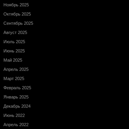
Ноябрь 2025
Октябрь 2025
Сентябрь 2025
Август 2025
Июль 2025
Июнь 2025
Май 2025
Апрель 2025
Март 2025
Февраль 2025
Январь 2025
Декабрь 2024
Июнь 2022
Апрель 2022