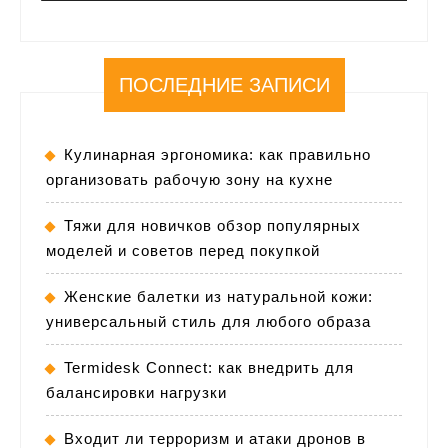
ПОСЛЕДНИЕ ЗАПИСИ
Кулинарная эргономика: как правильно
организовать рабочую зону на кухне
Тяжи для новичков обзор популярных
моделей и советов перед покупкой
Женские балетки из натуральной кожи:
универсальный стиль для любого образа
Termidesk Connect: как внедрить для
балансировки нагрузки
Входит ли терроризм и атаки дронов в