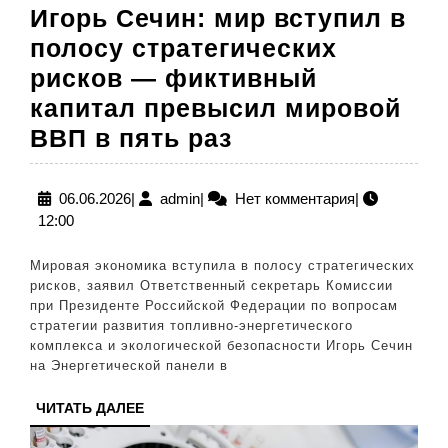
Игорь Сечин: мир вступил в
полосу стратегических
рисков — фиктивный
капитал превысил мировой
Игорь
ВВП в пять раз
Сечин:
мир
06.06.2026
admin
06.06.2026
|
admin
|
Нет комментария
|
12:00
вступил
в
Мировая экономика вступила в полосу стратегических
полосу
рисков, заявил Ответственный секретарь Комиссии
при Президенте Российской Федерации по вопросам
стратегических
стратегии развития топливно-энергетического
рисков
комплекса и экологической безопасности Игорь Сечин
на Энергетической панели в
—
фиктивный
ЧИТАТЬ
ЧИТАТЬ ДАЛЕЕ
ДАЛЕЕ
капитал