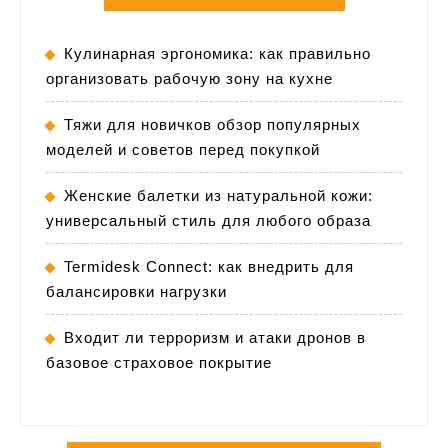
Кулинарная эргономика: как правильно
организовать рабочую зону на кухне
Тяжи для новичков обзор популярных
моделей и советов перед покупкой
Женские балетки из натуральной кожи:
универсальный стиль для любого образа
Termidesk Connect: как внедрить для
балансировки нагрузки
Входит ли терроризм и атаки дронов в
базовое страховое покрытие