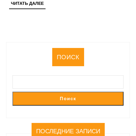
РїСѓР±Р»РёРєРё:
ЧИТАТЬ
ЧИТАТЬ ДАЛЕЕ
ДАЛЕЕ
В«РќРµ
С…
РѕС‡Сѓ
РїРѕРіСЂСѓР¶Р°С‚СЊ
РІ
РїСѓР±Р»РёС‡РЅРѕСЃС‚СЊВ»
ПОИСК
Поиск
ПОСЛЕДНИЕ ЗАПИСИ