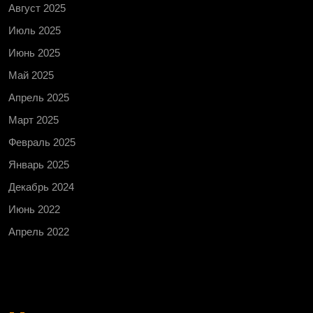
Август 2025
Июль 2025
Июнь 2025
Май 2025
Апрель 2025
Март 2025
Февраль 2025
Январь 2025
Декабрь 2024
Июнь 2022
Апрель 2022