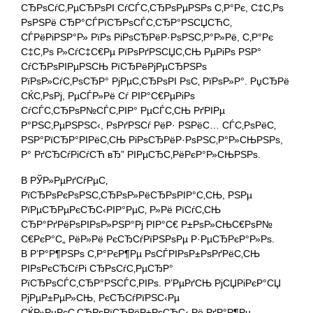
СЂРѕСѓС‚РµСЂРѕРІ СѓСЃС‚СЂРѕРµРЅРѕ С‚Р°Рє, С‡С‚Рѕ
РѕРЅРё СЂР°СЃРїСЂРѕСЃС‚СЂР°РЅСЏСЋС‚
СЃРёРіРЅР°Р» РїРѕ РіРѕСЂРёР·РѕРЅС‚Р°Р»Рё, С‚Р°Рє
С‡С‚Рѕ Р»СѓС‡С€Рµ РїРѕРґРЅСЏС‚СЊ РµРіРѕ РЅР°
СѓСЂРѕРІРµРЅСЊ РїСЂРёРјРµСЂРЅРѕ
РїРѕР»СѓС‚РѕСЂР° РјРµС‚СЂРѕРІ РѕС‚ РїРѕР»Р°. РџСЂРё
СЌС‚РѕРј, РµСЃР»Рё Сѓ РІР°С€РµРіРѕ
СѓСЃС‚СЂРѕР№СЃС‚РІР° РµСЃС‚СЊ РґРІРµ
Р°РЅС‚РµРЅРЅС‹, РѕРґРЅСѓ РёР· РЅРёС… СЃС‚РѕРёС‚
РЅР°РїСЂР°РІРёС‚СЊ РіРѕСЂРёР·РѕРЅС‚Р°Р»СЊРЅРѕ,
Р° РґСЂСѓРіСѓСЋ вЂ” РІРµСЂС‚РёРєР°Р»СЊРЅРѕ.
В РЎР»РµРґСѓРµС‚
РїСЂРѕРєРѕРЅС‚СЂРѕР»РёСЂРѕРІР°С‚СЊ, РЅРµ
РїРµСЂРµРєСЂС‹РІР°РµС‚ Р»Рё РїСѓС‚СЊ
СЂР°РґРёРѕРІРѕР»РЅР°Рј РІР°С€ Р±РѕР»СЊС€РѕР№
С€РєР°С„ РёР»Рё РєСЂСѓРїРЅРѕРµ Р·РµСЂРєР°Р»Рѕ.
В Р’Р°Р¶РЅРѕ С‚Р°РєР¶Рµ РѕСЃРІРѕР±РѕРґРёС‚СЊ
РІРѕРєСЂСѓРі СЂРѕСѓС‚РµСЂР°
РїСЂРѕСЃС‚СЂР°РЅСЃС‚РІРѕ. Р’РµРґСЊ РјСЏРіРєР°СЏ
РјРµР±РµР»СЊ, РєСЂСѓРїРЅС‹Рµ
СЌР»РµРєС‚СЂРѕРїСЂРёР±РѕСЂС‹ Рё РґР°Р¶Рµ