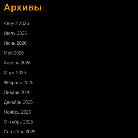
Архивы
Август 2026
Июль 2026
Июнь 2026
Май 2026
Апрель 2026
Март 2026
Февраль 2026
Январь 2026
Декабрь 2025
Ноябрь 2025
Октябрь 2025
Сентябрь 2025