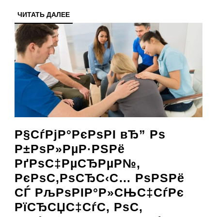
Чиновники
ЧИТАТЬ
ЧИТАТЬ ДАЛЕЕ
обещают
ДАЛЕЕ
«подумать»
Р§СѓРјР°РєРѕРІ вЂ” Рѕ
Р±РѕР»РµР·РЅРё
РґРѕС‡РµСЂРµР№,
РєРѕС‚РѕСЂС‹С… РѕРЅРё
СЃ РљРѕРІР°Р»СЊС‡СѓРє
РїСЂСЏС‡СѓС‚ РѕС‚