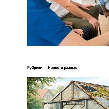
Рубрики:
Новости разные