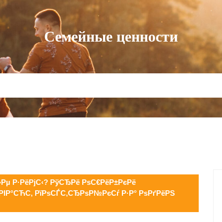
Семейные ценности
Рµ Р·РёРјС‹? РўСЂРё РѕС€РёР±РєРё
РІР°СЋС‚ РїРѕСЃС‚СЂРѕР№РєСѓ Р·Р° РѕРґРёРЅ