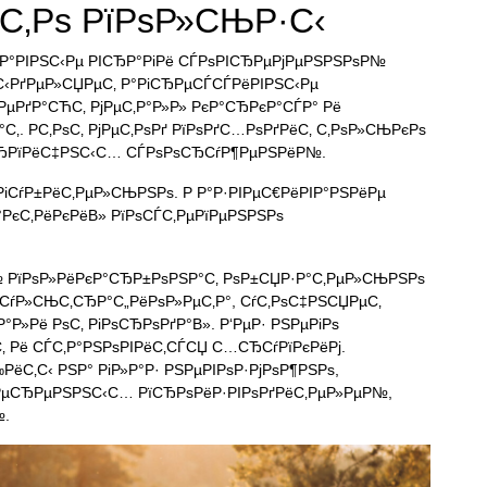
С‚Рѕ РїРѕР»СЊР·С‹
»Р°РІРЅС‹Рµ РІСЂР°РіРё СЃРѕРІСЂРµРјРµРЅРЅРѕР№
С‹РґРµР»СЏРµС‚ Р°РіСЂРµСЃСЃРёРІРЅС‹Рµ
µРґР°СЋС‚ РјРµС‚Р°Р»Р» РєР°СЂРєР°СЃР° Рё
. Р­С‚РѕС‚ РјРµС‚РѕРґ РїРѕРґС…РѕРґРёС‚ С‚РѕР»СЊРєРѕ
СЂРїРёС‡РЅС‹С… СЃРѕРѕСЂСѓР¶РµРЅРёР№.
РіСѓР±РёС‚РµР»СЊРЅРѕ. Р Р°Р·РІРµС€РёРІР°РЅРёРµ
РєС‚РёРєРёВ» РїРѕСЃС‚РµРїРµРЅРЅРѕ
№ РїРѕР»РёРєР°СЂР±РѕРЅР°С‚ РѕР±СЏР·Р°С‚РµР»СЊРЅРѕ
СѓР»СЊС‚СЂР°С„РёРѕР»РµС‚Р°, СѓС‚РѕС‡РЅСЏРµС‚
°Р»Рё РѕС‚ РіРѕСЂРѕРґР°В». Р‘РµР· РЅРµРіРѕ
‚ Рё СЃС‚Р°РЅРѕРІРёС‚СЃСЏ С…СЂСѓРїРєРёРј.
С‚С‹ РЅР° РіР»Р°Р· РЅРµРІРѕР·РјРѕР¶РЅРѕ,
ІРµСЂРµРЅРЅС‹С… РїСЂРѕРёР·РІРѕРґРёС‚РµР»РµР№,
№.