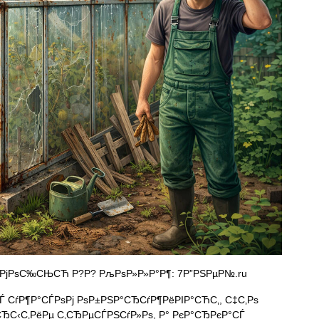
РѕРјРѕС‰СЊСЋ Р?Р? РљРѕР»Р»Р°Р¶: 7Р”РЅРµР№.ru
Ѓ СѓР¶Р°СЃРѕРј РѕР±РЅР°СЂСѓР¶РёРІР°СЋС‚, С‡С‚Рѕ
СЂС‹С‚РёРµ С‚СЂРµСЃРЅСѓР»Рѕ, Р° РєР°СЂРєР°СЃ