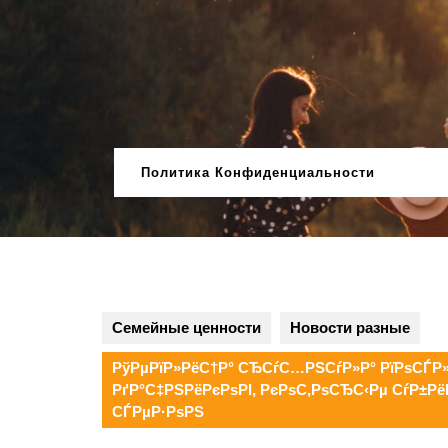
Перейти
к
содержимому
Политика Конфиденциальности
Семейные ценности
Новости разные
РўРµРїР»РёС†Р° СЂСѓС…РЅСѓР»Р° РїРѕСЃР»
РґР°С‡РЅРёРєРѕРІ, РєРѕС‚РѕСЂС‹Рµ СѓР±Рё
СЃРµР·РѕРЅ