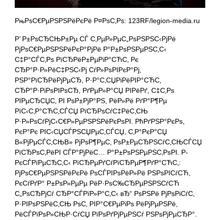
РњРѕС€РµРЅРЅРёРєРё Р¤РѕС‚Рѕ: 123RF/legion-media.ru
Р’ Р±РѕСЂСЊР±Рµ СЃ С‚РµР»РµС„РѕРЅРЅС‹РјРё
РјРѕС€РµРЅРЅРёРєР°РјРё Р°Р±РѕРЅРµРЅС‚С‹
С‡Р°СЃС‚Рѕ РїСЂРёР±РµРіР°СЋС‚ Рє
СЂР°Р·Р»РёС‡РЅС‹Рј СѓР»РѕРІРєР°Рј,
РЅР°РїСЂРёРјРµСЂ, Р·Р°С‚СЏРіРёРІР°СЋС‚
СЂР°Р·РіРѕРІРѕСЂ, РґРµР»Р°СЏ РІРёРґ, С‡С‚Рѕ
РІРµСЂСЏС‚ РІ РѕР±РјР°РЅ, РёР»Рё РґР°Р¶Рµ
РїС‹С‚Р°СЋС‚СЃСЏ РїСЂРѕСѓС‡РёС‚СЊ
Р·Р»РѕСѓРјС‹С€Р»РµРЅРЅРёРєРѕРІ. РћРґРЅР°РєРѕ,
РєР°Рє РІС‹СЏСЃРЅСЏРµС‚СЃСЏ, С‚Р°РєР°СЏ
В«РјРµСЃС‚СЊВ» РјРѕР¶РµС‚ РѕР±РµСЂРЅСѓС‚СЊСЃСЏ
РїСЂРѕС‚РёРІ СЃР°РјРёС… Р°Р±РѕРЅРµРЅС‚РѕРІ. Р­
РєСЃРїРµСЂС‚С‹ РїСЂРµРґСѓРїСЂРµР¶РґР°СЋС‚:
РјРѕС€РµРЅРЅРёРєРё РѕСЃРІРѕРёР»Рё РЅРѕРІСѓСЋ,
РєСѓРґР° Р±РѕР»РµРµ РёР·РѕС‰СЂРµРЅРЅСѓСЋ
С„РѕСЂРјСѓ СЂР°СЃРїР»Р°С‚С‹ вЂ“ РѕРЅРё РјРѕРіСѓС‚
Р·РІРѕРЅРёС‚СЊ РѕС‚ РІР°С€РµРіРѕ РёРјРµРЅРё,
РёСЃРїРѕР»СЊР·СѓСЏ РїРѕРґРјРµРЅСѓ РЅРѕРјРµСЂР°.