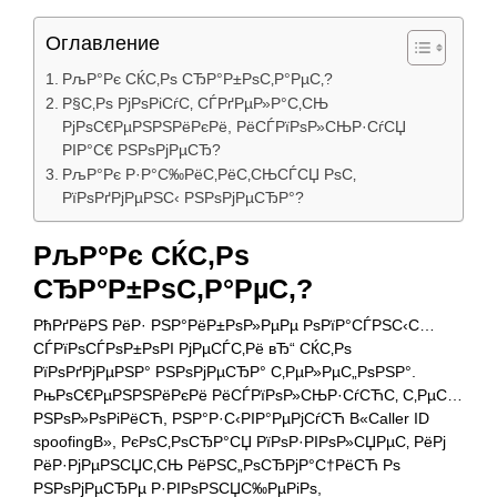
Оглавление
РљР°Рє СЌС‚Рѕ СЂР°Р±РѕС‚Р°РµС‚?
Р§С‚Рѕ РјРѕРіСѓС‚ СЃРґРµР»Р°С‚СЊ
РјРѕС€РµРЅРЅРёРєРё, РёСЃРїРѕР»СЊР·СѓСЏ
РІР°С€ РЅРѕРјРµСЂ?
РљР°Рє Р·Р°С‰РёС‚РёС‚СЊСЃСЏ РѕС‚
РїРѕРґРјРµРЅС‹ РЅРѕРјРµСЂР°?
РљР°Рє СЌС‚Рѕ
СЂР°Р±РѕС‚Р°РµС‚?
РћРґРёРЅ РёР· РЅР°РёР±РѕР»РµРµ РѕРїР°СЃРЅС‹С…
СЃРїРѕСЃРѕР±РѕРІ РјРµСЃС‚Рё вЂ“ СЌС‚Рѕ
РїРѕРґРјРµРЅР° РЅРѕРјРµСЂР° С‚РµР»РµС„РѕРЅР°.
РњРѕС€РµРЅРЅРёРєРё РёСЃРїРѕР»СЊР·СѓСЋС‚ С‚РµС…
РЅРѕР»РѕРіРёСЋ, РЅР°Р·С‹РІР°РµРјСѓСЋ В«Caller ID
spoofingВ», РєРѕС‚РѕСЂР°СЏ РїРѕР·РІРѕР»СЏРµС‚ РёРј
РёР·РјРµРЅСЏС‚СЊ РёРЅС„РѕСЂРјР°С†РёСЋ Рѕ
РЅРѕРјРµСЂРµ Р·РІРѕРЅСЏС‰РµРіРѕ,