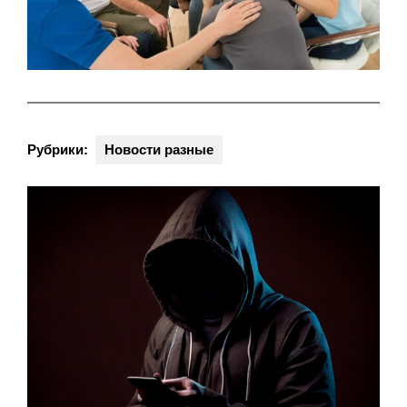
Рубрики:
Новости разные