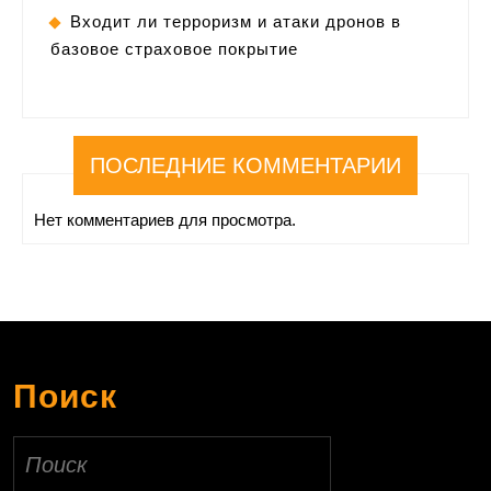
Входит ли терроризм и атаки дронов в
базовое страховое покрытие
ПОСЛЕДНИЕ КОММЕНТАРИИ
Нет комментариев для просмотра.
Поиск
Найти: