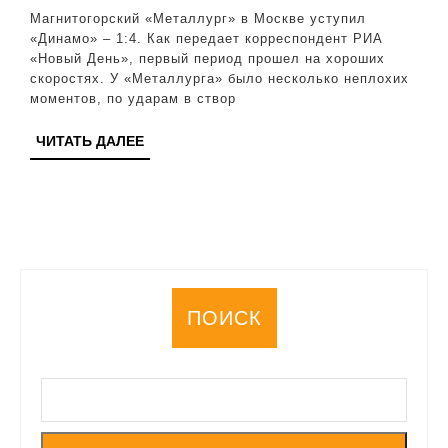
подр
Магнитогорский «Металлург» в Москве уступил
«Динамо» – 1:4. Как передает корреспондент РИА
«Новый День», первый период прошел на хороших
скоростях. У «Металлурга» было несколько неплохих
моментов, по ударам в створ
ЧИТАТЬ
ЧИТАТЬ ДАЛЕЕ
ДАЛЕЕ
ПОИСК