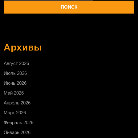
Архивы
Август 2026
Июль 2026
Июнь 2026
Май 2026
Апрель 2026
Март 2026
Февраль 2026
Январь 2026