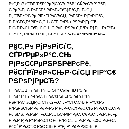
РѕС‚РѕР±СЂР°Р¶Р°РµРјСѓСЋ РЅР° СЌРєСЂР°РЅРµ
С‚РµР»РµС„РѕРЅР° РїРѕР»СѓС‡Р°С‚РµР»СЏ.
РџСЂРѕС‰Рµ РіРѕРІРѕСЂСЏ, РѕРЅРё РјРѕРіСѓС‚
Р·Р°СЃС‚Р°РІРёС‚СЊ СЃРІРѕР№ РЅРѕРјРµСЂ
РІС‹РіР»СЏРґРµС‚СЊ С‚РѕС‡РЅРѕ С‚Р°Рє Р¶Рµ, РєР°Рє
РІР°С€, РїРёС€РµС‚ РєР°РЅР°Р» В«AndroidLimeВ».
Р§С‚Рѕ РјРѕРіСѓС‚
СЃРґРµР»Р°С‚СЊ
РјРѕС€РµРЅРЅРёРєРё,
РёСЃРїРѕР»СЊР·СѓСЏ РІР°С€
РЅРѕРјРµСЂ?
РҐРѕС‚СЏ РїРѕРґРјРµРЅР° Caller ID РЅРµ
РїРѕР·РІРѕР»РёС‚ РјРѕС€РµРЅРЅРёРєР°Рј
РЅР°РїСЂСЏРјСѓСЋ СѓРєСЂР°СЃС‚СЊ РІР°С€Рё
РґРµРЅСЊРіРё РёР»Рё РїРѕР»СѓС‡РёС‚СЊ РґРѕСЃС‚СѓРї
Рє SMS, РѕРЅР° РѕС‚РєСЂС‹РІР°РµС‚ С€РёСЂРѕРєРёРµ
РІРѕР·РјРѕР¶РЅРѕСЃС‚Рё РґР»СЏ С‚РѕРіРѕ, С‡С‚РѕР±С‹
РёСЃРїРѕСЂС‚РёС‚СЊ РІР°Рј Р¶РёР·РЅСЊ. Р—