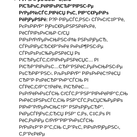
РїСЂРѕС‚РёРІРѕРїСЂР°РІРЅС‹Рµ
РґРµР№СЃС‚РІРёСЏ РѕС‚ РІР°С€РµРіРѕ
РёРјРµРЅРё:
Р?Р·РІРµСЃС‚РЅС‹ СЃР»СѓС‡Р°Рё,
РєРѕРіРґР° РјРѕС€РµРЅРЅРёРєРё,
РёСЃРїРѕР»СЊР·СѓСЏ
РїРѕРґРґРµР»СЊРЅС‹Р№ РЅРѕРјРµСЂ,
СЃРѕРІРµСЂС€Р°Р»Рё Р»РѕР¶РЅС‹Рµ
СЃРѕРѕР±С‰РµРЅРёСЏ Рѕ
РїСЂРµСЃС‚СѓРїР»РµРЅРёСЏС… РІ
РїСЂР°РІРѕРѕС…СЂР°РЅРёС‚РµР»СЊРЅС‹Рµ
РѕСЂРіР°РЅС‹. РљРѕРіРґР° РїРѕР»РёС†РёСЏ
СЂР°Р·Р±РёСЂР°Р»Р°СЃСЊ РІ
СЃРёС‚СѓР°С†РёРё, РїСЂРёС…
РѕРґРёР»РѕСЃСЊ СѓСЃС‚Р°РЅР°РІР»РёРІР°С‚СЊ
Р»РёС‡РЅРѕСЃС‚СЊ РЅР°СЃС‚РѕСЏС‰РµРіРѕ
РІР»Р°РґРµР»СЊС†Р° РЅРѕРјРµСЂР°.
РќРµСЃРјРѕС‚СЂСЏ РЅР° С‚Рѕ, С‡С‚Рѕ РІ
РёС‚РѕРіРµ СѓРґР°РІР°Р»РѕСЃСЊ
РґРѕРєР°Р·Р°С‚СЊ С„Р°РєС‚ РїРѕРґРјРµРЅС‹,
С‚Р°РєРёРµ