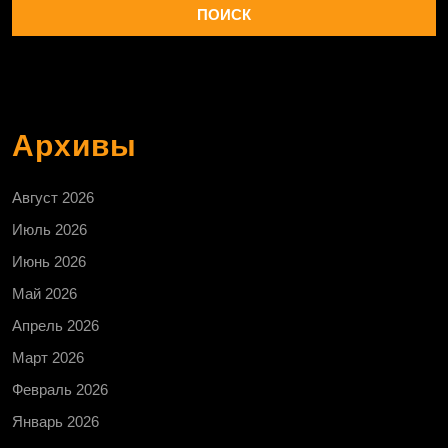
Архивы
Август 2026
Июль 2026
Июнь 2026
Май 2026
Апрель 2026
Март 2026
Февраль 2026
Январь 2026