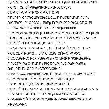
Р§С‚РѕР±С‹ РѕС‚РїСѓРіРЅСѓС‚СЊ РјРѕСЂРєРѕРІРЅСѓСЋ
РјСѓС…Сѓ, СЃРІРµР¶РёРµ РєРѕСЂРєРё
СЂР°СЃРєР»Р°РґС‹РІР°СЋС‚ РІ
РјРµР¶РґСѓСЂСЏРґСЊСЏС… РјРѕСЂРєРѕРІРё Рё
Р»СѓРєР°, Р° СЃСѓС…РёРµ РґРѕР±Р°РІР»СЏСЋС‚ РІ
РїРѕС‡РІСѓ РїСЂРё РїРѕСЃРµРІРµ РёР»Рё
РїРѕРґРєРѕСЂРјРєРµ. РџСЂРѕС‚РёРІ СЃР»РёР·РЅРµР№
РіРѕС‚РѕРІСЏС‚ РєР°С€РёС†Сѓ РёР· РєРѕР¶СѓСЂС‹ Рё
СЂР°СЃСЃС‚Р°РІР»СЏСЋС‚ РµРµ РІ
РЅРµРіР»СѓР±РѕРєРёС… РµРјРєРѕСЃС‚СЏС… РЅР°
РіСЂСЏРґРєР°С… вЂ” СЌС‚Рѕ СЃР»СѓР¶РёС‚
СЌС„С„РµРєС‚РёРІРЅРѕР№ РїСЂРёРјР°РЅРєРѕР№,
РїРѕСЃР»Рµ С‡РµРіРѕ РІСЂРµРґРёС‚РµР»РµР№
Р»РµРіРєРѕ СЃРѕР±СЂР°С‚СЊ Рё
СѓРЅРёС‡С‚РѕР¶РёС‚СЊ. Р”Р»СЏ Р±РѕСЂСЊР±С‹ СЃ
СЃР°РґРѕРІС‹РјРё РјСѓСЂР°РІСЊСЏРјРё
Р°СЂРѕРјР°С‚РЅСѓСЋ РєСЂРѕС€РєСѓ
СЂР°СЃСЃС‹РїР°СЋС‚ РІРґРѕР»СЊ С‚СЂРѕРїРёРЅРѕРє,
РІРѕРєСЂСѓРі РјСѓСЂР°РІРµР№РЅРёРєРѕРІ Рё
РЅРµРїРѕСЃСЂРµРґСЃС‚РІРµРЅРЅРѕ РІРЅСѓС‚СЂРё
РіРЅРµР·Рґ.