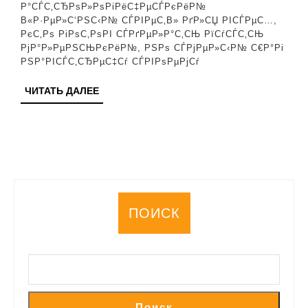
Р°СЃС‚СЂРѕР»РѕРіРёС‡РµСЃРєРёР№
Рі
В«Р·РµР»С‘РЅС‹Р№ СЃРІРµС‚В» РґР»СЏ РІСЃРµС…,
РЅ
РєС‚Рѕ РіРѕС‚РѕРІ СЃРґРµР»Р°С‚СЊ РїСѓСЃС‚СЊ
РјР°Р»РµРЅСЊРєРёР№, РЅРѕ СЃРјРµР»С‹Р№ С€Р°Рі
Рє
РЅР°РІСЃС‚СЂРµС‡Сѓ СЃРІРѕРµРјСѓ
Рј
ЧИТАТЬ
ЧИТАТЬ ДАЛЕЕ
Рґ
ДАЛЕЕ
Рє
Р·
Р·
ПОИСК
Поиск