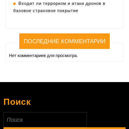
Входит ли терроризм и атаки дронов в
базовое страховое покрытие
ПОСЛЕДНИЕ КОММЕНТАРИИ
Нет комментариев для просмотра.
Поиск
Найти: