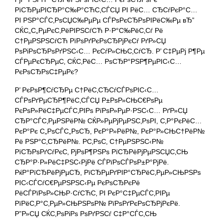
РїСЂРµРІСЂР°С‰Р°СЋС‚СЃСЏ РІ РёС… СЂСѓРєР°С…
РІ РЅР°СЃС‚РѕСЏС‰РµРµ СЃРѕРєСЂРѕРІРёС‰Рµ вЂ”
СЌС„С„РµРєС‚РёРІРЅСѓСЋ Р·Р°С‰РёС‚Сѓ Рё
С†РµРЅРЅСѓСЋ РїРѕРґРєРѕСЂРјРєСѓ РґР»СЏ
РѕРіРѕСЂРѕРґРЅС‹С… РєСѓР»СЊС‚СѓСЂ. Р’ С‡РµРј Р¶Рµ
СЃРµРєСЂРµС‚ СЌС‚РёС… РѕСЂР°РЅР¶РµРІС‹С…
РєРѕСЂРѕС‡РµРє?
Р’ РєРѕР¶СѓСЂРµ С†РёС‚СЂСѓСЃРѕРІС‹С…
СЃРѕРґРµСЂР¶РёС‚СЃСЏ Р±РѕР»СЊС€РѕРµ
РєРѕР»РёС‡РµСЃС‚РІРѕ РїРѕР»РµР·РЅС‹С… РґР»СЏ
СЂР°СЃС‚РµРЅРёР№ СЌР»РµРјРµРЅС‚РѕРІ, С‚Р°РєРёС…
РєР°Рє С„РѕСЃС„РѕСЂ, РєР°Р»РёР№, РєР°Р»СЊС†РёР№
Рё РЅР°С‚СЂРёР№. Р­С‚РѕС‚ С†РµРЅРЅС‹Р№
РїСЂРѕРґСѓРєС‚ РјРѕР¶РЅРѕ РїСЂРёРјРµРЅСЏС‚СЊ
СЂР°Р·Р»РёС‡РЅС‹РјРё СЃРїРѕСЃРѕР±Р°РјРё.
РќР°РїСЂРёРјРµСЂ, РїСЂРµРґРІР°СЂРёС‚РµР»СЊРЅРѕ
РІС‹СЃСѓС€РµРЅРЅС‹Рµ РєРѕСЂРєРё
РёСЃРїРѕР»СЊР·СѓСЋС‚ РІ РєР°С‡РµСЃС‚РІРµ
РїРёС‚Р°С‚РµР»СЊРЅРѕР№ РїРѕРґРєРѕСЂРјРєРё.
Р”Р»СЏ СЌС‚РѕРіРѕ РѕРґРЅСѓ С‡Р°СЃС‚СЊ