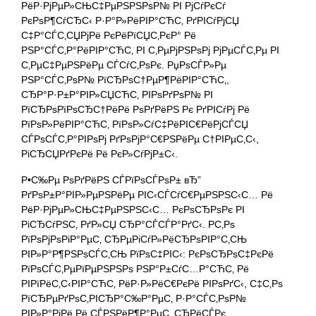
РёР·РјРµР»СЊС‡РµРЅРЅРѕР№ РІ РјСѓРєСѓ
РєРѕР¶СѓСЂС‹ Р·Р°Р»РёРІР°СЋС‚ РґРІСѓРјСЏ
С‡Р°СЃС‚СЏРјРё РєРёРїСЏС‚РєР° Рё
РЅР°СЃС‚Р°РёРІР°СЋС‚ РІ С‚РµРјРЅРѕРј РјРµСЃС‚Рµ РІ
С‚РµС‡РµРЅРёРµ СЃСѓС‚РѕРє. РџРѕСЃР»Рµ
РЅР°СЃС‚РѕР№ РїСЂРѕС†РµР¶РёРІР°СЋС‚,
СЂР°Р·Р±Р°РІР»СЏСЋС‚ РІРѕРґРѕР№ РІ
РїСЂРѕРїРѕСЂС†РёРё РѕРґРёРЅ Рє РґРІСѓРј Рё
РїРѕР»РёРІР°СЋС‚ РїРѕР»СѓС‡РёРІС€РёРјСЃСЏ
СЃРѕСЃС‚Р°РІРѕРј РґРѕРјР°С€РЅРёРµ С†РІРµС‚С‹,
РіСЂСЏРґРєРё Рё РєР»СѓРјР±С‹.
Р•С‰Рµ РѕРґРёРЅ СЃРїРѕСЃРѕР± вЂ”
РґРѕР±Р°РІР»РµРЅРёРµ РІС‹СЃСѓС€РµРЅРЅС‹С… Рё
РёР·РјРµР»СЊС‡РµРЅРЅС‹С… РєРѕСЂРѕРє РІ
РіСЂСѓРЅС‚ РґР»СЏ СЂР°СЃСЃР°РґС‹. Р­С‚Рѕ
РїРѕРјРѕРіР°РµС‚ СЂРµРіСѓР»РёСЂРѕРІР°С‚СЊ
РІР»Р°Р¶РЅРѕСЃС‚СЊ РїРѕС‡РІС‹: РєРѕСЂРѕС‡РєРё
РїРѕСЃС‚РµРїРµРЅРЅРѕ РЅР°Р±СѓС…Р°СЋС‚ Рё
РІРїРёС‚С‹РІР°СЋС‚ РёР·Р»РёС€РєРё РІРѕРґС‹, С‡С‚Рѕ
РїСЂРµРґРѕС‚РІСЂР°С‰Р°РµС‚ Р·Р°СЃС‚РѕР№
РІР»Р°РіРё Рё СЃРЅРёР¶Р°РµС‚ СЂРёСЃРє