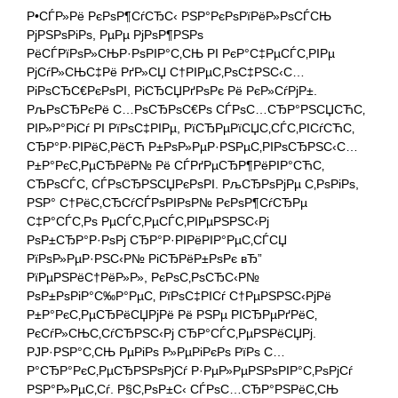
Р•СЃР»Рё РєРѕР¶СѓСЂС‹ РЅР°РєРѕРїРёР»РѕСЃСЊ
РјРЅРѕРіРѕ, РµРµ РјРѕР¶РЅРѕ
РёСЃРїРѕР»СЊР·РѕРІР°С‚СЊ РІ РєР°С‡РµСЃС‚РІРµ
РјСѓР»СЊС‡Рё РґР»СЏ С†РІРµС‚РѕС‡РЅС‹С…
РіРѕСЂС€РєРѕРІ, РіСЂСЏРґРѕРє Рё РєР»СѓРјР±.
РљРѕСЂРєРё С…РѕСЂРѕС€Рѕ СЃРѕС…СЂР°РЅСЏСЋС‚
РІР»Р°РіСѓ РІ РїРѕС‡РІРµ, РїСЂРµРїСЏС‚СЃС‚РІСѓСЋС‚
СЂР°Р·РІРёС‚РёСЋ Р±РѕР»РµР·РЅРµС‚РІРѕСЂРЅС‹С…
Р±Р°РєС‚РµСЂРёР№ Рё СЃРґРµСЂР¶РёРІР°СЋС‚
СЂРѕСЃС‚ СЃРѕСЂРЅСЏРєРѕРІ. РљСЂРѕРјРµ С‚РѕРіРѕ,
РЅР° С†РёС‚СЂСѓСЃРѕРІРѕР№ РєРѕР¶СѓСЂРµ
С‡Р°СЃС‚Рѕ РµСЃС‚РµСЃС‚РІРµРЅРЅС‹Рј
РѕР±СЂР°Р·РѕРј СЂР°Р·РІРёРІР°РµС‚СЃСЏ
РїРѕР»РµР·РЅС‹Р№ РіСЂРёР±РѕРє вЂ”
РїРµРЅРёС†РёР»Р», РєРѕС‚РѕСЂС‹Р№
РѕР±РѕРіР°С‰Р°РµС‚ РїРѕС‡РІСѓ С†РµРЅРЅС‹РјРё
Р±Р°РєС‚РµСЂРёСЏРјРё Рё РЅРµ РІСЂРµРґРёС‚
РєСѓР»СЊС‚СѓСЂРЅС‹Рј СЂР°СЃС‚РµРЅРёСЏРј.
РЈР·РЅР°С‚СЊ РµРіРѕ Р»РµРіРєРѕ РїРѕ С…
Р°СЂР°РєС‚РµСЂРЅРѕРјСѓ Р·РµР»РµРЅРѕРІР°С‚РѕРјСѓ
РЅР°Р»РµС‚Сѓ. Р§С‚РѕР±С‹ СЃРѕС…СЂР°РЅРёС‚СЊ