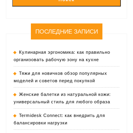
ПОСЛЕДНИЕ ЗАПИСИ
Кулинарная эргономика: как правильно
организовать рабочую зону на кухне
Тяжи для новичков обзор популярных
моделей и советов перед покупкой
Женские балетки из натуральной кожи:
универсальный стиль для любого образа
Termidesk Connect: как внедрить для
балансировки нагрузки