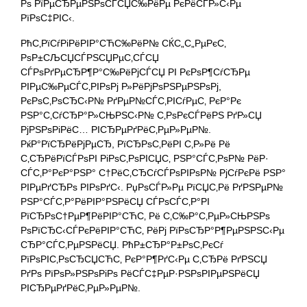
Рѕ РїРµСЂРµРЅРѕСЃСЏС‰РёРµ РєРёСЃР»С‹Рµ
РїРѕС‡РІС‹.
РћС‚РїСѓРіРёРІР°СЋС‰РёР№ СЌС„С„РµРєС‚
РѕР±СЉСЏСЃРЅСЏРµС‚СЃСЏ
СЃРѕРґРµСЂР¶Р°С‰РёРјСЃСЏ РІ РєРѕР¶СѓСЂРµ
РІРµС‰РµСЃС‚РІРѕРј Р»РёРјРѕРЅРµРЅРѕРј,
РєРѕС‚РѕСЂС‹Р№ РґРµР№СЃС‚РІСѓРµС‚ РєР°Рє
РЅР°С‚СѓСЂР°Р»СЊРЅС‹Р№ С‚РѕРєСЃРёРЅ РґР»СЏ
РјРЅРѕРіРёС… РІСЂРµРґРёС‚РµР»РµР№.
РќР°РїСЂРёРјРµСЂ, РїСЂРѕС‚РёРІ С‚Р»Рё Рё
С‚СЂРёРїСЃРѕРІ РіРѕС‚РѕРІСЏС‚ РЅР°СЃС‚РѕР№ РёР·
СЃС‚Р°РєР°РЅР° С†РёС‚СЂСѓСЃРѕРІРѕР№ РјСѓРєРё РЅР°
РІРµРґСЂРѕ РІРѕРґС‹. РџРѕСЃР»Рµ РїСЏС‚Рё РґРЅРµР№
РЅР°СЃС‚Р°РёРІР°РЅРёСЏ СЃРѕСЃС‚Р°РІ
РїСЂРѕС†РµР¶РёРІР°СЋС‚ Рё С‚С‰Р°С‚РµР»СЊРЅРѕ
РѕРїСЂС‹СЃРєРёРІР°СЋС‚ РёРј РїРѕСЂР°Р¶РµРЅРЅС‹Рµ
СЂР°СЃС‚РµРЅРёСЏ. РћР±СЂР°Р±РѕС‚РєСѓ
РїРѕРІС‚РѕСЂСЏСЋС‚ РєР°Р¶РґС‹Рµ С‚СЂРё РґРЅСЏ
РґРѕ РїРѕР»РЅРѕРіРѕ РёСЃС‡РµР·РЅРѕРІРµРЅРёСЏ
РІСЂРµРґРёС‚РµР»РµР№.