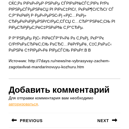
СЌС‚Рѕ РїРѕР»РµР·РЅРѕРµ СЃРІРѕР№СЃС‚РІРѕ РґРѕ
РІРЅРµСЃРµРЅРёСЏ РІ РїРѕС‡РІСѓ, РєРѕР¶СѓСЂСѓ СЃ
С‚Р°РєРёРј Р·РµР»РµРЅС‹Рј «РјС…РѕРј»
СЂРµРєРѕРјРµРЅРґСѓРµС‚СЃСЏ С…СЂР°РЅРёС‚СЊ РІ
РіРµСЂРјРµС‚РёС‡РЅРѕР№ С‚Р°СЂРµ.
Р Р°РЅРµРµ РјС‹ РїРёСЃР°Р»Рё Рѕ С‚РѕРј, РєР°Рє
СѓРґРѕР±СЂРёС‚СЊ РѕСЂС…РёРґРµРё, С‡С‚РѕР±С‹
РѕРЅРё С†РІРµР»Рё РІРµСЃСЊ РіРѕРґ.В В
Источник: http://7days.ru/news/ne-vybrasyvay-zachem-
zagotavlivat-mandarinovuyu-kozhuru.htm
Добавить комментарий
Для отправки комментария вам необходимо
авторизоваться
.
Навигация
PREVIOUS
NEXT
по