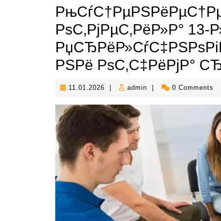
РњСѓС†РµРЅРёРµС†Рµ
РѕС‚РјРµС‚РёР»Р° 13-
РџСЂРёР»СѓС‡РЅРѕРіР
РЅРё РѕС‚С‡РёРјР° С
11.01.2026
admin
11.01.2026
|
admin
|
0 Comments