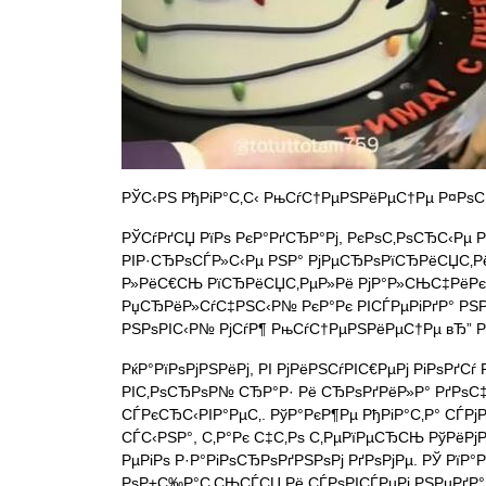
РЎС‹РЅ РђРіР°С‚С‹ РњСѓС†РµРЅРёРµС†Рµ Р¤РѕС
РЎСѓРґСЏ РїРѕ РєР°РґСЂР°Рј, РєРѕС‚РѕСЂС‹Рµ Рђ
РІР·СЂРѕСЃР»С‹Рµ РЅР° РјРµСЂРѕРїСЂРёСЏС‚Рё
Р»РёС€СЊ РїСЂРёСЏС‚РµР»Рё РјР°Р»СЊС‡РёРєР°
РџСЂРёР»СѓС‡РЅС‹Р№ РєР°Рє РІСЃРµРіРґР° РЅ
РЅРѕРІС‹Р№ РјСѓР¶ РњСѓС†РµРЅРёРµС†Рµ вЂ” Р
РќР°РїРѕРјРЅРёРј, РІ РјРёРЅСѓРІС€РµРј РіРѕРґСѓ
РІС‚РѕСЂРѕР№ СЂР°Р· Рё СЂРѕРґРёР»Р° РґРѕС
СЃРєСЂС‹РІР°РµС‚. РўР°РєР¶Рµ РђРіР°С‚Р° СЃР
СЃС‹РЅР°, С‚Р°Рє С‡С‚Рѕ С‚РµРїРµСЂСЊ РўРёРј
РµРіРѕ Р·Р°РіРѕСЂРѕРґРЅРѕРј РґРѕРјРµ. РЎ РїР
РѕР±С‰Р°С‚СЊСЃСЏ Рё СЃРѕРІСЃРµРј РЅРµРґР°Р