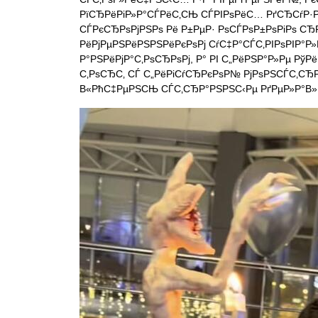
РїСЂРёРіР»Р°СЃРёС‚СЊ СЃРІРѕРёС… РґСЂСѓР·Р
СЃРєСЂРѕРјРЅРѕ Рё Р±РµР· РѕСЃРѕР±РѕРіРѕ СЂР
РёРјРµРЅРёРЅРЅРёРєРѕРј СѓС‡Р°СЃС‚РІРѕРІР°Р
Р°РЅРёРјР°С‚РѕСЂРѕРј, Р° РІ С„РёРЅР°Р»Рµ Рў
С‚РѕСЂС‚ СЃ С„РёРіСѓСЂРєРѕР№ РјРѕРЅСЃС‚СЂР
В«РћС‡РµРЅСЊ СЃС‚СЂР°РЅРЅС‹Рµ РґРµР»Р°В»