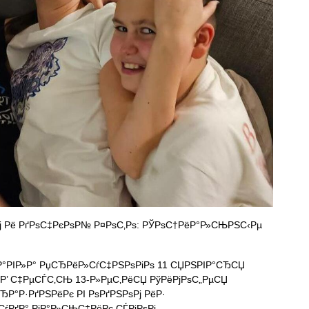
ј Рё РґРѕС‡РєРѕР№ Р¤РѕС‚Рѕ: РЎРѕС†РёР°Р»СЊРЅС‹Рµ
Р°РІР»Р° РџСЂРёР»СѓС‡РЅРѕРіРѕ 11 СЏРЅРІР°СЂСЏ
Р’ С‡РµСЃС‚СЊ 13-Р»РµС‚РёСЏ РўРёРјРѕС„РµСЏ
ЂР°Р·РґРЅРёРє РІ РѕРґРЅРѕРј РёР·
ѓРґР° РјР°Р»СЊС‡РёРє СЃРјРѕРі