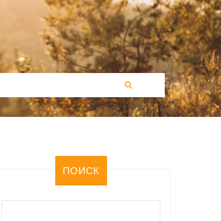
ПОИСК