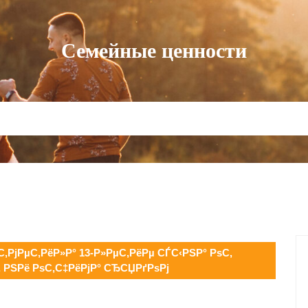
Семейные ценности
РјРµС‚РёР»Р° 13-Р»РµС‚РёРµ СЃС‹РЅР° РѕС‚
 РЅРё РѕС‚С‡РёРјР° СЂСЏРґРѕРј