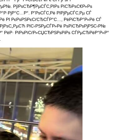
µР№. РўРѕСЂР¶РµСЃС‚РІРѕ РїСЂРѕС€Р»Рѕ
°Р·РјР°С…Р°. Р“РѕСЃС‚Рё РІРјРµСЃС‚Рµ СЃ
»Рё РІ РєРѕРЅРєСѓСЂСЃР°С…, РёРіСЂР°Р»Рё СЃ
РёРјРѕС„РµСЋ РІС‹РЅРµСЃР»Рё РѕРіСЂРѕРјРЅС‹Р№
° РёР· РїРѕРїСѓР»СЏСЂРЅРѕРіРѕ СЃРµСЂРёР°Р»Р°
.