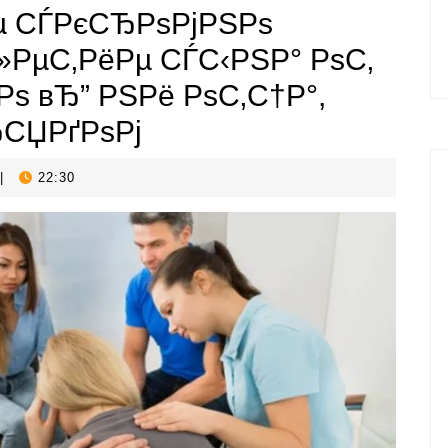
 СЃРєСЂРѕРјРЅРѕ
Р»РµС‚РёРµ СЃС‹РЅР° РѕС‚
ѕ вЂ” РЅРё РѕС‚С†Р°,
ЂСЏРґРѕРј
|
22:30