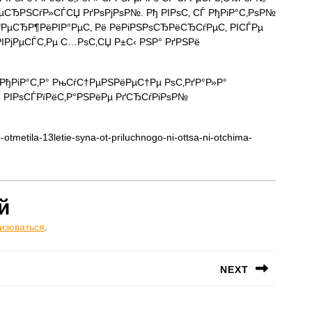
РµСЂРЅСѓР»СЃСЏ РґРѕРјРѕР№. Рђ РІРѕС‚ СЃ РђРіР°С‚РѕР№
ґРµСЂР¶РёРІР°РµС‚ Рё РёРіРЅРѕСЂРёСЂСѓРµС‚ РІСЃРµ
ІРјРµСЃС‚Рµ С…РѕС‚СЏ Р±С‹ РЅР° РґРЅРё
ѕ РђРіР°С‚Р° РњСѓС†РµРЅРёРµС†Рµ РѕС‚РґР°Р»Р°
РІРѕСЃРїРёС‚Р°РЅРёРµ РґСЂСѓРіРѕР№
otmetila-13letie-syna-ot-priluchnogo-ni-ottsa-ni-otchima-
й
изоваться
.
NEXT
Следующая