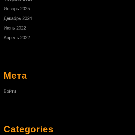
Январь 2025
Декабрь 2024
Июнь 2022
Апрель 2022
Мета
Войти
Categories