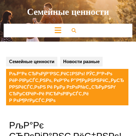
Перейти
Семейные ценности
к
содержимому
Кнопка
Открыть
Семейные ценности
Новости разные
РљР°Рє СЂРѕРјР°РЅС‚РёС‡РЅРѕ! РЎС‚Р°Р»Рѕ
РёР·РІРµСЃС‚РЅРѕ, РєР°Рє Р”Р¶РµРЅРЅРёС„РµСЂ
Р­РЅРёСЃС‚РѕРЅ Рё РµРµ Р±РѕР№С„СЂРµРЅРґ
СЂРµС€РёР»Рё РїСЂРѕРІРµСЃС‚Рё
Р РѕР¶РґРµСЃС‚РІРѕ
РљР°Рє