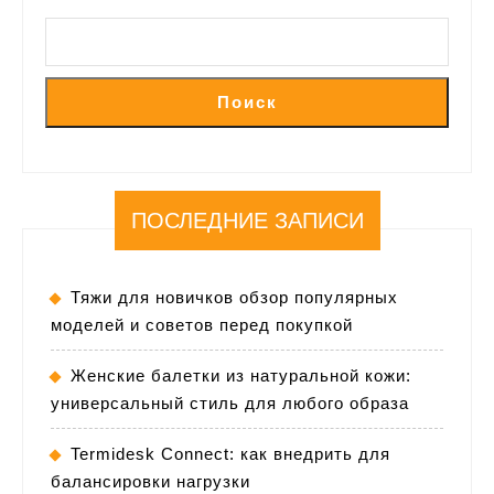
Поиск
ПОСЛЕДНИЕ ЗАПИСИ
Тяжи для новичков обзор популярных
моделей и советов перед покупкой
Женские балетки из натуральной кожи:
универсальный стиль для любого образа
Termidesk Connect: как внедрить для
балансировки нагрузки