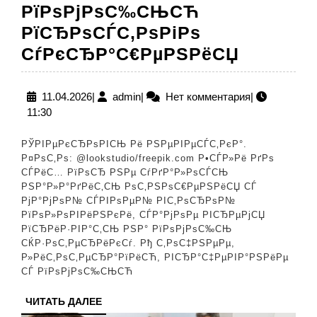
РїРѕРјРѕС‰СЊСЋ
РїСЂРѕСЃС‚РѕРіРѕ
РњР°Рі
СѓРєСЂР°С€РµРЅРёСЏ
РЅРѕ
СЂР°Р±Р
11.04.2026
admin
11.04.2026
|
admin
|
Нет комментария
|
11:30
РєР°Рє
РЅР°Р»
РЎРІРµРєСЂРѕРІСЊ Рё РЅРµРІРµСЃС‚РєР°.
РѕС‚РЅ
Р¤РѕС‚Рѕ: @lookstudio/freepik.com Р•СЃР»Рё РґРѕ
СЃРёС… РїРѕСЂ РЅРµ СѓРґР°Р»РѕСЃСЊ
СЃРѕ
РЅР°Р»Р°РґРёС‚СЊ РѕС‚РЅРѕС€РµРЅРёСЏ СЃ
СЃРІРµ
РјР°РјРѕР№ СЃРІРѕРµР№ РІС‚РѕСЂРѕР№
РїРѕР»РѕРІРёРЅРєРё, СЃР°РјРѕРµ РІСЂРµРјСЏ
СЃ
РїСЂРёР·РІР°С‚СЊ РЅР° РїРѕРјРѕС‰СЊ
РїРѕРј
СЌР·РѕС‚РµСЂРёРєСѓ. Рђ С‚РѕС‡РЅРµРµ,
Р»РёС‚РѕС‚РµСЂР°РїРёСЋ, РІСЂР°С‡РµРІР°РЅРёРµ
РїСЂРѕ
СЃ РїРѕРјРѕС‰СЊСЋ
СѓРєСЂ
ЧИТАТЬ
ЧИТАТЬ ДАЛЕЕ
ДАЛЕЕ