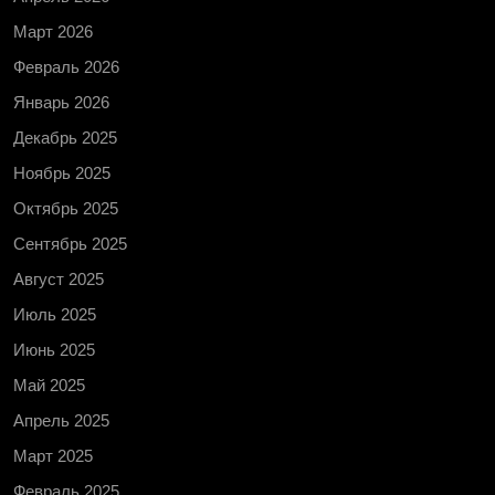
Март 2026
Февраль 2026
Январь 2026
Декабрь 2025
Ноябрь 2025
Октябрь 2025
Сентябрь 2025
Август 2025
Июль 2025
Июнь 2025
Май 2025
Апрель 2025
Март 2025
Февраль 2025