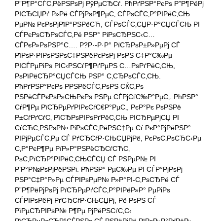
Р”Р¶Р°СЃС‚РёРЅРѕРј РўРµСЂСѓ. РћРґРЅР°РєРѕ Р”Р¶РёРј
РІСЂСЏРґ Р»Рё СЃРјРѕР¶РµС‚ СЃРѕСЃС‚Р°РІРёС‚СЊ
РµР№ РєРѕРјРїР°РЅРёСЋ, СЃРѕСЃС‚СЏР·Р°СЏСЃСЊ РІ
СЃРєРѕСЂРѕСЃС‚Рё РЅР° РіРѕСЂРЅС‹С…
СЃРєР»РѕРЅР°С…. Р?Р·-Р·Р° РїСЂРѕР±Р»РµРј СЃ
РїРѕР·РІРѕРЅРѕС‡РЅРёРєРѕРј РѕРЅ С‡Р°С‰Рµ
РІСЃРµРіРѕ РІС‹РЅСѓР¶РґРµРЅ С…РѕРґРёС‚СЊ,
РѕРїРёСЂР°СЏСЃСЊ РЅР° С‚СЂРѕСЃС‚СЊ.
РћРґРЅР°РєРѕ Р­РЅРёСЃС‚РѕРЅ СЌС‚Рѕ
РЅРёСЃРєРѕР»СЊРєРѕ РЅРµ СЃРјСѓС‰Р°РµС‚. РћРЅР°
СѓР¶Рµ РїСЂРµРґРІРєСѓС€Р°РµС‚, РєР°Рє РѕРЅРё
Р±СѓРґСѓС‚ РїСЂРѕРІРѕРґРёС‚СЊ РІСЂРµРјСЏ РІ
СѓСЋС‚РЅРѕР№ РіРѕСЃС‚РёРЅС†Рµ Сѓ РєР°РјРёРЅР°
РІРјРµСЃС‚Рµ СЃ РґСЂСѓР·СЊСЏРјРё, РєРѕС‚РѕСЂС‹Рµ
С‚Р°РєР¶Рµ РїР»Р°РЅРёСЂСѓСЋС‚
РѕС‚РїСЂР°РІРёС‚СЊСЃСЏ СЃ РЅРµР№ РІ
Р’Р°Р№РѕРјРёРЅРі. РћРЅР° РµС‰Рµ РІ СЃР°РјРѕРј
РЅР°С‡Р°Р»Рµ СЃРІРѕРµР№ Р»Р°РІ-С‚РѕСЂРё СЃ
Р”Р¶РёРјРѕРј РїСЂРµРґСЃС‚Р°РІРёР»Р° РµРіРѕ
СЃРІРѕРёРј РґСЂСѓР·СЊСЏРј, Рё РѕРЅ СЃ
РїРµСЂРІРѕР№ Р¶Рµ РјРёРЅСѓС‚С‹
РїСЂРµРєСЂР°СЃРЅРѕ СЃ РЅРёРјРё РїРѕР»Р°РґРёР».