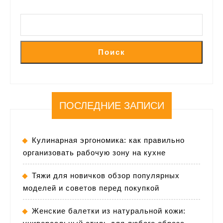
Поиск
ПОСЛЕДНИЕ ЗАПИСИ
Кулинарная эргономика: как правильно
организовать рабочую зону на кухне
Тяжи для новичков обзор популярных
моделей и советов перед покупкой
Женские балетки из натуральной кожи: