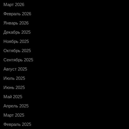
Март 2026
Февраль 2026
Январь 2026
Декабрь 2025
Ноябрь 2025
Октябрь 2025
Сентябрь 2025
Август 2025
Июль 2025
Июнь 2025
Май 2025
Апрель 2025
Март 2025
Февраль 2025