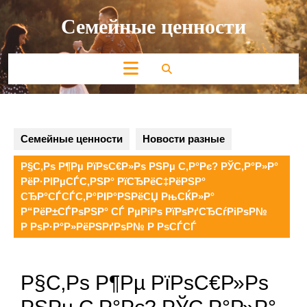
Перейти
Семейные ценности
к
содержимому
Кнопка
Открыть
Семейные ценности
Новости разные
Р§С‚Рѕ Р¶Рµ РїРѕС€Р»Рѕ РЅРµ С‚Р°Рє? РЎС‚Р°Р»Р°
РёР·РІРµСЃС‚РЅР° РїСЂРёС‡РёРЅР°
СЂР°СЃСЃС‚Р°РІР°РЅРёСЏ РњСЌР»Р°
Р“РёР±СЃРѕРЅР° СЃ РµРіРѕ РїРѕРґСЂСѓРіРѕР№
Р РѕР·Р°Р»РёРЅРґРѕР№ Р РѕСЃСЃ
Р§С‚Рѕ Р¶Рµ РїРѕС€Р»Рѕ