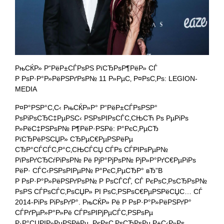
РњСЌР» Р“РёР±СЃРѕРЅ РїСЂРѕР¶РёР» СЃ
Р РѕР·Р°Р»РёРЅРґРѕР№ 11 Р»РµС‚ Р¤РѕС‚Рѕ: LEGION-
MEDIA
Р¤Р°РЅР°С‚С‹ РњСЌР»Р° Р“РёР±СЃРѕРЅР°
РѕРіРѕСЂС‡РµРЅС‹ РЅРѕРІРѕСЃС‚СЊСЋ Рѕ РµРіРѕ
Р»РёС‡РЅРѕР№ Р¶РёР·РЅРё: Р°РєС‚РµСЂ
РїСЂРёРЅСЏР» СЂРµС€РµРЅРёРµ
СЂР°СЃСЃС‚Р°С‚СЊСЃСЏ СЃРѕ СЃРІРѕРµР№
РїРѕРґСЂСѓРіРѕР№ Рё РјР°РјРѕР№ РјР»Р°РґС€РµРіРѕ
РёР· СЃС‹РЅРѕРІРµР№ Р°РєС‚РµСЂР° вЂ”В
Р РѕР·Р°Р»РёРЅРґРѕР№ Р РѕСЃСЃ, СЃ РєРѕС‚РѕСЂРѕР№
РѕРЅ СЃРѕСЃС‚РѕСЏР» РІ РѕС‚РЅРѕС€РµРЅРёСЏС… СЃ
2014-РіРѕ РіРѕРґР°. РњСЌР» Рё Р РѕР·Р°Р»РёРЅРґР°
СЃРґРµР»Р°Р»Рё СЃРѕРІРјРµСЃС‚РЅРѕРµ
Р·Р°СЏРІР»РµРЅРёРµ, РєРѕС‚РѕСЂРѕРµ Р±С‹Р»Рѕ