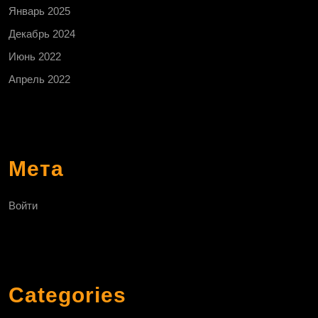
Январь 2025
Декабрь 2024
Июнь 2022
Апрель 2022
Мета
Войти
Categories