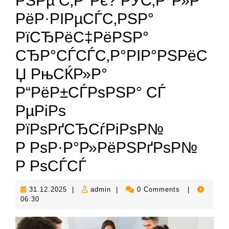
РЅРµ С‚Р°Рє? РЎС‚Р°Р»Р°
РёР·РІРµСЃС‚РЅР°
РїСЂРёС‡РёРЅР°
СЂР°СЃСЃС‚Р°РІР°РЅРёС
Џ РњСЌР»Р°
Р“РёР±СЃРѕРЅР° СЃ
РµРіРѕ
РїРѕРґСЂСѓРіРѕР№
Р РѕР·Р°Р»РёРЅРґРѕР№
Р РѕСЃСЃ
31.12.2025
admin
31.12.2025
|
admin
|
0 Comments
|
06:30