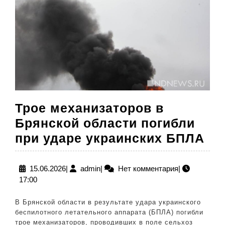
Трое механизаторов в
Брянской области погибли
Тр
при ударе украинских БПЛА
ме
в
15.06.2026
admin
15.06.2026
|
admin
|
Нет комментария
|
17:00
Бр
об
В Брянской области в результате удара украинского
по
беспилотного летательного аппарата (БПЛА) погибли
трое механизаторов, проводивших в поле сельхоз