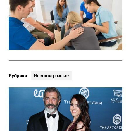
Рубрики:
Новости разные