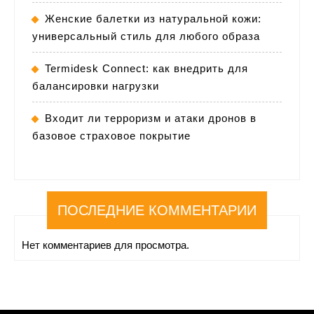
Женские балетки из натуральной кожи:
универсальный стиль для любого образа
Termidesk Connect: как внедрить для
балансировки нагрузки
Входит ли терроризм и атаки дронов в
базовое страховое покрытие
ПОСЛЕДНИЕ КОММЕНТАРИИ
Нет комментариев для просмотра.