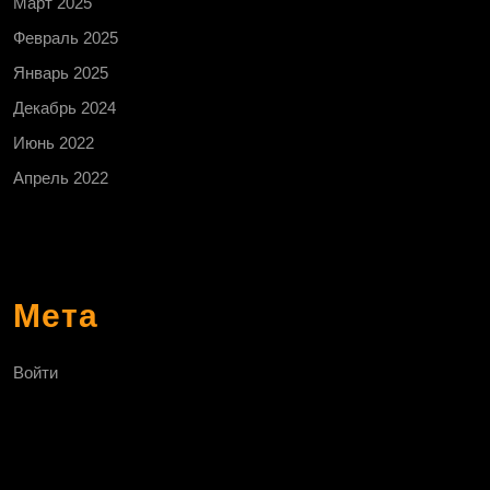
Март 2025
Февраль 2025
Январь 2025
Декабрь 2024
Июнь 2022
Апрель 2022
Мета
Войти