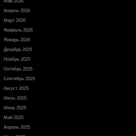
Май 2026
Апрель 2026
Март 2026
Февраль 2026
Январь 2026
Декабрь 2025
Ноябрь 2025
Октябрь 2025
Сентябрь 2025
Август 2025
Июль 2025
Июнь 2025
Май 2025
Апрель 2025