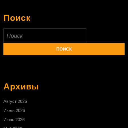
Поиск
Найти:
Архивы
Август 2026
Июль 2026
Июнь 2026