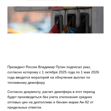
Президент России Владимир Путин подписал указ,
согласно которому с 1 октября 2025 года по 1 мая 2026
года вводится мораторий на обнуление выплат по
топливному демпферу.
Согласно документу, расчет демпфера в этот период
будет производиться без учета отклонения средних
оптовых цен на дизтопливо и бензин марки Аи-92 от
предельных отметок.