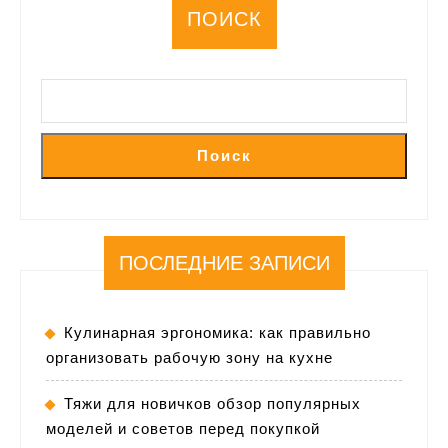
ПОИСК
Поиск
ПОСЛЕДНИЕ ЗАПИСИ
Кулинарная эргономика: как правильно
организовать рабочую зону на кухне
Тяжи для новичков обзор популярных
моделей и советов перед покупкой