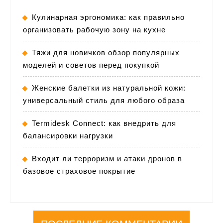
Кулинарная эргономика: как правильно
организовать рабочую зону на кухне
Тяжи для новичков обзор популярных
моделей и советов перед покупкой
Женские балетки из натуральной кожи:
универсальный стиль для любого образа
Termidesk Connect: как внедрить для
балансировки нагрузки
Входит ли терроризм и атаки дронов в
базовое страховое покрытие