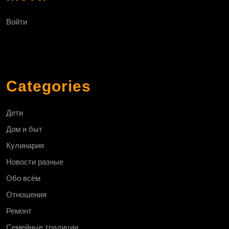
Войти
Categories
Дети
Дом и быт
Кулинария
Новости разные
Обо всём
Отношения
Ремонт
Семейные традиции