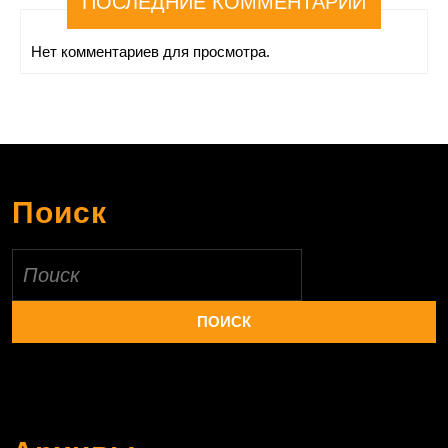
ПОСЛЕДНИЕ КОММЕНТАРИИ
Нет комментариев для просмотра.
Поиск
Найти: