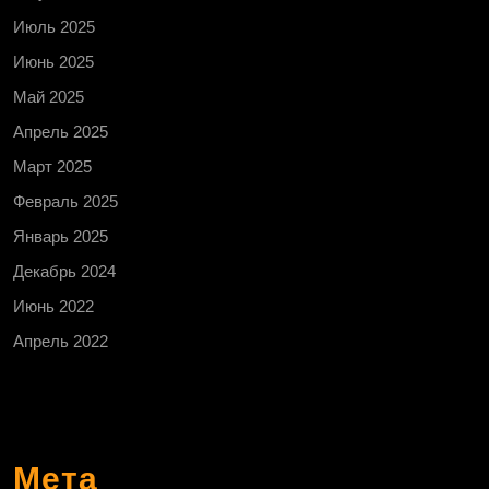
Июль 2025
Июнь 2025
Май 2025
Апрель 2025
Март 2025
Февраль 2025
Январь 2025
Декабрь 2024
Июнь 2022
Апрель 2022
Мета