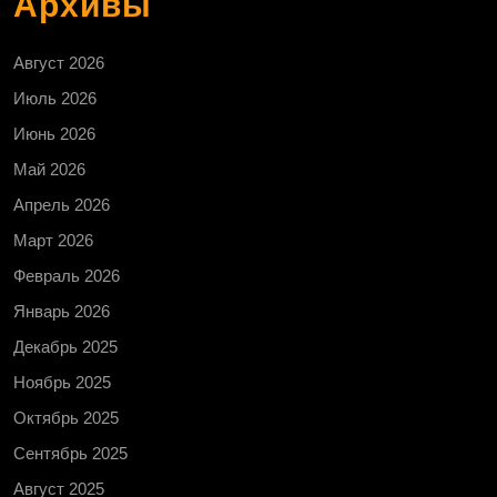
Архивы
Август 2026
Июль 2026
Июнь 2026
Май 2026
Апрель 2026
Март 2026
Февраль 2026
Январь 2026
Декабрь 2025
Ноябрь 2025
Октябрь 2025
Сентябрь 2025
Август 2025