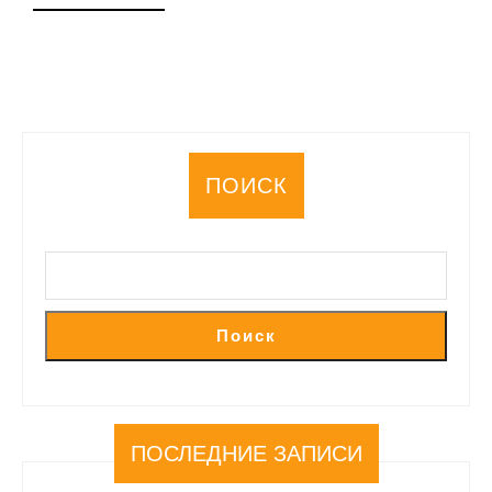
ДАЛЕЕ
ПОИСК
Поиск
ПОСЛЕДНИЕ ЗАПИСИ