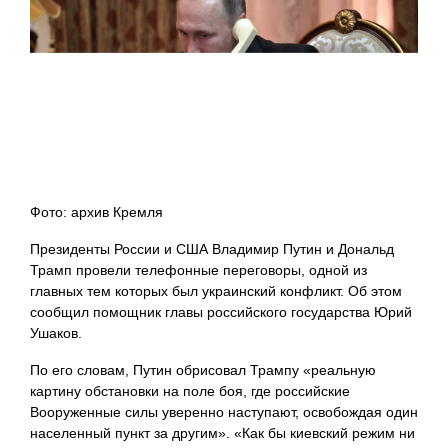
Фото: архив Кремля
Президенты России и США Владимир Путин и Дональд
Трамп провели телефонные переговоры, одной из
главных тем которых был украинский конфликт. Об этом
сообщил помощник главы российского государства Юрий
Ушаков.
По его словам, Путин обрисовал Трампу «реальную
картину обстановки на поле боя, где российские
Вооруженные силы уверенно наступают, освобождая один
населенный пункт за другим». «Как бы киевский режим ни