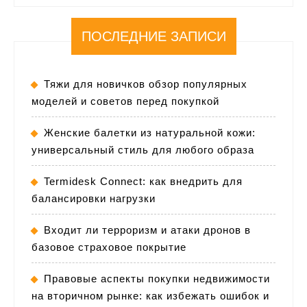
ПОСЛЕДНИЕ ЗАПИСИ
Тяжи для новичков обзор популярных
моделей и советов перед покупкой
Женские балетки из натуральной кожи:
универсальный стиль для любого образа
Termidesk Connect: как внедрить для
балансировки нагрузки
Входит ли терроризм и атаки дронов в
базовое страховое покрытие
Правовые аспекты покупки недвижимости
на вторичном рынке: как избежать ошибок и