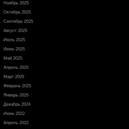
Ноябрь 2025
Октябрь 2025
Сентябрь 2025
Август 2025
Июль 2025
Июнь 2025
Май 2025
Апрель 2025
Март 2025
Февраль 2025
Январь 2025
Декабрь 2024
Июнь 2022
Апрель 2022