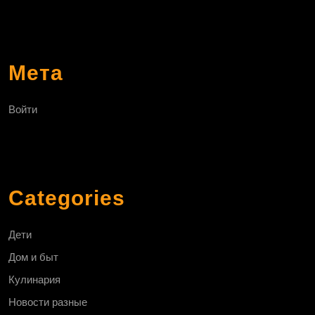
Мета
Войти
Categories
Дети
Дом и быт
Кулинария
Новости разные