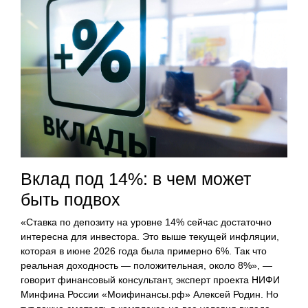
Вклад под 14%: в чем может
быть подвох
«Ставка по депозиту на уровне 14% сейчас достаточно
интересна для инвестора. Это выше текущей инфляции,
которая в июне 2026 года была примерно 6%. Так что
реальная доходность — положительная, около 8%», —
говорит финансовый консультант, эксперт проекта НИФИ
Минфина России «Моифинансы.рф» Алексей Родин. Но