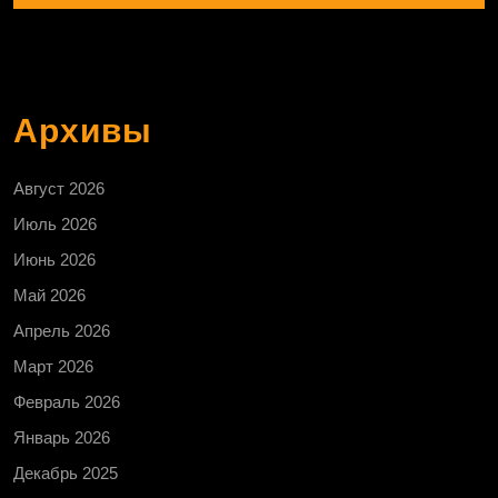
Архивы
Август 2026
Июль 2026
Июнь 2026
Май 2026
Апрель 2026
Март 2026
Февраль 2026
Январь 2026
Декабрь 2025