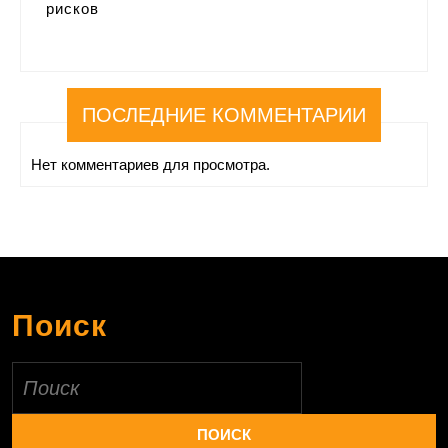
рисков
ПОСЛЕДНИЕ КОММЕНТАРИИ
Нет комментариев для просмотра.
Поиск
Найти: