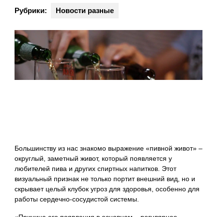
Рубрики:
Новости разные
Большинству из нас знакомо выражение «пивной живот» –
округлый, заметный живот, который появляется у
любителей пива и других спиртных напитков. Этот
визуальный признак не только портит внешний вид, но и
скрывает целый клубок угроз для здоровья, особенно для
работы сердечно-сосудистой системы.