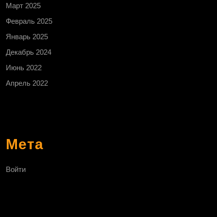
Март 2025
Февраль 2025
Январь 2025
Декабрь 2024
Июнь 2022
Апрель 2022
Мета
Войти