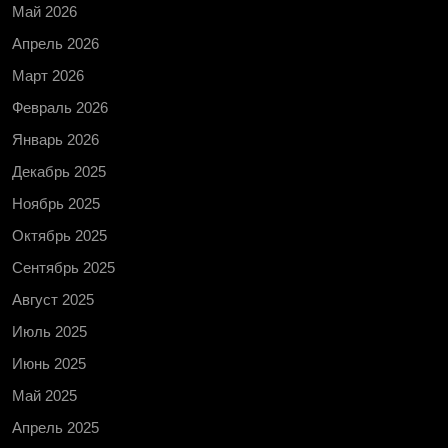
Май 2026
Апрель 2026
Март 2026
Февраль 2026
Январь 2026
Декабрь 2025
Ноябрь 2025
Октябрь 2025
Сентябрь 2025
Август 2025
Июль 2025
Июнь 2025
Май 2025
Апрель 2025