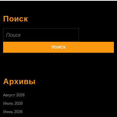
Поиск
Найти:
Архивы
Август 2026
Июль 2026
Июнь 2026