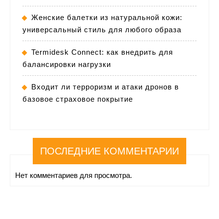
Женские балетки из натуральной кожи:
универсальный стиль для любого образа
Termidesk Connect: как внедрить для
балансировки нагрузки
Входит ли терроризм и атаки дронов в
базовое страховое покрытие
ПОСЛЕДНИЕ КОММЕНТАРИИ
Нет комментариев для просмотра.