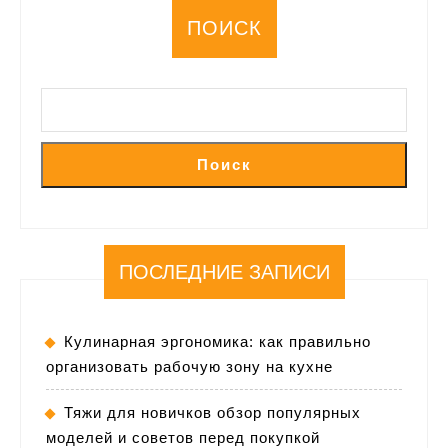
ПОИСК
Поиск
ПОСЛЕДНИЕ ЗАПИСИ
Кулинарная эргономика: как правильно
организовать рабочую зону на кухне
Тяжи для новичков обзор популярных
моделей и советов перед покупкой