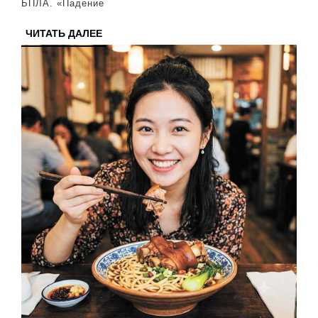
БПЛА. «Падение
ЧИТАТЬ
ЧИТАТЬ ДАЛЕЕ
ДАЛЕЕ