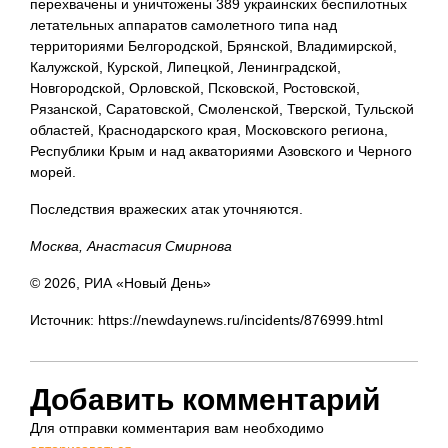
перехвачены и уничтожены 389 украинских беспилотных
летательных аппаратов самолетного типа над
территориями Белгородской, Брянской, Владимирской,
Калужской, Курской, Липецкой, Ленинградской,
Новгородской, Орловской, Псковской, Ростовской,
Рязанской, Саратовской, Смоленской, Тверской, Тульской
областей, Краснодарского края, Московского региона,
Республики Крым и над акваториями Азовского и Черного
морей.
Последствия вражеских атак уточняются.
Москва, Анастасия Смирнова
© 2026, РИА «Новый День»
Источник: https://newdaynews.ru/incidents/876999.html
Добавить комментарий
Для отправки комментария вам необходимо