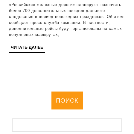
поездов
«Российские железные дороги» планируют назначить
в
более 700 дополнительных поездов дальнего
следования в период новогодних праздников. Об этом
новогод
сообщает пресс-служба компании. В частности,
праздни
дополнительные рейсы будут организованы на самых
популярных маршрутах,
ЧИТАТЬ
ЧИТАТЬ ДАЛЕЕ
ДАЛЕЕ
ПОИСК