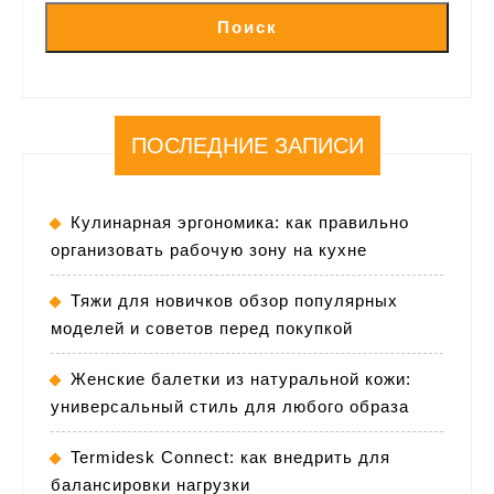
Поиск
ПОСЛЕДНИЕ ЗАПИСИ
Кулинарная эргономика: как правильно
организовать рабочую зону на кухне
Тяжи для новичков обзор популярных
моделей и советов перед покупкой
Женские балетки из натуральной кожи:
универсальный стиль для любого образа
Termidesk Connect: как внедрить для
балансировки нагрузки