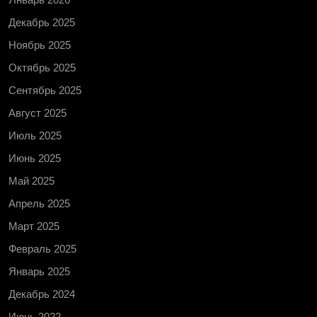
Декабрь 2025
Ноябрь 2025
Октябрь 2025
Сентябрь 2025
Август 2025
Июль 2025
Июнь 2025
Май 2025
Апрель 2025
Март 2025
Февраль 2025
Январь 2025
Декабрь 2024
Июнь 2022