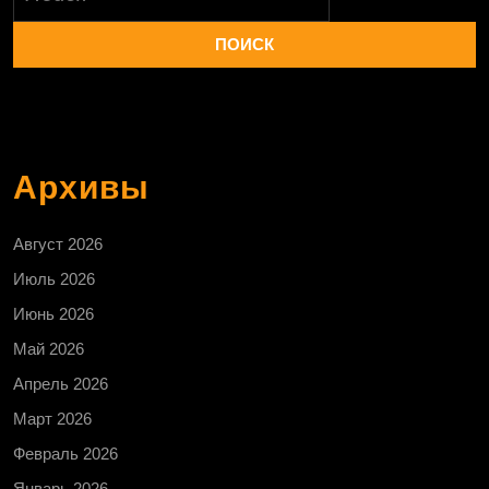
Архивы
Август 2026
Июль 2026
Июнь 2026
Май 2026
Апрель 2026
Март 2026
Февраль 2026
Январь 2026