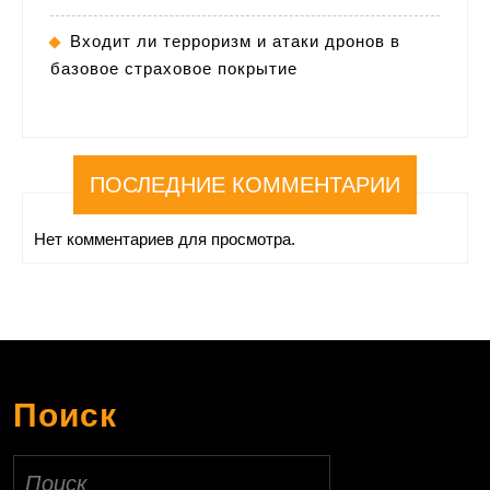
Входит ли терроризм и атаки дронов в
базовое страховое покрытие
ПОСЛЕДНИЕ КОММЕНТАРИИ
Нет комментариев для просмотра.
Поиск
Найти: