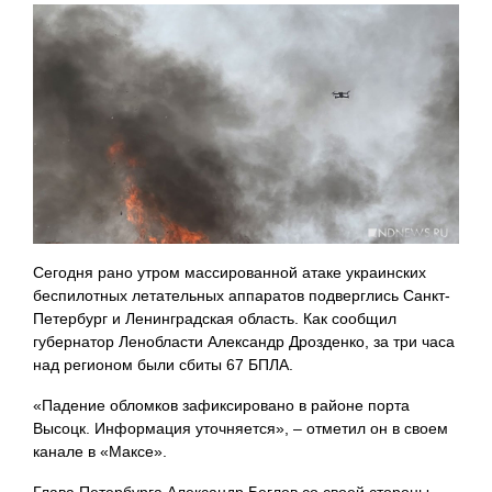
Сегодня рано утром массированной атаке украинских
беспилотных летательных аппаратов подверглись Санкт-
Петербург и Ленинградская область. Как сообщил
губернатор Ленобласти Александр Дрозденко, за три часа
над регионом были сбиты 67 БПЛА.
«Падение обломков зафиксировано в районе порта
Высоцк. Информация уточняется», – отметил он в своем
канале в «Максе».