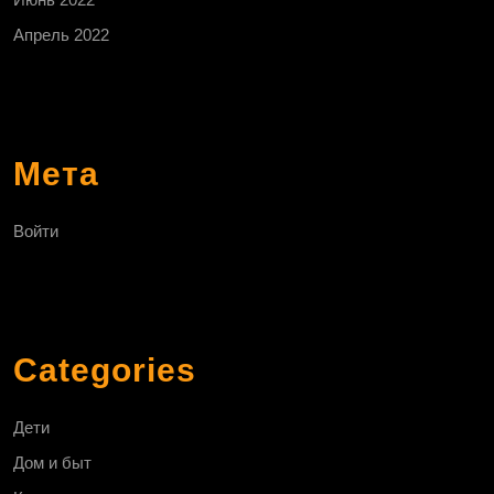
Апрель 2022
Мета
Войти
Categories
Дети
Дом и быт