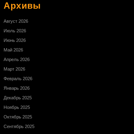
Архивы
Август 2026
Июль 2026
Июнь 2026
Май 2026
Апрель 2026
Март 2026
Февраль 2026
Январь 2026
Декабрь 2025
Ноябрь 2025
Октябрь 2025
Сентябрь 2025