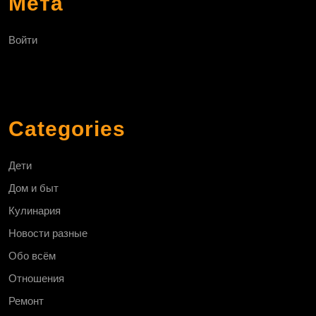
Мета
Войти
Categories
Дети
Дом и быт
Кулинария
Новости разные
Обо всём
Отношения
Ремонт