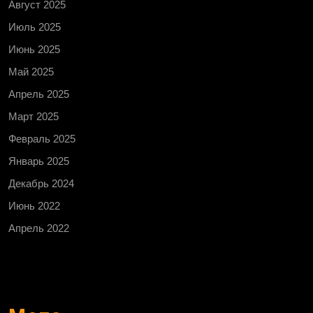
Август 2025
Июль 2025
Июнь 2025
Май 2025
Апрель 2025
Март 2025
Февраль 2025
Январь 2025
Декабрь 2024
Июнь 2022
Апрель 2022