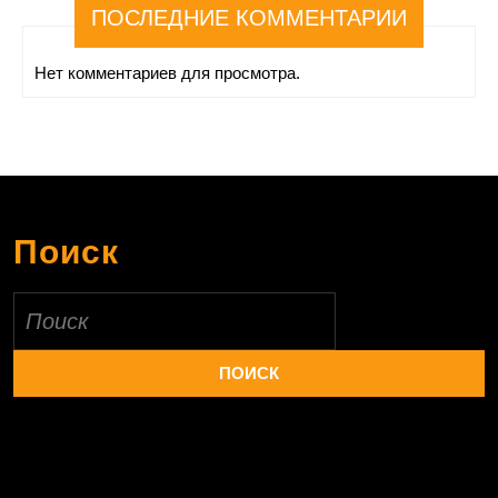
ПОСЛЕДНИЕ КОММЕНТАРИИ
Нет комментариев для просмотра.
Поиск
Найти: