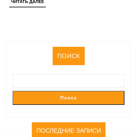
ЧИТАТЬ
ЧИТАТЬ ДАЛЕЕ
ДАЛЕЕ
ПОИСК
Поиск
ПОСЛЕДНИЕ ЗАПИСИ