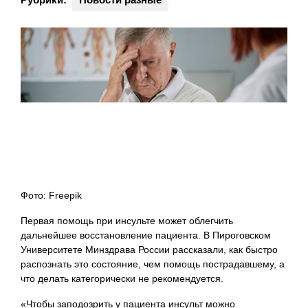
Фото: Freepik
Первая помощь при инсульте может облегчить
дальнейшее восстановление пациента. В Пироговском
Университете Минздрава России рассказали, как быстро
распознать это состояние, чем помощь пострадавшему, а
что делать категорически не рекомендуется.
«Чтобы заподозрить у пациента инсульт можно