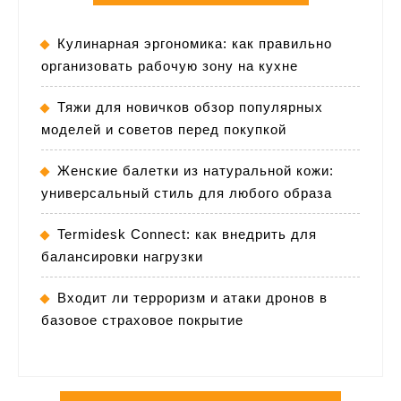
Кулинарная эргономика: как правильно
организовать рабочую зону на кухне
Тяжи для новичков обзор популярных
моделей и советов перед покупкой
Женские балетки из натуральной кожи:
универсальный стиль для любого образа
Termidesk Connect: как внедрить для
балансировки нагрузки
Входит ли терроризм и атаки дронов в
базовое страховое покрытие