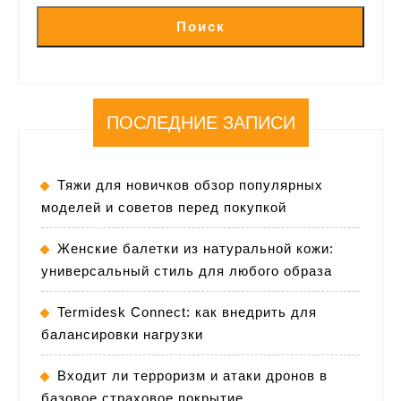
Поиск
ПОСЛЕДНИЕ ЗАПИСИ
Тяжи для новичков обзор популярных
моделей и советов перед покупкой
Женские балетки из натуральной кожи:
универсальный стиль для любого образа
Termidesk Connect: как внедрить для
балансировки нагрузки
Входит ли терроризм и атаки дронов в
базовое страховое покрытие