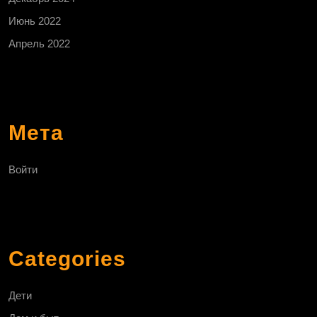
Июнь 2022
Апрель 2022
Мета
Войти
Categories
Дети