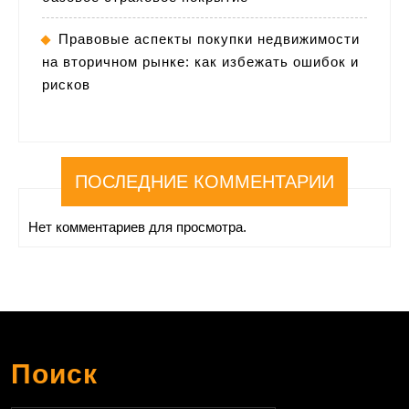
Правовые аспекты покупки недвижимости
на вторичном рынке: как избежать ошибок и
рисков
ПОСЛЕДНИЕ КОММЕНТАРИИ
Нет комментариев для просмотра.
Поиск