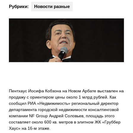
Рубрики:
Новости разные
Пентхаус Иосифа Кобзона на Новом Арбате выставлен на
продажу с ориентиром цены около 1 млрд рублей. Как
сообщил РИА «Недвижимость» региональный директор
департамента городской недвижимости консалтинговой
компании NF Group Андрей Соловьев, площадь этого
составляет около 600 кв. метров в элитном ЖК «Груббер
Хаус» на 16-м этаже.