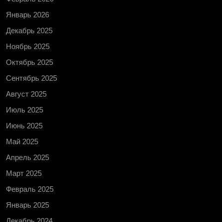
Январь 2026
Декабрь 2025
Ноябрь 2025
Октябрь 2025
Сентябрь 2025
Август 2025
Июль 2025
Июнь 2025
Май 2025
Апрель 2025
Март 2025
Февраль 2025
Январь 2025
Декабрь 2024