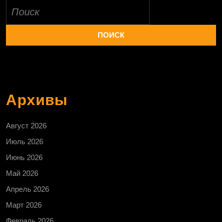
Найти:
Архивы
Август 2026
Июль 2026
Июнь 2026
Май 2026
Апрель 2026
Март 2026
Февраль 2026