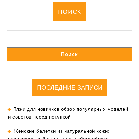
ПОИСК
Поиск
ПОСЛЕДНИЕ ЗАПИСИ
Тяжи для новичков обзор популярных моделей
и советов перед покупкой
Женские балетки из натуральной кожи:
универсальный стиль для любого образа