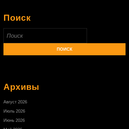
Поиск
Найти:
Архивы
Август 2026
Июль 2026
Июнь 2026