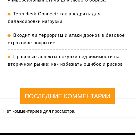
Termidesk Connect: как внедрить для
балансировки нагрузки
Входит ли терроризм и атаки дронов в базовое
страховое покрытие
Правовые аспекты покупки недвижимости на
вторичном рынке: как избежать ошибок и рисков
ПОСЛЕДНИЕ КОММЕНТАРИИ
Нет комментариев для просмотра.