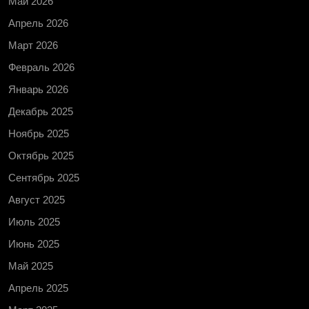
Май 2026
Апрель 2026
Март 2026
Февраль 2026
Январь 2026
Декабрь 2025
Ноябрь 2025
Октябрь 2025
Сентябрь 2025
Август 2025
Июль 2025
Июнь 2025
Май 2025
Апрель 2025