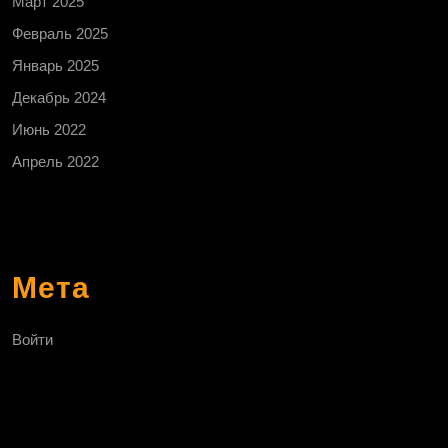
Март 2025
Февраль 2025
Январь 2025
Декабрь 2024
Июнь 2022
Апрель 2022
Мета
Войти