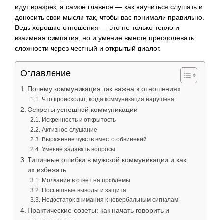
идут вразрез, а самое главное — как научиться слушать и
доносить свои мысли так, чтобы вас понимали правильно.
Ведь хорошие отношения — это не только тепло и
взаимная симпатия, но и умение вместе преодолевать
сложности через честный и открытый диалог.
Оглавление
Почему коммуникация так важна в отношениях
Что происходит, когда коммуникация нарушена
Секреты успешной коммуникации
Искренность и открытость
Активное слушание
Выражение чувств вместо обвинений
Умение задавать вопросы
Типичные ошибки в мужской коммуникации и как
их избежать
Молчание в ответ на проблемы
Поспешные выводы и защита
Недостаток внимания к невербальным сигналам
Практические советы: как начать говорить и