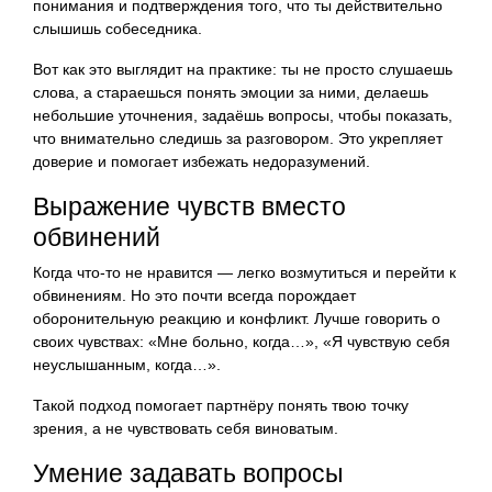
понимания и подтверждения того, что ты действительно
слышишь собеседника.
Вот как это выглядит на практике: ты не просто слушаешь
слова, а стараешься понять эмоции за ними, делаешь
небольшие уточнения, задаёшь вопросы, чтобы показать,
что внимательно следишь за разговором. Это укрепляет
доверие и помогает избежать недоразумений.
Выражение чувств вместо
обвинений
Когда что-то не нравится — легко возмутиться и перейти к
обвинениям. Но это почти всегда порождает
оборонительную реакцию и конфликт. Лучше говорить о
своих чувствах: «Мне больно, когда…», «Я чувствую себя
неуслышанным, когда…».
Такой подход помогает партнёру понять твою точку
зрения, а не чувствовать себя виноватым.
Умение задавать вопросы