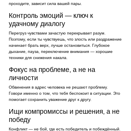
проходите, зависит сила вашей пары.
Контроль эмоций — ключ к
удачному диалогу
Перегруз чувствами зачастую перекрывает разум.
Поэтому, если ты чувствуешь, что злость или раздражение
начинает брать верх, лучше остановиться. Глубокое
дыхание, пауза, переключение внимания — хорошие
техники для снижения накала.
Фокус на проблеме, а не на
личности
Обвинения в адрес человека не решают проблему.
Говори именно о том, что тебя беспокоит в ситуации. Это
помогает сохранить уважение друг к другу.
Ищи компромиссы и решения, а не
победу
Конфликт — не бой, где есть победитель и побеждённый.