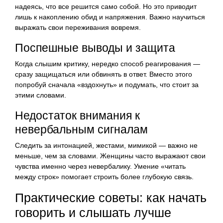
надеясь, что все решится само собой. Но это приводит
лишь к накоплению обид и напряжения. Важно научиться
выражать свои переживания вовремя.
Поспешные выводы и защита
Когда слышим критику, нередко способ реагирования —
сразу защищаться или обвинять в ответ. Вместо этого
попробуй сначала «вздохнуть» и подумать, что стоит за
этими словами.
Недостаток внимания к
невербальным сигналам
Следить за интонацией, жестами, мимикой — важно не
меньше, чем за словами. Женщины часто выражают свои
чувства именно через невербалику. Умение «читать
между строк» помогает строить более глубокую связь.
Практические советы: как начать
говорить и слышать лучше