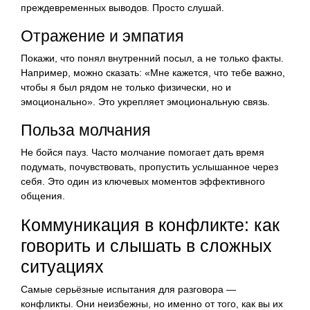
преждевременных выводов. Просто слушай.
Отражение и эмпатия
Покажи, что понял внутренний посыл, а не только факты.
Например, можно сказать: «Мне кажется, что тебе важно,
чтобы я был рядом не только физически, но и
эмоционально». Это укрепляет эмоциональную связь.
Польза молчания
Не бойся пауз. Часто молчание помогает дать время
подумать, почувствовать, пропустить услышанное через
себя. Это один из ключевых моментов эффективного
общения.
Коммуникация в конфликте: как
говорить и слышать в сложных
ситуациях
Самые серьёзные испытания для разговора —
конфликты. Они неизбежны, но именно от того, как вы их