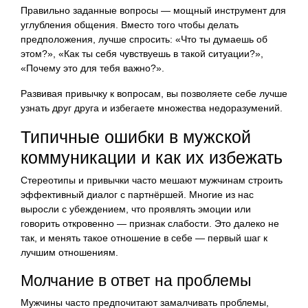
Правильно заданные вопросы — мощный инструмент для
углубления общения. Вместо того чтобы делать
предположения, лучше спросить: «Что ты думаешь об
этом?», «Как ты себя чувствуешь в такой ситуации?»,
«Почему это для тебя важно?».
Развивая привычку к вопросам, вы позволяете себе лучше
узнать друг друга и избегаете множества недоразумений.
Типичные ошибки в мужской
коммуникации и как их избежать
Стереотипы и привычки часто мешают мужчинам строить
эффективный диалог с партнёршей. Многие из нас
выросли с убеждением, что проявлять эмоции или
говорить откровенно — признак слабости. Это далеко не
так, и менять такое отношение в себе — первый шаг к
лучшим отношениям.
Молчание в ответ на проблемы
Мужчины часто предпочитают замалчивать проблемы,