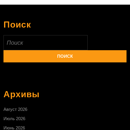
Поиск
Найти:
Архивы
Август 2026
Июль 2026
Июнь 2026