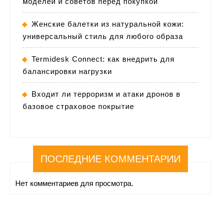
моделей и советов перед покупкой
Женские балетки из натуральной кожи:
универсальный стиль для любого образа
Termidesk Connect: как внедрить для
балансировки нагрузки
Входит ли терроризм и атаки дронов в
базовое страховое покрытие
ПОСЛЕДНИЕ КОММЕНТАРИИ
Нет комментариев для просмотра.