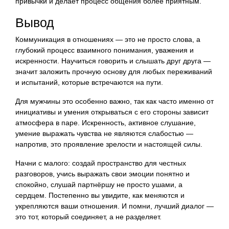
привычки и делает процесс общения более приятным.
Вывод
Коммуникация в отношениях — это не просто слова, а
глубокий процесс взаимного понимания, уважения и
искренности. Научиться говорить и слышать друг друга —
значит заложить прочную основу для любых переживаний
и испытаний, которые встречаются на пути.
Для мужчины это особенно важно, так как часто именно от
инициативы и умения открываться с его стороны зависит
атмосфера в паре. Искренность, активное слушание,
умение выражать чувства не являются слабостью —
напротив, это проявление зрелости и настоящей силы.
Начни с малого: создай пространство для честных
разговоров, учись выражать свои эмоции понятно и
спокойно, слушай партнёршу не просто ушами, а
сердцем. Постепенно вы увидите, как меняются и
укрепляются ваши отношения. И помни, лучший диалог —
это тот, который соединяет, а не разделяет.