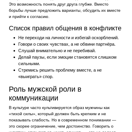
Это возможность понять друг друга глубже. Вместо
борьбы лучше предложить варианты, обсудить их вместе
и прийти к согласию.
Список правил общения в конфликте
Не переходи на личности и избегай оскорблений.
Говори о своих чувствах, а не обвини партнёра.
Слушай внимательно и не перебивай.
Делай паузы, если эмоции становятся слишком
сильными.
Стремись решить проблему вместе, а не
«выиграть» спор.
Роль мужской роли в
коммуникации
В культуре часто культивируется образ мужчины как
«тихой силы», который должен быть крепким и не
показывать слабость. Но в современном понимании —
это скорее ограничение, чем достоинство. Говорить о