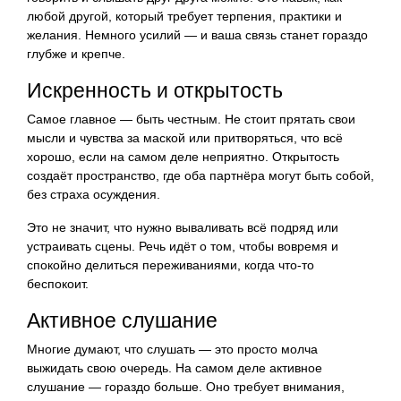
любой другой, который требует терпения, практики и
желания. Немного усилий — и ваша связь станет гораздо
глубже и крепче.
Искренность и открытость
Самое главное — быть честным. Не стоит прятать свои
мысли и чувства за маской или притворяться, что всё
хорошо, если на самом деле неприятно. Открытость
создаёт пространство, где оба партнёра могут быть собой,
без страха осуждения.
Это не значит, что нужно вываливать всё подряд или
устраивать сцены. Речь идёт о том, чтобы вовремя и
спокойно делиться переживаниями, когда что-то
беспокоит.
Активное слушание
Многие думают, что слушать — это просто молча
выжидать свою очередь. На самом деле активное
слушание — гораздо больше. Оно требует внимания,