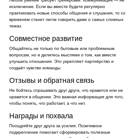
исключение. Если вы вместе будете регулярно
практиковать новые способы общения и слушания, то со
временем станет легче говорить даже о самых сложных
темах.
Совместное развитие
Общайтесь не только по бытовым или проблемным
вопросам, но и делитесь мыслями о том, как вместе
улучшить отношения. Это укрепляет партнёрство и
создаёт чувство команды.
Отзывы и обратная связь
Не бойтесь спрашивать друг друга, что нравится или не
нравится в общении. Это важная информация для того,
чтобы понять, что работает, а что нет.
Награды и похвала
Поощряйте друг друга за усилия. Позитивное
подкрепление помогает сформировать полезные