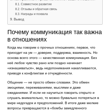
Совместное развитие
Отзывы и обратная связь
Награды и похвала
Вывод
Почему коммуникация так важна
в отношениях
Когда мы говорим о прочных отношениях, первое, что
приходит на ум — доверие, поддержка, взаимность. Но
основа всего этого — качественная коммуникация. Без
неё любое чувство рано или поздно начинает
«изнашиваться», ведь недопонимания накапливаются,
приводя к конфликтам и отчуждённости.
Общение — не просто обмен словами. Это обмен
эмоциями, переживаниями, мыслями и даже
ожиданиями. И если не научиться говорить открыто и
слушать внимательно, то можно буквально потеряться в
мире недогадок и предположений. В итоге даже мелкие
вопросы превращаются в «бомбы замедленного