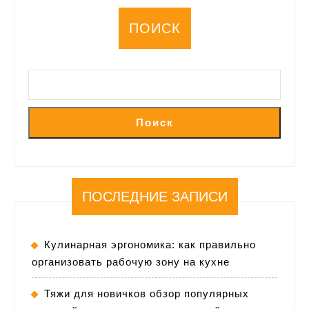
ПОИСК
Поиск
ПОСЛЕДНИЕ ЗАПИСИ
Кулинарная эргономика: как правильно
организовать рабочую зону на кухне
Тяжи для новичков обзор популярных