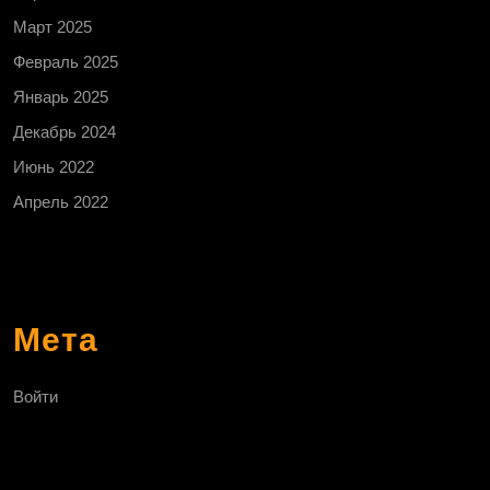
Март 2025
Февраль 2025
Январь 2025
Декабрь 2024
Июнь 2022
Апрель 2022
Мета
Войти