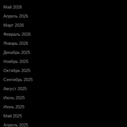
Май 2026
Апрель 2026
Март 2026
Февраль 2026
Январь 2026
Декабрь 2025
Ноябрь 2025
Октябрь 2025
Сентябрь 2025
Август 2025
Июль 2025
Июнь 2025
Май 2025
Апрель 2025