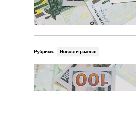
Рубрики:
Новости разные