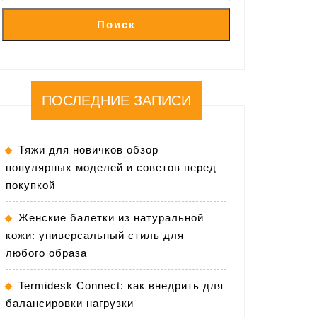
Поиск
ПОСЛЕДНИЕ ЗАПИСИ
Тяжи для новичков обзор
популярных моделей и советов перед
покупкой
Женские балетки из натуральной
кожи: универсальный стиль для
любого образа
Termidesk Connect: как внедрить для
балансировки нагрузки