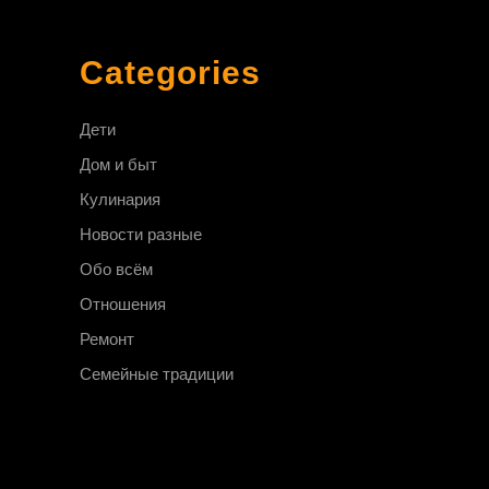
Categories
Дети
Дом и быт
Кулинария
Новости разные
Обо всём
Отношения
Ремонт
Семейные традиции