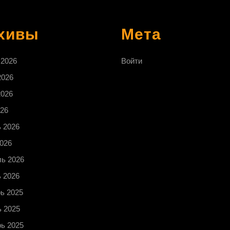
хивы
Мета
 2026
Войти
2026
2026
26
 2026
026
ь 2026
 2026
ь 2025
 2025
ь 2025