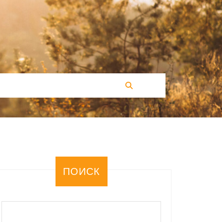
ПОИСК