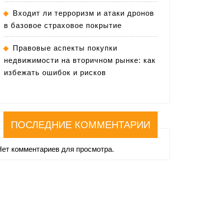
Входит ли терроризм и атаки дронов
в базовое страховое покрытие
Правовые аспекты покупки
недвижимости на вторичном рынке: как
избежать ошибок и рисков
ПОСЛЕДНИЕ КОММЕНТАРИИ
Нет комментариев для просмотра.