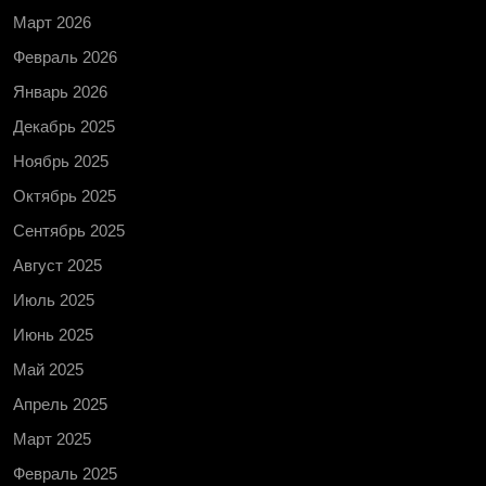
Март 2026
Февраль 2026
Январь 2026
Декабрь 2025
Ноябрь 2025
Октябрь 2025
Сентябрь 2025
Август 2025
Июль 2025
Июнь 2025
Май 2025
Апрель 2025
Март 2025
Февраль 2025