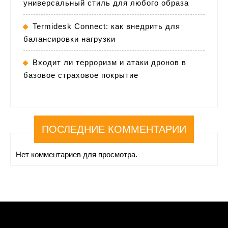
универсальный стиль для любого образа
Termidesk Connect: как внедрить для
балансировки нагрузки
Входит ли терроризм и атаки дронов в
базовое страховое покрытие
ПОСЛЕДНИЕ КОММЕНТАРИИ
Нет комментариев для просмотра.