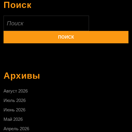
Поиск
Найти:
Архивы
Август 2026
Июль 2026
Июнь 2026
Май 2026
Апрель 2026