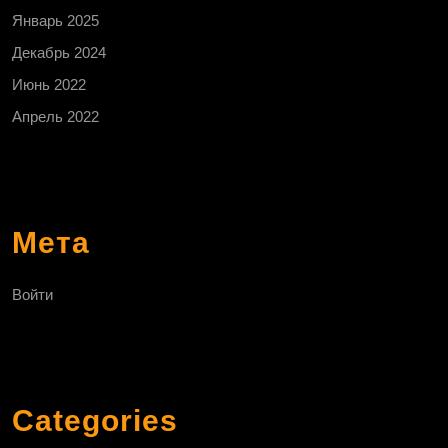
Январь 2025
Декабрь 2024
Июнь 2022
Апрель 2022
Мета
Войти
Categories