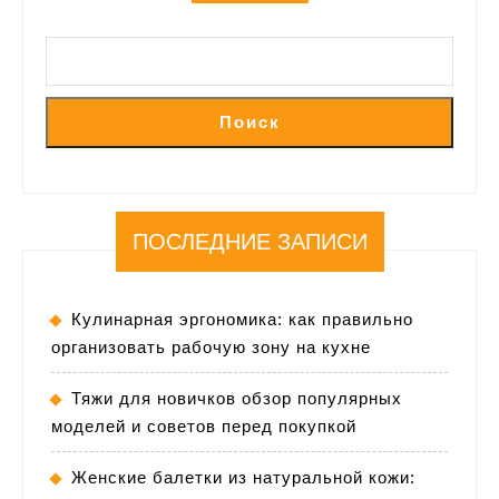
Поиск
ПОСЛЕДНИЕ ЗАПИСИ
Кулинарная эргономика: как правильно
организовать рабочую зону на кухне
Тяжи для новичков обзор популярных
моделей и советов перед покупкой
Женские балетки из натуральной кожи: