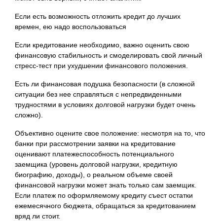
Если есть возможность отложить кредит до лучших
времен, ею надо воспользоваться
Если кредитование необходимо, важно оценить свою
финансовую стабильность и смоделировать свой личный
стресс-тест при ухудшении финансового положения.
Есть ли финансовая подушка безопасности (в сложной
ситуации без нее справляться с непредвиденными
трудностями в условиях долговой нагрузки будет очень
сложно).
Объективно оцените свое положение: несмотря на то, что
банки при рассмотрении заявки на кредитование
оценивают платежеспособность потенциального
заемщика (уровень долговой нагрузки, кредитную
биографию, доходы), о реальном объеме своей
финансовой нагрузки может знать только сам заемщик.
Если платеж по оформляемому кредиту съест остатки
ежемесячного бюджета, обращаться за кредитованием
вряд ли стоит.