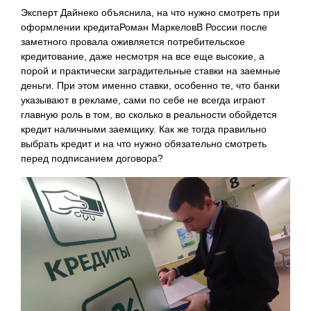
Эксперт Дайнеко объяснила, на что нужно смотреть при
оформлении кредитаРоман МаркеловВ России после
заметного провала оживляется потребительское
кредитование, даже несмотря на все еще высокие, а
порой и практически заградительные ставки на заемные
деньги. При этом именно ставки, особенно те, что банки
указывают в рекламе, сами по себе не всегда играют
главную роль в том, во сколько в реальности обойдется
кредит наличными заемщику. Как же тогда правильно
выбрать кредит и на что нужно обязательно смотреть
перед подписанием договора?