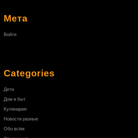
Мета
Войти
Categories
Дети
Дом и быт
Кулинария
Новости разные
Обо всём