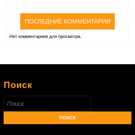
ПОСЛЕДНИЕ КОММЕНТАРИИ
Нет комментариев для просмотра.
Поиск
Найти: