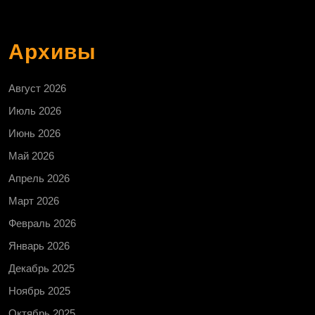
Архивы
Август 2026
Июль 2026
Июнь 2026
Май 2026
Апрель 2026
Март 2026
Февраль 2026
Январь 2026
Декабрь 2025
Ноябрь 2025
Октябрь 2025