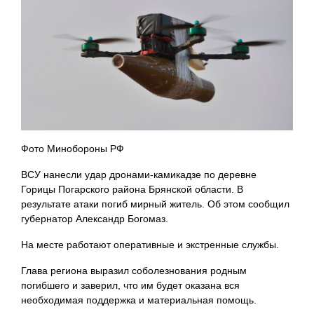
Фото Минобороны РФ
ВСУ нанесли удар дронами-камикадзе по деревне
Горицы Погарского района Брянской области. В
результате атаки погиб мирный житель. Об этом сообщил
губернатор Александр Богомаз.
На месте работают оперативные и экстренные службы.
Глава региона выразил соболезнования родным
погибшего и заверил, что им будет оказана вся
необходимая поддержка и материальная помощь.