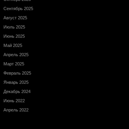
Сентябрь 2025
Август 2025
Июль 2025
Июнь 2025
Май 2025
Апрель 2025
Март 2025
Февраль 2025
Январь 2025
Декабрь 2024
Июнь 2022
Апрель 2022