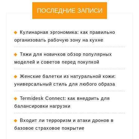
ПОСЛЕДНИЕ ЗАПИСИ
Кулинарная эргономика: как правильно
организовать рабочую зону на кухне
Тяжи для новичков обзор популярных
моделей и советов перед покупкой
Женские балетки из натуральной кожи:
универсальный стиль для любого образа
Termidesk Connect: как внедрить для
балансировки нагрузки
Входит ли терроризм и атаки дронов в
базовое страховое покрытие