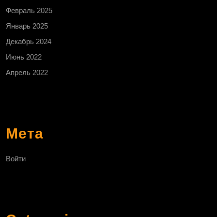
Февраль 2025
Январь 2025
Декабрь 2024
Июнь 2022
Апрель 2022
Мета
Войти