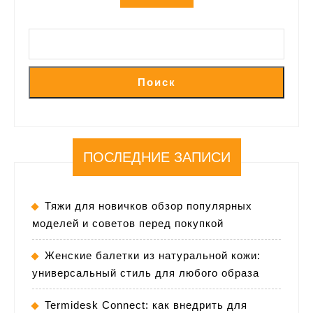
Поиск
ПОСЛЕДНИЕ ЗАПИСИ
Тяжи для новичков обзор популярных
моделей и советов перед покупкой
Женские балетки из натуральной кожи:
универсальный стиль для любого образа
Termidesk Connect: как внедрить для