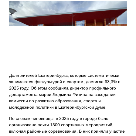
Доля жителей Екатеринбурга, которые систематически
занимаются физкультурой и спортом, достигла 63,3% в
2025 году. Об этом сообщила директор профильного
департамента мэрии Людмила Фитина на заседании
комиссии по развитию образования, спорта и
молодежной политики в Екатеринбургской думе.
По словам чиновницы, в 2025 году в городе было
организовано почти 1300 спортивных мероприятий,
включая районные соревнования. В них приняли участие