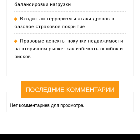
балансировки нагрузки
Входит ли терроризм и атаки дронов в
базовое страховое покрытие
Правовые аспекты покупки недвижимости
на вторичном рынке: как избежать ошибок и
рисков
ПОСЛЕДНИЕ КОММЕНТАРИИ
Нет комментариев для просмотра.