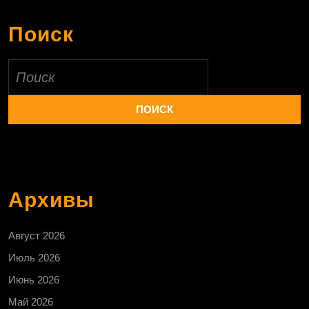
Поиск
Найти:
Архивы
Август 2026
Июль 2026
Июнь 2026
Май 2026