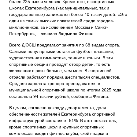
более 225 тысяч человек. Кроме того, в спортивных
школах Екатеринбурга (как муниципальных, так и
государственных) занимается более 40 тысяч детей. «Это
один из самых высоких показателей среди городов-
миллионников, за исключением Москвы и Санкт-
Петербурга», – заявила Людмила Фитина.
Всего ДЮСШ предлагают занятия по 68 видам спорта.
Самыми популярными остаются футбол, плавание,
художественная гимнастика, теннис и коньки. В эти
спортивные секции проводят отбор детей, то есть
желающих в разы больше, чем мест. В спортивной
отрасли работают порядка шести тысяч специалистов.
Средняя зарплата тренера-преподавателя в
муниципальной спортивной школе по итогам 2025 года
составляла 94 тысячи рублей, сообщила Фитина.
В целом, согласно докладу департамента, доля
обеспеченности жителей Екатеринбурга спортивной
инфраструктурой составляет 51%. В этот показатель,
кроме спортивных школ и крупных спортивных
комплексов, входят фитнес-клубы, скейт-парки и