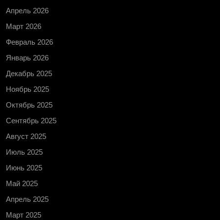
Апрель 2026
Март 2026
Февраль 2026
Январь 2026
Декабрь 2025
Ноябрь 2025
Октябрь 2025
Сентябрь 2025
Август 2025
Июль 2025
Июнь 2025
Май 2025
Апрель 2025
Март 2025