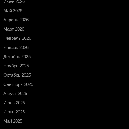
Июнь 2026
Май 2026
Апрель 2026
Март 2026
Февраль 2026
Январь 2026
Декабрь 2025
Ноябрь 2025
Октябрь 2025
Сентябрь 2025
Август 2025
Июль 2025
Июнь 2025
Май 2025