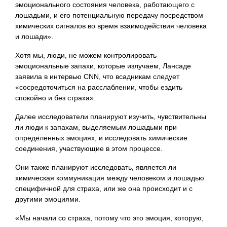
эмоционального состояния человека, работающего с
лошадьми, и его потенциальную передачу посредством
химических сигналов во время взаимодействия человека
и лошади».
Хотя мы, люди, не можем контролировать
эмоциональные запахи, которые излучаем, Лансаде
заявила в интервью CNN, что всадникам следует
«сосредоточиться на расслаблении, чтобы ездить
спокойно и без страха».
Далее исследователи планируют изучить, чувствительны
ли люди к запахам, выделяемым лошадьми при
определенных эмоциях, и исследовать химические
соединения, участвующие в этом процессе.
Они также планируют исследовать, является ли
химическая коммуникация между человеком и лошадью
специфичной для страха, или же она происходит и с
другими эмоциями.
«Мы начали со страха, потому что это эмоция, которую,