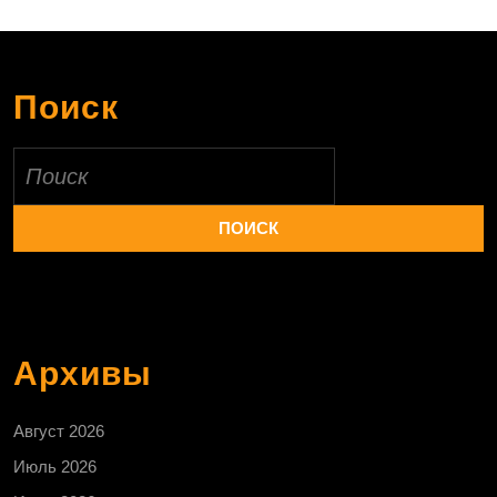
Поиск
Найти:
Архивы
Август 2026
Июль 2026