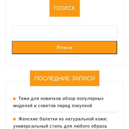
ПОИСК
Поиск
ПОСЛЕДНИЕ ЗАПИСИ
Тяжи для новичков обзор популярных
моделей и советов перед покупкой
Женские балетки из натуральной кожи:
универсальный стиль для любого образа