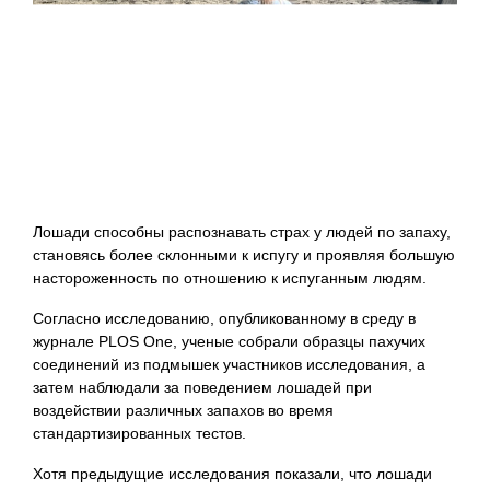
Лошади способны распознавать страх у людей по запаху,
становясь более склонными к испугу и проявляя большую
настороженность по отношению к испуганным людям.
Согласно исследованию, опубликованному в среду в
журнале PLOS One, ученые собрали образцы пахучих
соединений из подмышек участников исследования, а
затем наблюдали за поведением лошадей при
воздействии различных запахов во время
стандартизированных тестов.
Хотя предыдущие исследования показали, что лошади