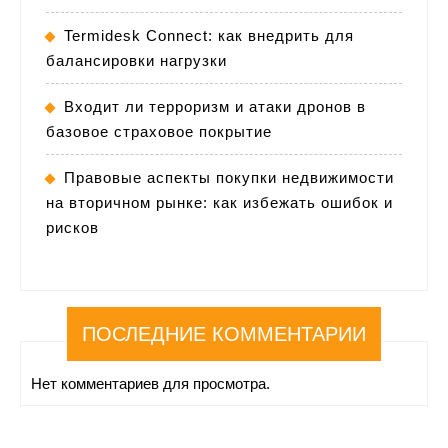
Termidesk Connect: как внедрить для
балансировки нагрузки
Входит ли терроризм и атаки дронов в
базовое страховое покрытие
Правовые аспекты покупки недвижимости
на вторичном рынке: как избежать ошибок и
рисков
ПОСЛЕДНИЕ КОММЕНТАРИИ
Нет комментариев для просмотра.