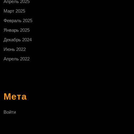
Апрель 2025
Март 2025
Февраль 2025
Январь 2025
Декабрь 2024
Июнь 2022
Апрель 2022
Мета
Войти