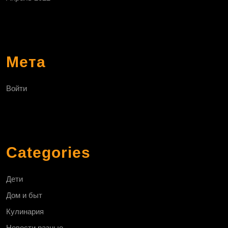
Мета
Войти
Categories
Дети
Дом и быт
Кулинария
Новости разные