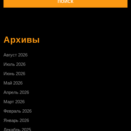
Архивы
Август 2026
Июль 2026
Июнь 2026
Май 2026
Апрель 2026
Март 2026
Февраль 2026
Январь 2026
Декабрь 2025