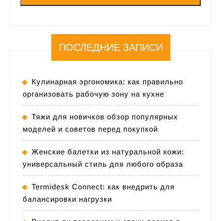
ПОСЛЕДНИЕ ЗАПИСИ
Кулинарная эргономика: как правильно
организовать рабочую зону на кухне
Тяжи для новичков обзор популярных
моделей и советов перед покупкой
Женские балетки из натуральной кожи:
универсальный стиль для любого образа
Termidesk Connect: как внедрить для
балансировки нагрузки