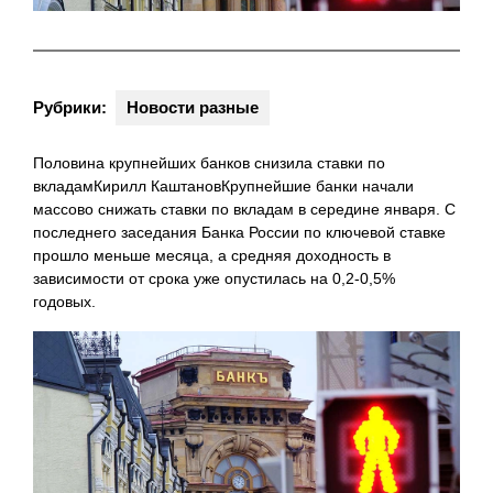
Рубрики:
Новости разные
Половина крупнейших банков снизила ставки по
вкладамКирилл КаштановКрупнейшие банки начали
массово снижать ставки по вкладам в середине января. С
последнего заседания Банка России по ключевой ставке
прошло меньше месяца, а средняя доходность в
зависимости от срока уже опустилась на 0,2-0,5%
годовых.