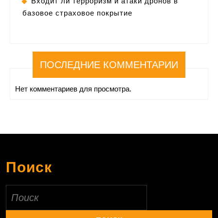
Входит ли терроризм и атаки дронов в
базовое страховое покрытие
ПОСЛЕДНИЕ КОММЕНТАРИИ
Нет комментариев для просмотра.
Поиск
Найти: