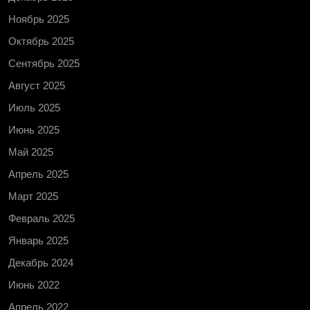
Ноябрь 2025
Октябрь 2025
Сентябрь 2025
Август 2025
Июль 2025
Июнь 2025
Май 2025
Апрель 2025
Март 2025
Февраль 2025
Январь 2025
Декабрь 2024
Июнь 2022
Апрель 2022