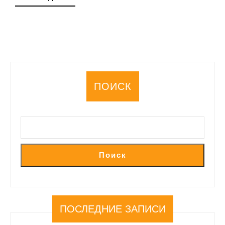
ДАЛЕЕ
ПОИСК
Поиск
ПОСЛЕДНИЕ ЗАПИСИ