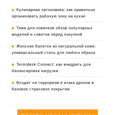
Кулинарная эргономика: как правильно
организовать рабочую зону на кухне
Тяжи для новичков обзор популярных
моделей и советов перед покупкой
Женские балетки из натуральной кожи:
универсальный стиль для любого образа
Termidesk Connect: как внедрить для
балансировки нагрузки
Входит ли терроризм и атаки дронов в
базовое страховое покрытие