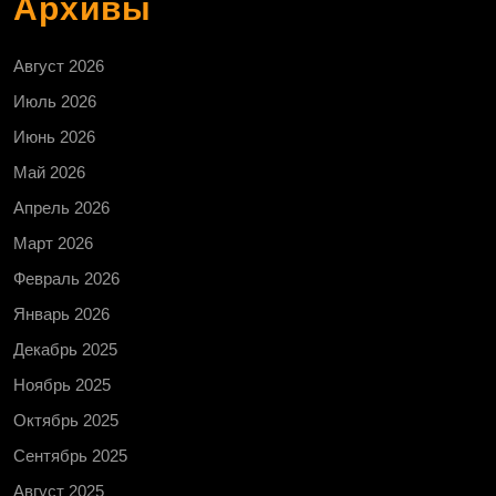
Архивы
Август 2026
Июль 2026
Июнь 2026
Май 2026
Апрель 2026
Март 2026
Февраль 2026
Январь 2026
Декабрь 2025
Ноябрь 2025
Октябрь 2025
Сентябрь 2025
Август 2025