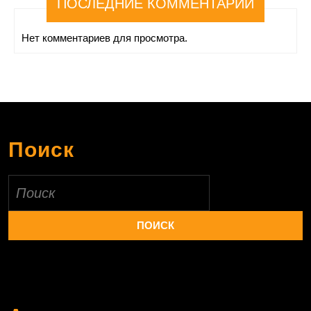
ПОСЛЕДНИЕ КОММЕНТАРИИ
Нет комментариев для просмотра.
Поиск
Найти: