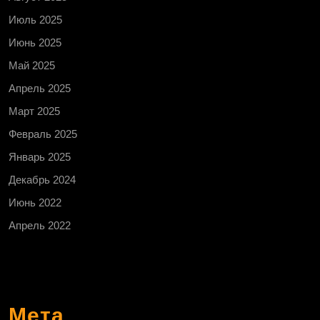
Июль 2025
Июнь 2025
Май 2025
Апрель 2025
Март 2025
Февраль 2025
Январь 2025
Декабрь 2024
Июнь 2022
Апрель 2022
Мета