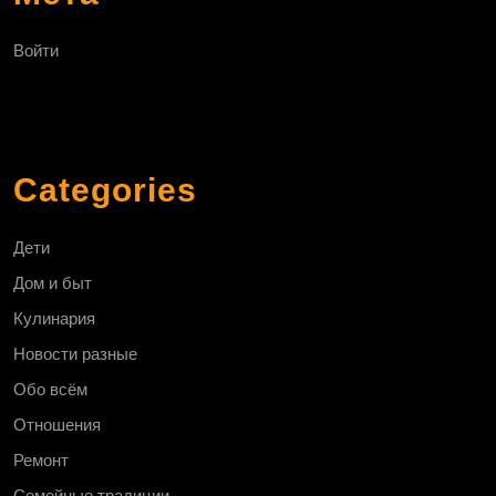
Войти
Categories
Дети
Дом и быт
Кулинария
Новости разные
Обо всём
Отношения
Ремонт
Семейные традиции