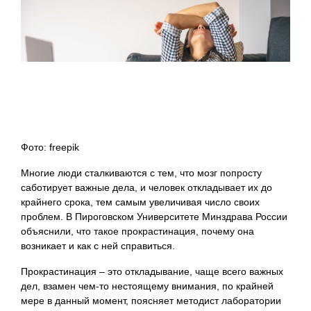
Фото: freepik
Многие люди сталкиваются с тем, что мозг попросту
саботирует важные дела, и человек откладывает их до
крайнего срока, тем самым увеличивая число своих
проблем. В Пироговском Университете Минздрава России
объяснили, что такое прокрастинация, почему она
возникает и как с ней справиться.
Прокрастинация – это откладывание, чаще всего важных
дел, взамен чем-то нестоящему внимания, по крайней
мере в данный момент, поясняет методист лаборатории