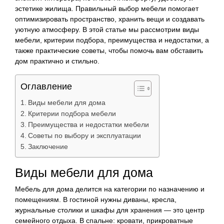
эстетике жилища. Правильный выбор мебели помогает
оптимизировать пространство, хранить вещи и создавать
уютную атмосферу. В этой статье мы рассмотрим виды
мебели, критерии подбора, преимущества и недостатки, а
также практические советы, чтобы помочь вам обставить
дом практично и стильно.
Оглавление
Виды мебели для дома
Критерии подбора мебели
Преимущества и недостатки мебели
Советы по выбору и эксплуатации
Заключение
Виды мебели для дома
Мебель для дома делится на категории по назначению и
помещениям. В гостиной нужны диваны, кресла,
журнальные столики и шкафы для хранения — это центр
семейного отдыха. В спальне: кровати, прикроватные