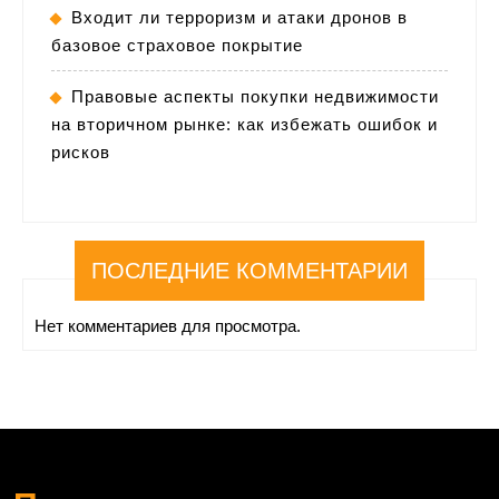
Входит ли терроризм и атаки дронов в
базовое страховое покрытие
Правовые аспекты покупки недвижимости
на вторичном рынке: как избежать ошибок и
рисков
ПОСЛЕДНИЕ КОММЕНТАРИИ
Нет комментариев для просмотра.