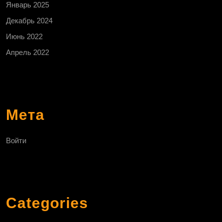
Январь 2025
Декабрь 2024
Июнь 2022
Апрель 2022
Мета
Войти
Categories