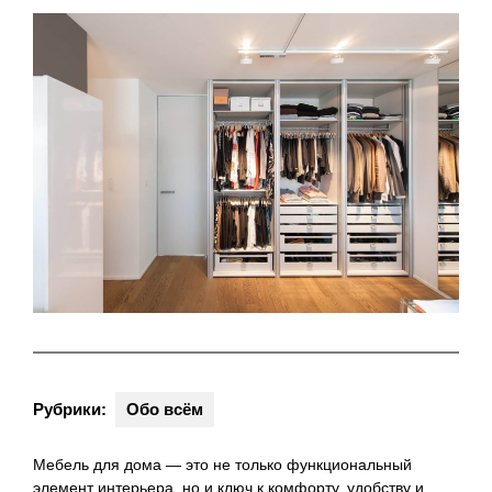
Рубрики:
Обо всём
Мебель для дома — это не только функциональный
элемент интерьера, но и ключ к комфорту, удобству и