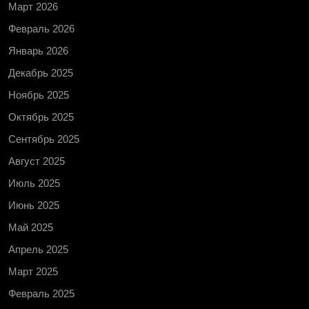
Март 2026
Февраль 2026
Январь 2026
Декабрь 2025
Ноябрь 2025
Октябрь 2025
Сентябрь 2025
Август 2025
Июль 2025
Июнь 2025
Май 2025
Апрель 2025
Март 2025
Февраль 2025