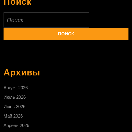
Поиск
Найти:
Архивы
Август 2026
Июль 2026
Июнь 2026
Май 2026
Апрель 2026