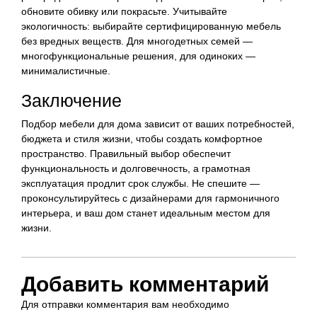
обновите обивку или покрасьте. Учитывайте
экологичность: выбирайте сертифицированную мебель
без вредных веществ. Для многодетных семей —
многофункциональные решения, для одиноких —
минималистичные.
Заключение
Подбор мебели для дома зависит от ваших потребностей,
бюджета и стиля жизни, чтобы создать комфортное
пространство. Правильный выбор обеспечит
функциональность и долговечность, а грамотная
эксплуатация продлит срок службы. Не спешите —
проконсультируйтесь с дизайнерами для гармоничного
интерьера, и ваш дом станет идеальным местом для
жизни.
Добавить комментарий
Для отправки комментария вам необходимо