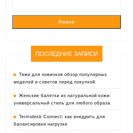
Поиск
ПОСЛЕДНИЕ ЗАПИСИ
Тяжи для новичков обзор популярных
моделей и советов перед покупкой
Женские балетки из натуральной кожи:
универсальный стиль для любого образа
Termidesk Connect: как внедрить для
балансировки нагрузки