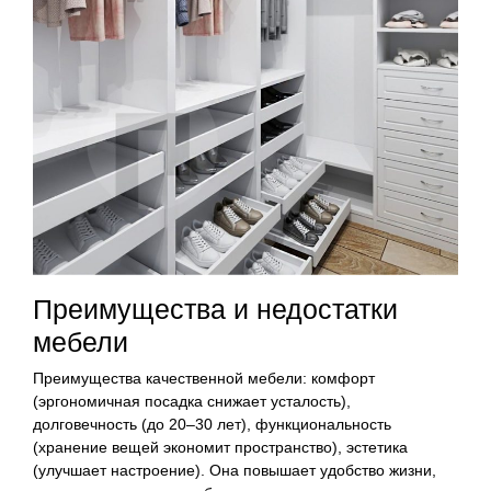
Преимущества и недостатки
мебели
Преимущества качественной мебели: комфорт
(эргономичная посадка снижает усталость),
долговечность (до 20–30 лет), функциональность
(хранение вещей экономит пространство), эстетика
(улучшает настроение). Она повышает удобство жизни,