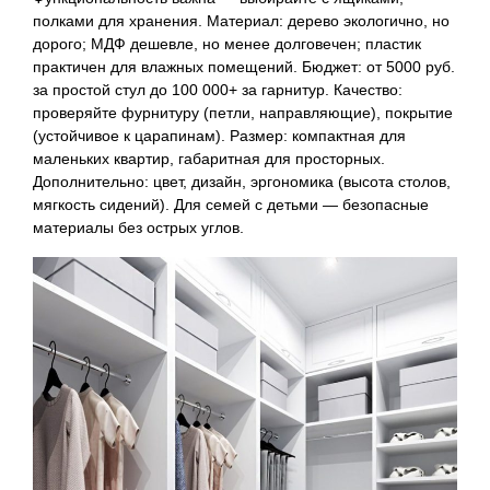
полками для хранения. Материал: дерево экологично, но
дорого; МДФ дешевле, но менее долговечен; пластик
практичен для влажных помещений. Бюджет: от 5000 руб.
за простой стул до 100 000+ за гарнитур. Качество:
проверяйте фурнитуру (петли, направляющие), покрытие
(устойчивое к царапинам). Размер: компактная для
маленьких квартир, габаритная для просторных.
Дополнительно: цвет, дизайн, эргономика (высота столов,
мягкость сидений). Для семей с детьми — безопасные
материалы без острых углов.