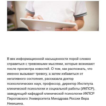
В век информационной насыщенности порой сложно
справиться с тревожными мыслями, которые возникают
после просмотра новостей. О том, как распознать, что
именно вызывает тревогу, а затем избавиться от
негативного состояния, рассказала доктор
психологических наук, профессор, директор Института
клинической психологии и социальной работы (ИКПСР),
заведующий кафедрой клинической психологии ИКПСР
Пироговского Университета Минздрава России Вера
Никишина.