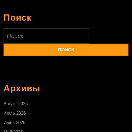
Поиск
Найти:
Архивы
Август 2026
Июль 2026
Июнь 2026
Май 2026