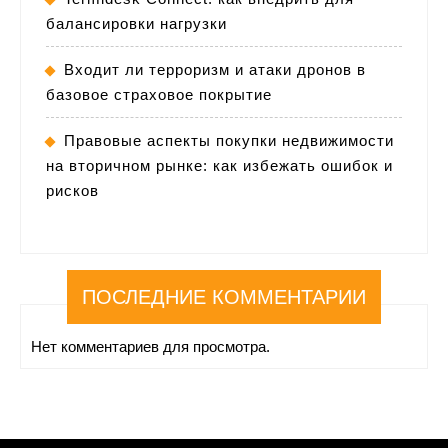
балансировки нагрузки
Входит ли терроризм и атаки дронов в
базовое страховое покрытие
Правовые аспекты покупки недвижимости
на вторичном рынке: как избежать ошибок и
рисков
ПОСЛЕДНИЕ КОММЕНТАРИИ
Нет комментариев для просмотра.