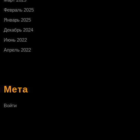
Февраль 2025
Январь 2025
Декабрь 2024
Июнь 2022
Апрель 2022
Мета
Войти