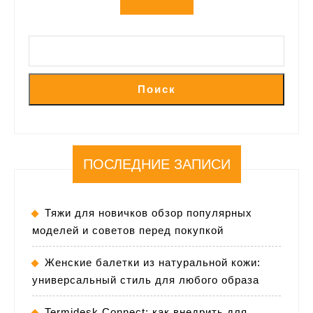
Поиск
ПОСЛЕДНИЕ ЗАПИСИ
Тяжи для новичков обзор популярных
моделей и советов перед покупкой
Женские балетки из натуральной кожи:
универсальный стиль для любого образа
Termidesk Connect: как внедрить для