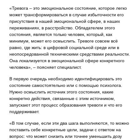
«Тревога – это эмоциональное состояние, которое легко
может трансформироваться в случае избыточности его
присутствия в нашей эмоциональной сфере, в наших
переживаниях, в расстройство. Обладателем этого
состояния, является только человек, который, как
минимум, может его осмыслить. Тревоге совсем всё
равно, где жить: в цифровой социальной среде или в
неопосредованной техническими средствами реальности.
Она локализуется в эмоциональной сфере конкретного
человека», – поясняет специалист.
В первую очередь необходимо идентифицировать это
состояние самостоятельно или с помощью психолога.
Нужно осмыслить источник этого состояния, какие
конкретно действия, связанные с этим источником,
запускают этот процесс образования тревоги и что его
поддерживает.
«В том случае, если эти два шага выполняются, то можно
поставить себе конкретные цели, задачи с ответом на
вопрос: что может снизить или точнее уменьшить дозу