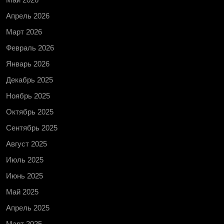
Апрель 2026
Март 2026
Февраль 2026
Январь 2026
Декабрь 2025
Ноябрь 2025
Октябрь 2025
Сентябрь 2025
Август 2025
Июль 2025
Июнь 2025
Май 2025
Апрель 2025
Март 2025