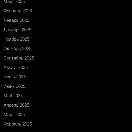
Март 2026
Февраль 2026
Январь 2026
Декабрь 2025
Ноябрь 2025
Октябрь 2025
Сентябрь 2025
Август 2025
Июль 2025
Июнь 2025
Май 2025
Апрель 2025
Март 2025
Февраль 2025