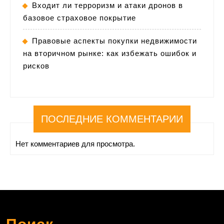
Входит ли терроризм и атаки дронов в
базовое страховое покрытие
Правовые аспекты покупки недвижимости
на вторичном рынке: как избежать ошибок и
рисков
ПОСЛЕДНИЕ КОММЕНТАРИИ
Нет комментариев для просмотра.