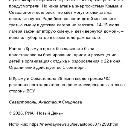
предусмотрели. Но из-за атак на энергосистему Крыма и
Севастополя есть риск, что свет могут отключать на
несколько суток. Ради безопасности детей мы решили
третью смену в детские лагеря не завозить. 14-15 июля
лагеря закончат вторую смену, и дети вернутся домой», –
пояснил губернатор в своем телеграм-канале.
Ранее в Крыму в целях безопасности были
приостановлены бронирование, прием и размещение
детей в организациях отдыха и оздоровления с 22 июня.
Ограничение действует до 1 сентября.
В Крыму и Севастополе 26 июня введен режим ЧС
регионального характера на фоне массированных атак со
стороны ВСУ.
Севастополь, Анастасия Смирнова
© 2026, РИА «Новый День»
Источник: https://newdaynews.ru/sevastopol/877259.html