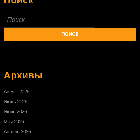
Поиск
Найти:
Архивы
Август 2026
Июль 2026
Июнь 2026
Май 2026
Апрель 2026