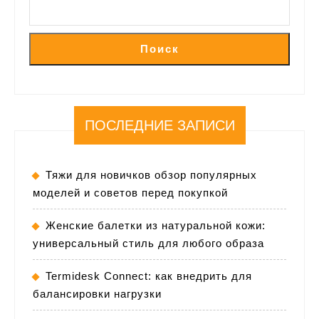
Поиск
ПОСЛЕДНИЕ ЗАПИСИ
Тяжи для новичков обзор популярных
моделей и советов перед покупкой
Женские балетки из натуральной кожи:
универсальный стиль для любого образа
Termidesk Connect: как внедрить для
балансировки нагрузки