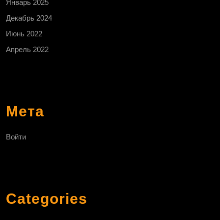
Январь 2025
Декабрь 2024
Июнь 2022
Апрель 2022
Мета
Войти
Categories