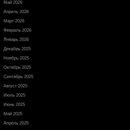
Май 2026
Апрель 2026
Март 2026
Февраль 2026
Январь 2026
Декабрь 2025
Ноябрь 2025
Октябрь 2025
Сентябрь 2025
Август 2025
Июль 2025
Июнь 2025
Май 2025
Апрель 2025