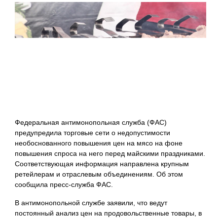
Федеральная антимонопольная служба (ФАС)
предупредила торговые сети о недопустимости
необоснованного повышения цен на мясо на фоне
повышения спроса на него перед майскими праздниками.
Соответствующая информация направлена крупным
ретейлерам и отраслевым объединениям. Об этом
сообщила пресс-служба ФАС.
В антимонопольной службе заявили, что ведут
постоянный анализ цен на продовольственные товары, в