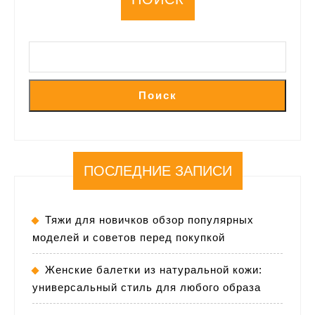
Поиск
ПОСЛЕДНИЕ ЗАПИСИ
Тяжи для новичков обзор популярных
моделей и советов перед покупкой
Женские балетки из натуральной кожи:
универсальный стиль для любого образа