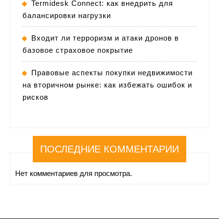
Termidesk Connect: как внедрить для
балансировки нагрузки
Входит ли терроризм и атаки дронов в
базовое страховое покрытие
Правовые аспекты покупки недвижимости
на вторичном рынке: как избежать ошибок и
рисков
ПОСЛЕДНИЕ КОММЕНТАРИИ
Нет комментариев для просмотра.