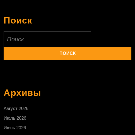
Поиск
Найти:
Архивы
Август 2026
Июль 2026
Июнь 2026