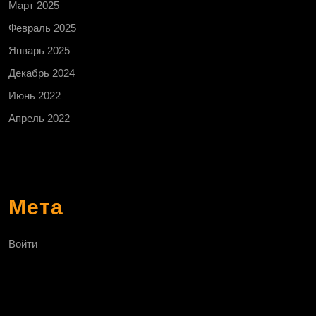
Март 2025
Февраль 2025
Январь 2025
Декабрь 2024
Июнь 2022
Апрель 2022
Мета
Войти