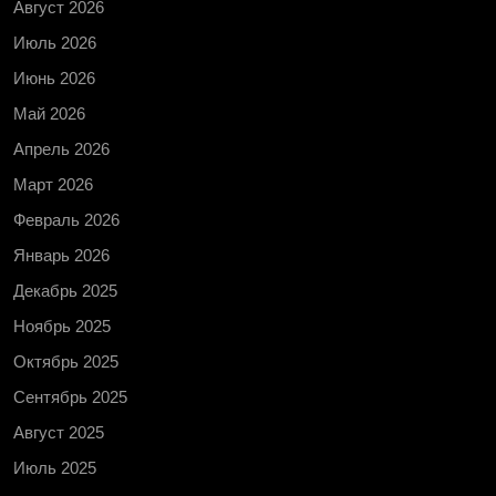
Август 2026
Июль 2026
Июнь 2026
Май 2026
Апрель 2026
Март 2026
Февраль 2026
Январь 2026
Декабрь 2025
Ноябрь 2025
Октябрь 2025
Сентябрь 2025
Август 2025
Июль 2025