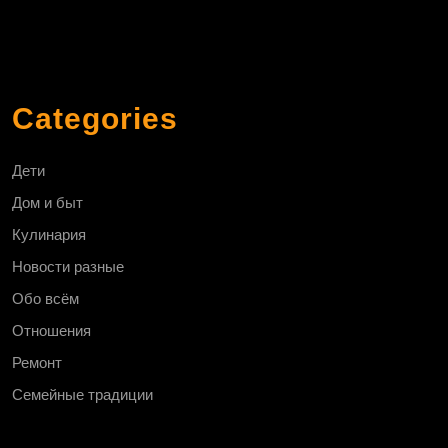
Categories
Дети
Дом и быт
Кулинария
Новости разные
Обо всём
Отношения
Ремонт
Семейные традиции