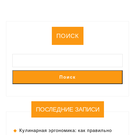
ПОИСК
Поиск
ПОСЛЕДНИЕ ЗАПИСИ
Кулинарная эргономика: как правильно