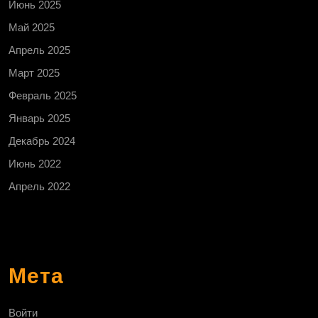
Июнь 2025
Май 2025
Апрель 2025
Март 2025
Февраль 2025
Январь 2025
Декабрь 2024
Июнь 2022
Апрель 2022
Мета
Войти