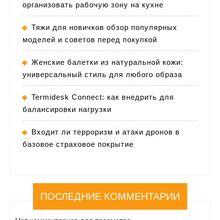
организовать рабочую зону на кухне
Тяжи для новичков обзор популярных
моделей и советов перед покупкой
Женские балетки из натуральной кожи:
универсальный стиль для любого образа
Termidesk Connect: как внедрить для
балансировки нагрузки
Входит ли терроризм и атаки дронов в
базовое страховое покрытие
ПОСЛЕДНИЕ КОММЕНТАРИИ