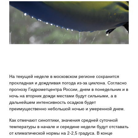
На текущей неделе в московском регионе сохранится
прохладная и дождливая погода из-за циклона. Согласно
прогнозу Гидрометцентра России, днем в понедельник и в
ночь на вторник дожди местами будут сильными, а в
дальнейшем интенсивность осадков будет
преимущественно небольшой ночью и умеренной днем.
Как отмечают синоптики, значения средней суточной
температуры в начале и середине недели будут отставать
от климатической нормы на 2-2,5 градуса. В конце