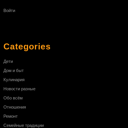
Войти
Categories
Дети
Дом и быт
Кулинария
Новости разные
Обо всём
Отношения
Ремонт
Семейные традиции