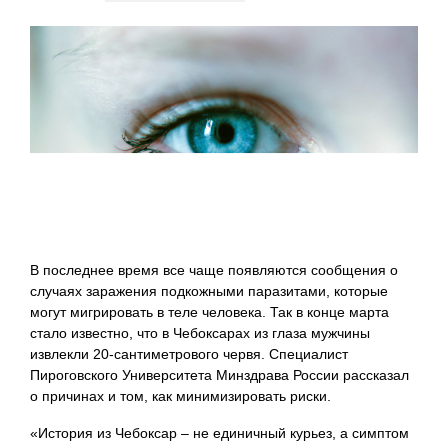
В последнее время все чаще появляются сообщения о
случаях заражения подкожными паразитами, которые
могут мигрировать в теле человека. Так в конце марта
стало известно, что в Чебоксарах из глаза мужчины
извлекли 20-сантиметрового червя. Специалист
Пироговского Университета Минздрава России рассказал
о причинах и том, как минимизировать риски.
«История из Чебоксар – не единичный курьез, а симптом