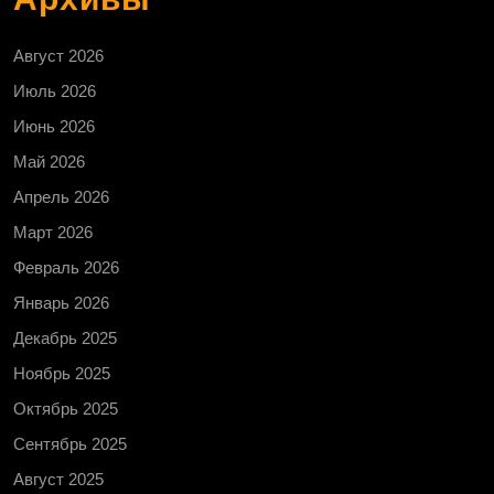
Август 2026
Июль 2026
Июнь 2026
Май 2026
Апрель 2026
Март 2026
Февраль 2026
Январь 2026
Декабрь 2025
Ноябрь 2025
Октябрь 2025
Сентябрь 2025
Август 2025