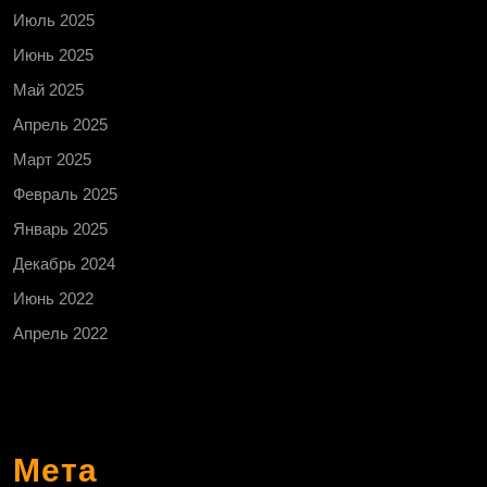
Июль 2025
Июнь 2025
Май 2025
Апрель 2025
Март 2025
Февраль 2025
Январь 2025
Декабрь 2024
Июнь 2022
Апрель 2022
Мета