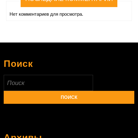
Нет комментариев для просмотра.
Поиск
Найти:
Архивы