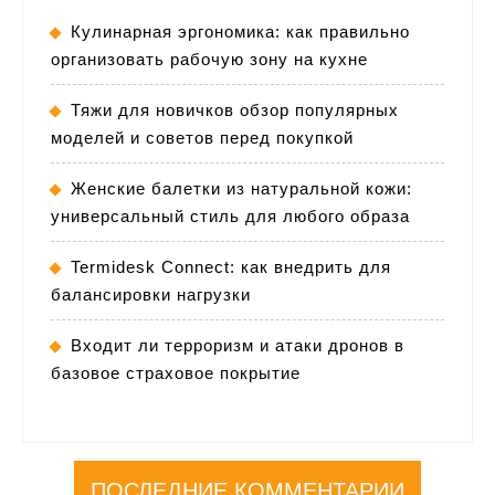
Кулинарная эргономика: как правильно
организовать рабочую зону на кухне
Тяжи для новичков обзор популярных
моделей и советов перед покупкой
Женские балетки из натуральной кожи:
универсальный стиль для любого образа
Termidesk Connect: как внедрить для
балансировки нагрузки
Входит ли терроризм и атаки дронов в
базовое страховое покрытие
ПОСЛЕДНИЕ КОММЕНТАРИИ