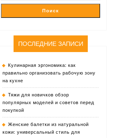
Поиск
ПОСЛЕДНИЕ ЗАПИСИ
Кулинарная эргономика: как
правильно организовать рабочую зону
на кухне
Тяжи для новичков обзор
популярных моделей и советов перед
покупкой
Женские балетки из натуральной
кожи: универсальный стиль для