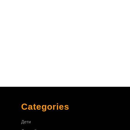
Categories
Дети