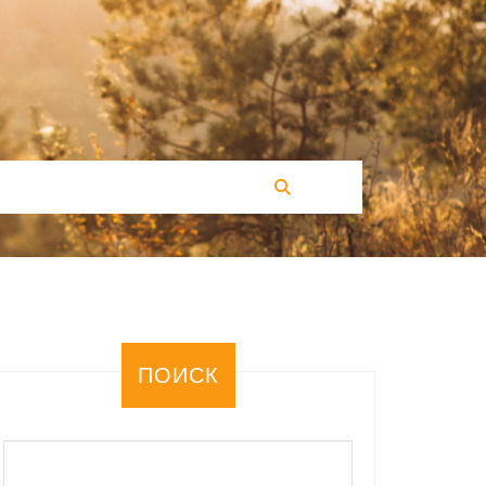
ПОИСК