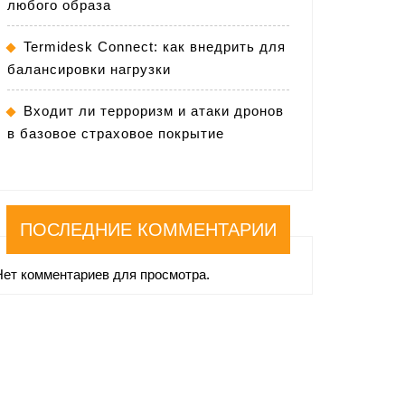
любого образа
Termidesk Connect: как внедрить для
балансировки нагрузки
Входит ли терроризм и атаки дронов
в базовое страховое покрытие
ПОСЛЕДНИЕ КОММЕНТАРИИ
Нет комментариев для просмотра.