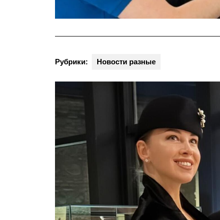
Рубрики:
Новости разные