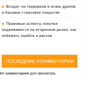
Входит ли терроризм и атаки дронов
в базовое страховое покрытие
Правовые аспекты покупки
недвижимости на вторичном рынке: как
избежать ошибок и рисков
ПОСЛЕДНИЕ КОММЕНТАРИИ
Нет комментариев для просмотра.