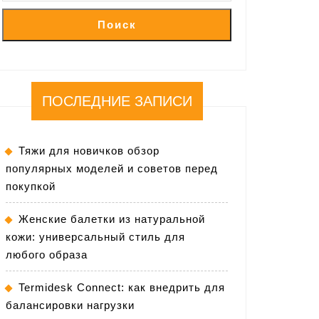
Поиск
ПОСЛЕДНИЕ ЗАПИСИ
Тяжи для новичков обзор
популярных моделей и советов перед
покупкой
Женские балетки из натуральной
кожи: универсальный стиль для
любого образа
Termidesk Connect: как внедрить для
балансировки нагрузки