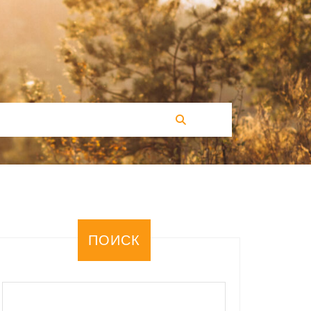
ПОИСК