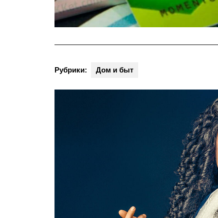
Рубрики:
Дом и быт