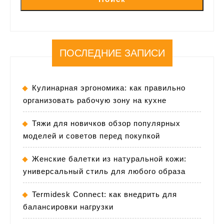
ПОСЛЕДНИЕ ЗАПИСИ
Кулинарная эргономика: как правильно
организовать рабочую зону на кухне
Тяжи для новичков обзор популярных
моделей и советов перед покупкой
Женские балетки из натуральной кожи:
универсальный стиль для любого образа
Termidesk Connect: как внедрить для
балансировки нагрузки