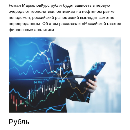
Роман МаркеловКурс рубля будет зависеть в первую
очередь от геополитики, оптимизм на нефтяном рынке
ненадежен, российский рынок акций выглядит заметно
перепроданным. Об этом рассказали «Российской газете»
финансовые аналитики.
Рубль