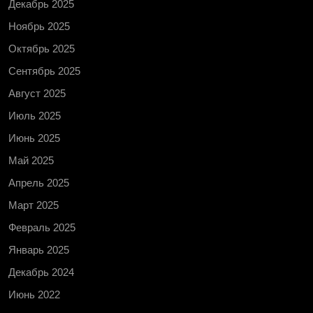
Декабрь 2025
Ноябрь 2025
Октябрь 2025
Сентябрь 2025
Август 2025
Июль 2025
Июнь 2025
Май 2025
Апрель 2025
Март 2025
Февраль 2025
Январь 2025
Декабрь 2024
Июнь 2022