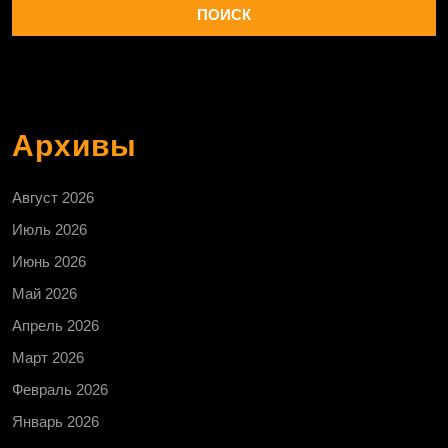
Архивы
Август 2026
Июль 2026
Июнь 2026
Май 2026
Апрель 2026
Март 2026
Февраль 2026
Январь 2026