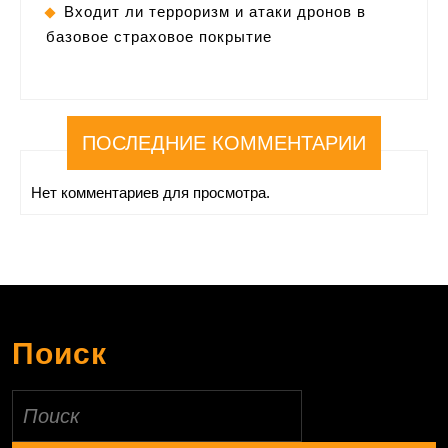
Входит ли терроризм и атаки дронов в
базовое страховое покрытие
ПОСЛЕДНИЕ КОММЕНТАРИИ
Нет комментариев для просмотра.
Поиск
Найти: