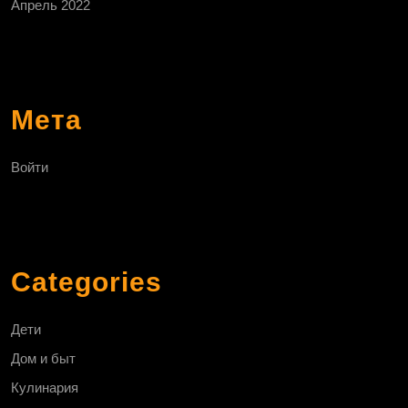
Апрель 2022
Мета
Войти
Categories
Дети
Дом и быт
Кулинария