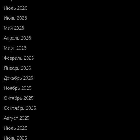
Июль 2026
Июнь 2026
Май 2026
Апрель 2026
Март 2026
Февраль 2026
Январь 2026
Декабрь 2025
Ноябрь 2025
Октябрь 2025
Сентябрь 2025
Август 2025
Июль 2025
Июнь 2025