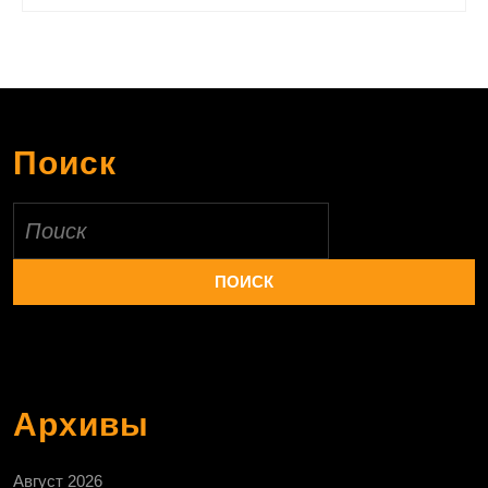
Поиск
Найти:
Архивы
Август 2026