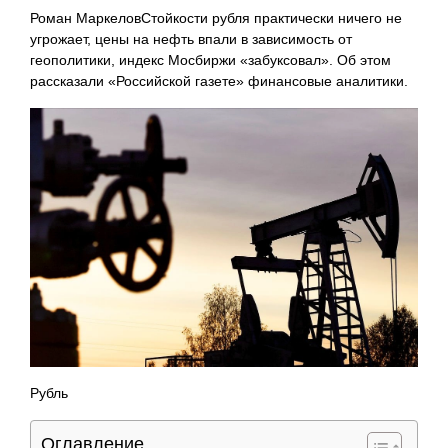
Роман МаркеловСтойкости рубля практически ничего не
угрожает, цены на нефть впали в зависимость от
геополитики, индекс Мосбиржи «забуксовал». Об этом
рассказали «Российской газете» финансовые аналитики.
Рубль
Оглавление