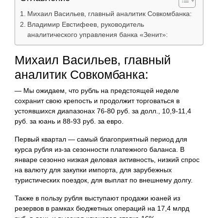
Михаил Васильев, главный аналитик Совкомбанка:
Владимир Евстифеев, руководитель
аналитического управления банка «Зенит»:
Михаил Васильев, главный
аналитик Совкомбанка:
— Мы ожидаем, что рубль на предстоящей неделе
сохранит свою крепость и продолжит торговаться в
устоявшихся диапазонах 76-80 руб. за долл., 10,9-11,4
руб. за юань и 88-93 руб. за евро.
Первый квартал — самый благоприятный период для
курса рубля из-за сезонности платежного баланса. В
январе сезонно низкая деловая активность, низкий спрос
на валюту для закупки импорта, для зарубежных
туристических поездок, для выплат по внешнему долгу.
Также в пользу рубля выступают продажи юаней из
резервов в рамках бюджетных операций на 17,4 млрд