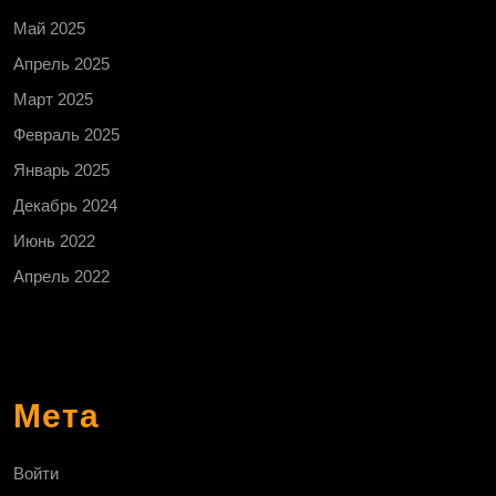
Май 2025
Апрель 2025
Март 2025
Февраль 2025
Январь 2025
Декабрь 2024
Июнь 2022
Апрель 2022
Мета
Войти