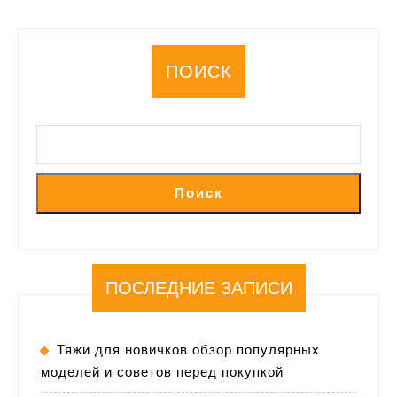
ПОИСК
Поиск
ПОСЛЕДНИЕ ЗАПИСИ
Тяжи для новичков обзор популярных
моделей и советов перед покупкой