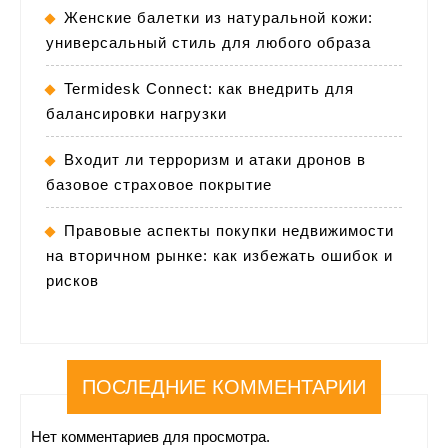
Женские балетки из натуральной кожи:
универсальный стиль для любого образа
Termidesk Connect: как внедрить для
балансировки нагрузки
Входит ли терроризм и атаки дронов в
базовое страховое покрытие
Правовые аспекты покупки недвижимости
на вторичном рынке: как избежать ошибок и
рисков
ПОСЛЕДНИЕ КОММЕНТАРИИ
Нет комментариев для просмотра.