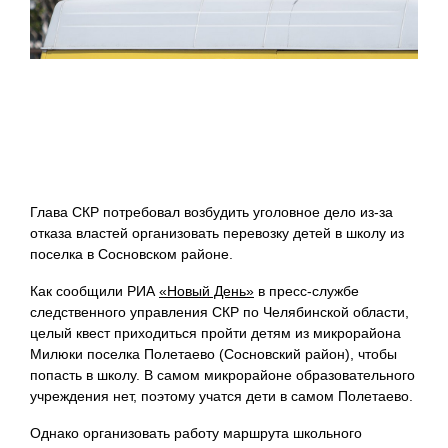
Глава СКР потребовал возбудить уголовное дело из-за
отказа властей организовать перевозку детей в школу из
поселка в Сосновском районе.
Как сообщили РИА
«Новый День»
в пресс-службе
следственного управления СКР по Челябинской области,
целый квест приходиться пройти детям из микрорайона
Милюки поселка Полетаево (Сосновский район), чтобы
попасть в школу. В самом микрорайоне образовательного
учреждения нет, поэтому учатся дети в самом Полетаево.
Однако организовать работу маршрута школьного