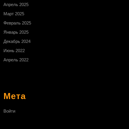
Апрель 2025
Март 2025
Февраль 2025
Январь 2025
Декабрь 2024
Июнь 2022
Апрель 2022
Мета
Войти