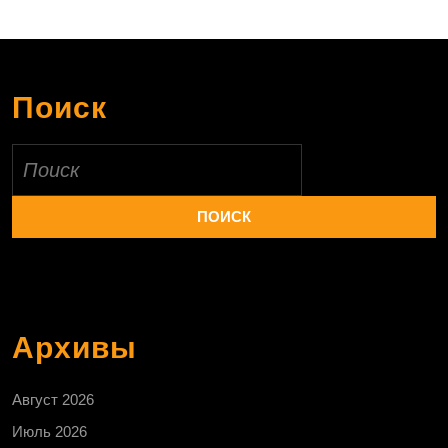
Поиск
Найти:
Архивы
Август 2026
Июль 2026