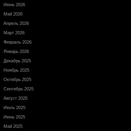
Июнь 2026
Май 2026
Апрель 2026
Март 2026
Февраль 2026
Январь 2026
Декабрь 2025
Ноябрь 2025
Октябрь 2025
Сентябрь 2025
Август 2025
Июль 2025
Июнь 2025
Май 2025