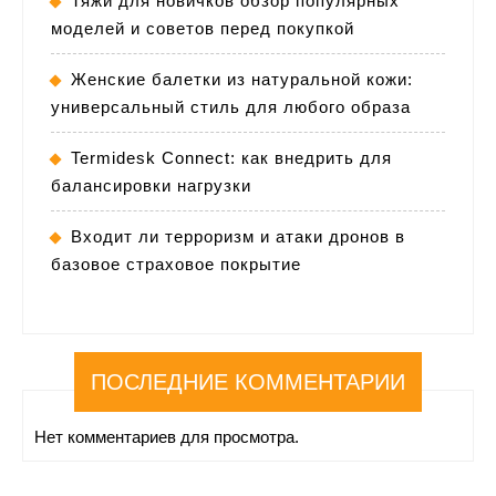
Тяжи для новичков обзор популярных
моделей и советов перед покупкой
Женские балетки из натуральной кожи:
универсальный стиль для любого образа
Termidesk Connect: как внедрить для
балансировки нагрузки
Входит ли терроризм и атаки дронов в
базовое страховое покрытие
ПОСЛЕДНИЕ КОММЕНТАРИИ
Нет комментариев для просмотра.