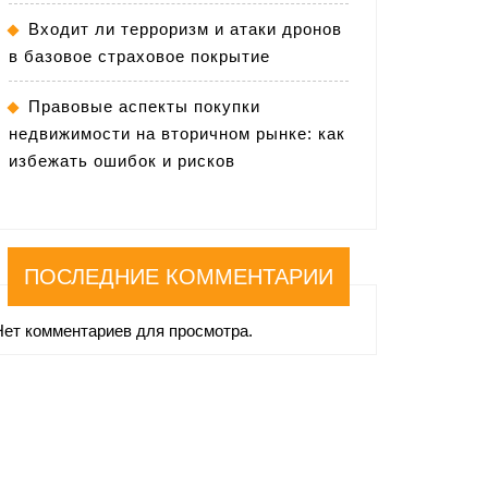
Входит ли терроризм и атаки дронов
в базовое страховое покрытие
Правовые аспекты покупки
недвижимости на вторичном рынке: как
избежать ошибок и рисков
ПОСЛЕДНИЕ КОММЕНТАРИИ
Нет комментариев для просмотра.