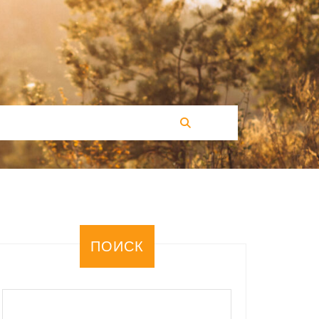
ПОИСК