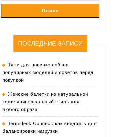
Поиск
ПОСЛЕДНИЕ ЗАПИСИ
Тяжи для новичков обзор
популярных моделей и советов перед
покупкой
Женские балетки из натуральной
кожи: универсальный стиль для
любого образа
Termidesk Connect: как внедрить для
балансировки нагрузки