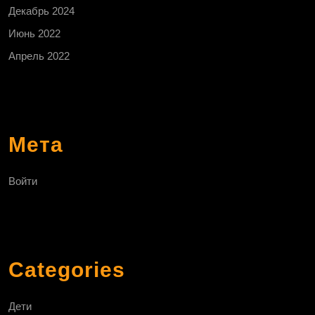
Декабрь 2024
Июнь 2022
Апрель 2022
Мета
Войти
Categories
Дети