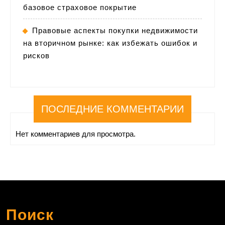
базовое страховое покрытие
Правовые аспекты покупки недвижимости
на вторичном рынке: как избежать ошибок и
рисков
ПОСЛЕДНИЕ КОММЕНТАРИИ
Нет комментариев для просмотра.
Поиск