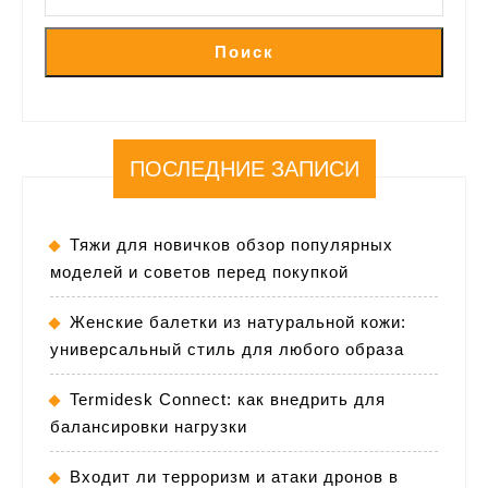
Поиск
ПОСЛЕДНИЕ ЗАПИСИ
Тяжи для новичков обзор популярных
моделей и советов перед покупкой
Женские балетки из натуральной кожи:
универсальный стиль для любого образа
Termidesk Connect: как внедрить для
балансировки нагрузки
Входит ли терроризм и атаки дронов в