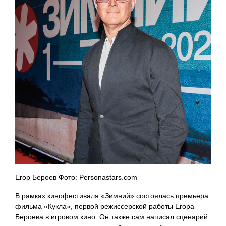
Егор Бероев Фото: Personastars.com
В рамках кинофестиваля «Зимний» состоялась премьера
фильма «Кукла», первой режиссерской работы Егора
Бероева в игровом кино. Он также сам написал сценарий