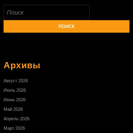
Найти:
Архивы
Август 2026
Июль 2026
Июнь 2026
Май 2026
Апрель 2026
Март 2026