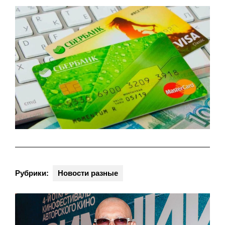
Рубрики:
Новости разные