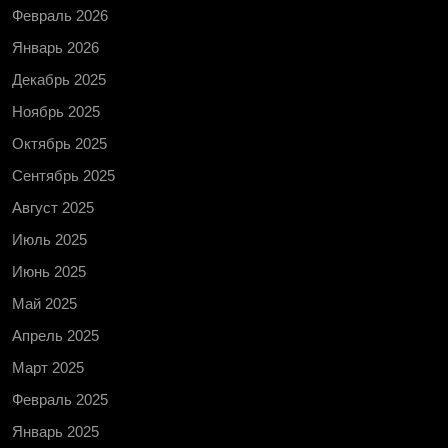
Февраль 2026
Январь 2026
Декабрь 2025
Ноябрь 2025
Октябрь 2025
Сентябрь 2025
Август 2025
Июль 2025
Июнь 2025
Май 2025
Апрель 2025
Март 2025
Февраль 2025
Январь 2025