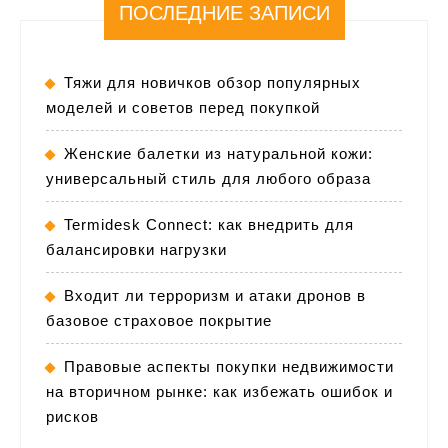
ПОСЛЕДНИЕ ЗАПИСИ
Тяжи для новичков обзор популярных
моделей и советов перед покупкой
Женские балетки из натуральной кожи:
универсальный стиль для любого образа
Termidesk Connect: как внедрить для
балансировки нагрузки
Входит ли терроризм и атаки дронов в
базовое страховое покрытие
Правовые аспекты покупки недвижимости
на вторичном рынке: как избежать ошибок и
рисков