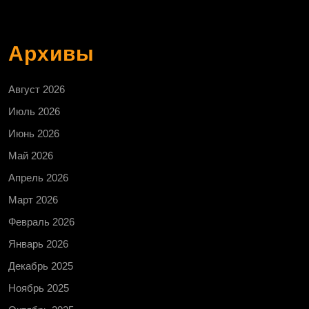
Архивы
Август 2026
Июль 2026
Июнь 2026
Май 2026
Апрель 2026
Март 2026
Февраль 2026
Январь 2026
Декабрь 2025
Ноябрь 2025