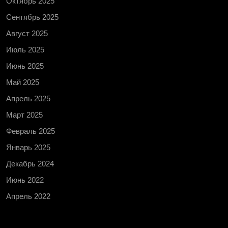
Октябрь 2025
Сентябрь 2025
Август 2025
Июль 2025
Июнь 2025
Май 2025
Апрель 2025
Март 2025
Февраль 2025
Январь 2025
Декабрь 2024
Июнь 2022
Апрель 2022