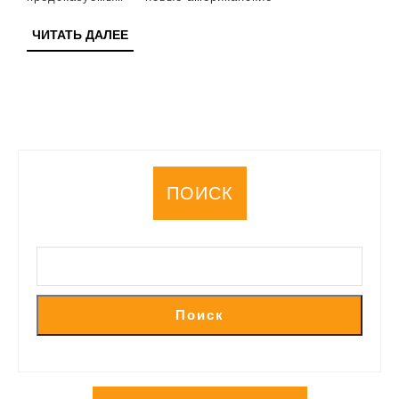
ЧИТАТЬ
ЧИТАТЬ ДАЛЕЕ
ДАЛЕЕ
ПОИСК
Поиск