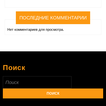
ПОСЛЕДНИЕ КОММЕНТАРИИ
Нет комментариев для просмотра.
Поиск
Найти: