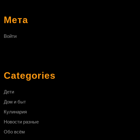
Мета
Войти
Categories
Дети
Дом и быт
Кулинария
Новости разные
Обо всём