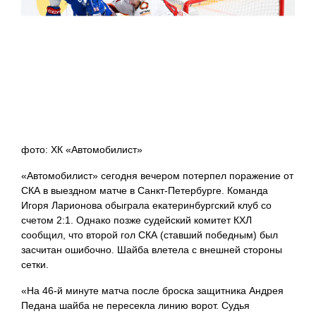
фото: ХК «Автомобилист»
«Автомобилист» сегодня вечером потерпел поражение от
СКА в выездном матче в Санкт-Петербурге. Команда
Игоря Ларионова обыграла екатеринбургский клуб со
счетом 2:1. Однако позже судейский комитет КХЛ
сообщил, что второй гол СКА (ставший победным) был
засчитан ошибочно. Шайба влетела с внешней стороны
сетки.
«На 46-й минуте матча после броска защитника Андрея
Педана шайба не пересекла линию ворот. Судья