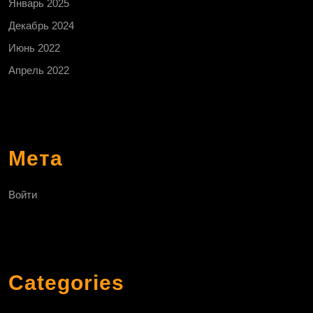
Январь 2025
Декабрь 2024
Июнь 2022
Апрель 2022
Мета
Войти
Categories