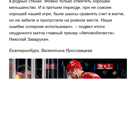
в родных стенах. Можно только отметить хорошее
меньшинство. И в третьем периоде, при не совсем
хорошей нашей игре, были шансы сравнять счет в матче,
но не забили и пропустили на ровном месте. Наши
ошибки соперник использовал», – подвел итоги
неудачного матча главный тренер «Автомобилиста»
Николай Заварухин.
Екатеринбург, Валентина Ярославцева