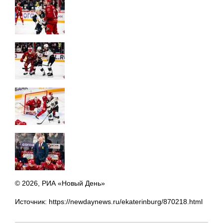
© 2026, РИА «Новый День»
Источник: https://newdaynews.ru/ekaterinburg/870218.html