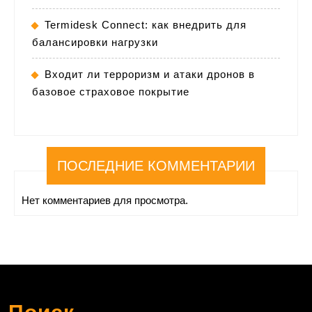
Termidesk Connect: как внедрить для
балансировки нагрузки
Входит ли терроризм и атаки дронов в
базовое страховое покрытие
ПОСЛЕДНИЕ КОММЕНТАРИИ
Нет комментариев для просмотра.