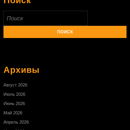
Поиск
Найти:
Архивы
Август 2026
Июль 2026
Июнь 2026
Май 2026
Апрель 2026