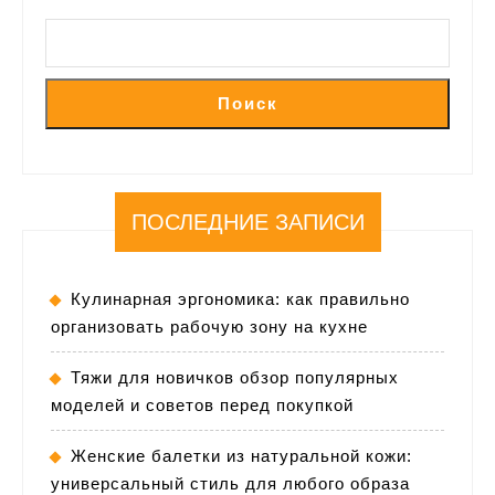
Поиск
ПОСЛЕДНИЕ ЗАПИСИ
Кулинарная эргономика: как правильно
организовать рабочую зону на кухне
Тяжи для новичков обзор популярных
моделей и советов перед покупкой
Женские балетки из натуральной кожи:
универсальный стиль для любого образа