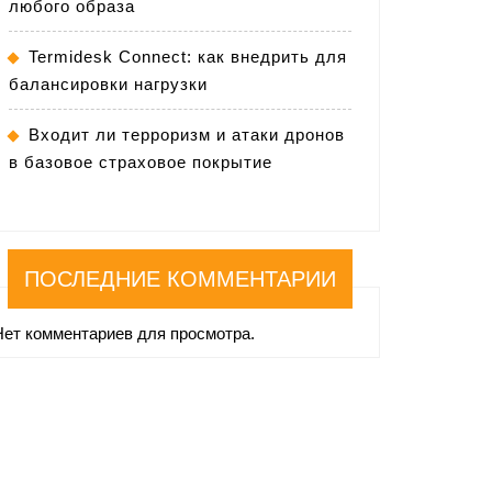
любого образа
Termidesk Connect: как внедрить для
балансировки нагрузки
Входит ли терроризм и атаки дронов
в базовое страховое покрытие
ПОСЛЕДНИЕ КОММЕНТАРИИ
Нет комментариев для просмотра.