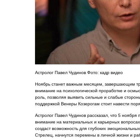
Астролог Павел Чудинов Фото: кадр видео
Ноябрь станет важным месяцем, завершающим тр
внимание на психологической проработке и осмы
роль, позволяя выявить сильные и слабые стороны
поддержкой Венеры Козерогам стоит навести пор
Астролог Павел Чудинов рассказал, что 5 ноября
внимание на материальных и карьерных вопросах.
создаст возможность для глубоких эмоциональных 
Стрелец, начнутся перемены в личной жизни и ра