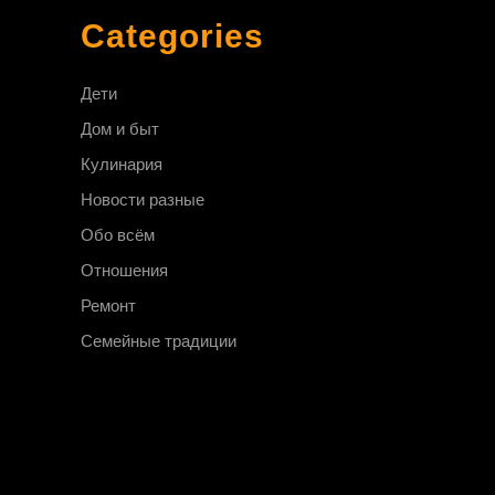
Categories
Дети
Дом и быт
Кулинария
Новости разные
Обо всём
Отношения
Ремонт
Семейные традиции