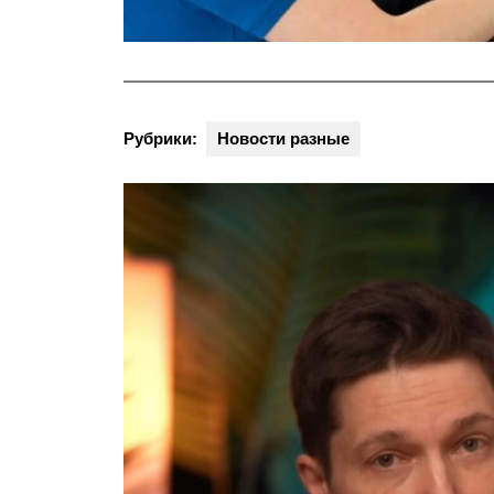
Рубрики:
Новости разные