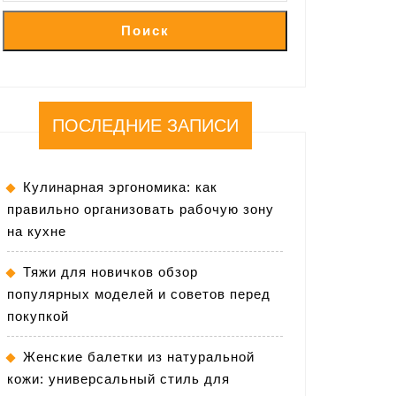
Поиск
ПОСЛЕДНИЕ ЗАПИСИ
Кулинарная эргономика: как
правильно организовать рабочую зону
на кухне
Тяжи для новичков обзор
популярных моделей и советов перед
покупкой
Женские балетки из натуральной
кожи: универсальный стиль для