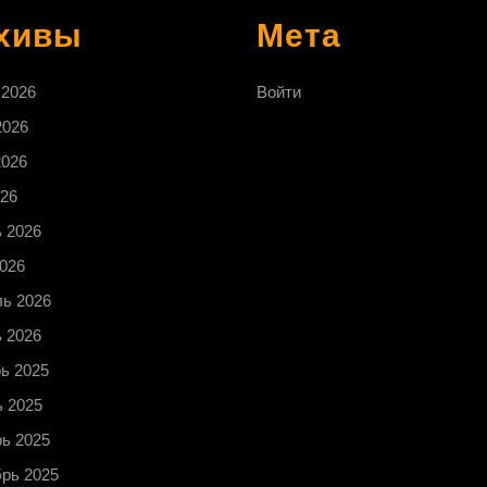
хивы
Мета
 2026
Войти
2026
2026
26
 2026
026
ь 2026
 2026
ь 2025
 2025
ь 2025
рь 2025