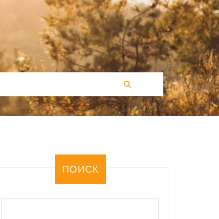
ПОИСК