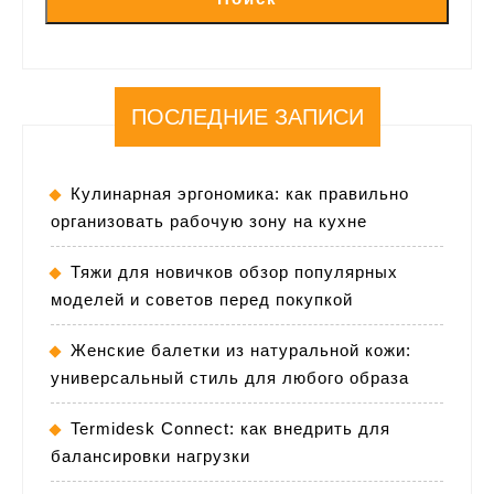
ПОСЛЕДНИЕ ЗАПИСИ
Кулинарная эргономика: как правильно
организовать рабочую зону на кухне
Тяжи для новичков обзор популярных
моделей и советов перед покупкой
Женские балетки из натуральной кожи:
универсальный стиль для любого образа
Termidesk Connect: как внедрить для
балансировки нагрузки