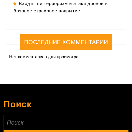
Входит ли терроризм и атаки дронов в
базовое страховое покрытие
ПОСЛЕДНИЕ КОММЕНТАРИИ
Нет комментариев для просмотра.
Поиск
Найти: