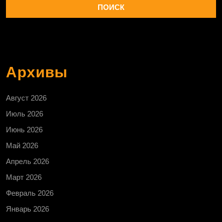
Архивы
Август 2026
Июль 2026
Июнь 2026
Май 2026
Апрель 2026
Март 2026
Февраль 2026
Январь 2026