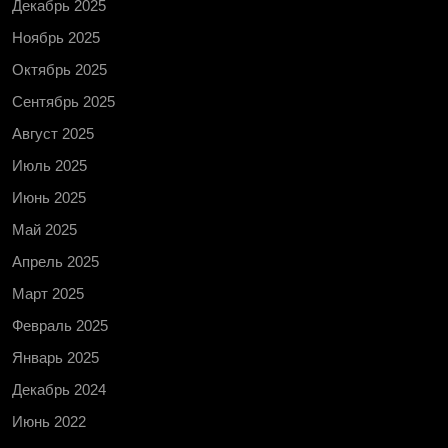
Декабрь 2025
Ноябрь 2025
Октябрь 2025
Сентябрь 2025
Август 2025
Июль 2025
Июнь 2025
Май 2025
Апрель 2025
Март 2025
Февраль 2025
Январь 2025
Декабрь 2024
Июнь 2022