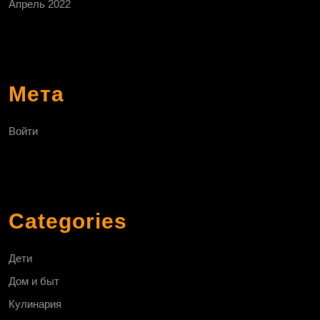
Апрель 2022
Мета
Войти
Categories
Дети
Дом и быт
Кулинария