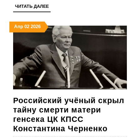
РґР»СЏ
ЧИТАТЬ
ЧИТАТЬ ДАЛЕЕ
РєСѓР»РёС‡Р°
ДАЛЕЕ
РёР·
02.04.2026
02.04.2026
02.04.2026
Апр
02
2026
С€РѕРєРѕР»Р°Рґ
Р¶РµР»Р°С‚РёР
РёР»Рё
Р»РёРјРѕРЅР°
Российский учёный скрыл
тайну смерти матери
генсека ЦК КПСС
Россий
Константина Черненко
учёный