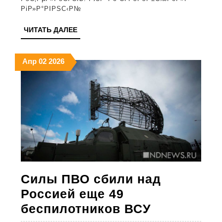
РІ
РіР»Р°РІРЅС‹Р№
РњРѕСЃРєРІРµ
РЅР°
ЧИТАТЬ
ЧИТАТЬ ДАЛЕЕ
ДАЛЕЕ
РџР°СЃС…
Сѓ
02.04.2026
02.04.2026
02.04.2026
Апр
02
2026
12
Р°РїСЂРµР»СЏ
Силы ПВО сбили над
Россией еще 49
Силы
беспилотников ВСУ