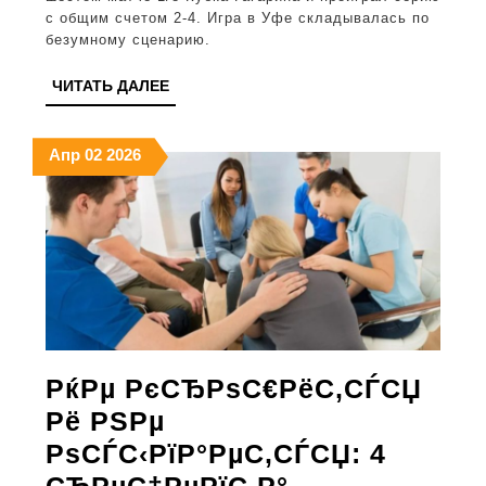
с общим счетом 2-4. Игра в Уфе складывалась по
раунд
безумному сценарию.
и
ЧИТАТЬ
ЧИТАТЬ ДАЛЕЕ
вылет
ДАЛЕЕ
из
02.04.2026
02.04.2026
02.04.2026
Апр
02
2026
плей-
офф
РќРµ РєСЂРѕС€РёС‚СЃСЏ
Рё РЅРµ
РѕСЃС‹РїР°РµС‚СЃСЏ: 4