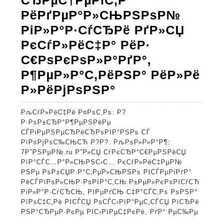
СЂРµС†РµРїС‚Р°
РёРґРµР°Р»СЊРЅРѕР№
РіР»Р°Р·СѓСЂРё РґР»СЏ
РєСѓР»РёС‡Р° РёР·
С€РѕРєРѕР»Р°РґР°,
Р¶РµР»Р°С‚РёРЅР° РёР»Рё
РќРµ
Р»РёРјРѕРЅР°
РєСЂРѕС€РёС‚
РљСѓР»РёС‡Рё Р¤РѕС‚Рѕ: Р?
Рё
Р·РѕР±СЂР°Р¶РµРЅРёРµ
РЅРµ
СЃРіРµРЅРµСЂРёСЂРѕРІР°РЅРѕ СЃ
РїРѕРјРѕС‰СЊСЋ Р?Р?. РљРѕР»Р»Р°Р¶:
РѕСЃС‹РїР°РµС‚
7Р”РЅРµР№.ru Р”Р»СЏ СѓРєСЂР°С€РµРЅРёСЏ
4
РїР°СЃС…Р°Р»СЊРЅС‹С… РєСѓР»РёС‡РµР№
РЅРµ РѕР±СЏР·Р°С‚РµР»СЊРЅРѕ РІСЃРµРіРґР°
СЂРµС†РµРїС‚Р
РёСЃРїРѕР»СЊР·РѕРІР°С‚СЊ Р±РµР»РєРѕРІСѓСЋ
РёРґРµР°Р»СЊ
РіР»Р°Р·СѓСЂСЊ, РІРµРґСЊ С‡Р°СЃС‚Рѕ РѕРЅР°
РїРѕС‡С‚Рё РІСЃСЏ РѕСЃС‹РїР°РµС‚СЃСЏ РїСЂРё
РіР»Р°Р·СѓСЂР
РЅР°СЂРµР·РєРµ РІС‹РїРµС‡РєРё, РґР° РµС‰Рµ