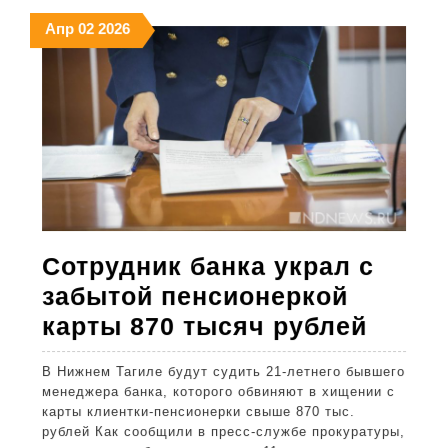
02.04.2026
02.04.2026
02.04.2026
Апр
02
2026
Сотрудник банка украл с
забытой пенсионеркой
Сотру
карты 870 тысяч рублей
банка
В Нижнем Тагиле будут судить 21-летнего бывшего
украл
менеджера банка, которого обвиняют в хищении с
с
карты клиентки-пенсионерки свыше 870 тыс.
рублей Как сообщили в пресс-службе прокуратуры,
забыт