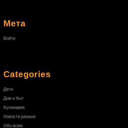
Мета
Войти
Categories
Дети
Дом и быт
Кулинария
Новости разные
Обо всём