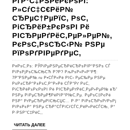
РґР°С‡РЅРёРєРѕРІ:
Р»СѓС‡С€РёР№
СЂРµС†РµРїС‚ РѕС‚
РіСЂРёР±РєРѕРІ Рё
РІСЂРµРґРёС‚РµР»РµР№,
РєРѕС‚РѕСЂС‹Р№ РЅРµ
РџРѕ
РїРѕРґРІРµРґРµС‚
С€Р°РіР°Рј
Р¤РѕС‚Рѕ: РЎРіРµРЅРµСЂРёСЂРѕРІР°РЅРѕ СЃ
РґР»СЏ
РїРѕРјРѕС‰СЊСЋ Р?Р? РљРѕР»Р»Р°Р¶:
РґР°С‡РЅРё
7Р”РЅРµР№.ru Р•СЃР»Рё РІС‹ РµС‰Рµ РЅРµ
РѕР±СЂР°Р±РѕС‚Р°Р»Рё СЃР°Рґ РѕС‚
Р»СѓС‡С€Р
РіСЂРёР±РєРѕРІ Рё РІСЂРµРґРёС‚РµР»РµР№ вЂ”
СЂРµС†РµРї
РЅРµ РїРµСЂРµР¶РёРІР°Р№С‚Рµ. РџРѕС‡РєРё
РЅР° РґРµСЂРµРІСЊСЏС… Р·Р° РіРѕСЂРѕРґРѕРј
РѕС‚
РїРѕРєР° РЅРµ СЂР°СЃРїСѓСЃС‚РёР»РёСЃСЊ, Р°
РіСЂРёР±Рє
Р·РЅР°С‡РёС‚,
Рё
ЧИТАТЬ
ЧИТАТЬ ДАЛЕЕ