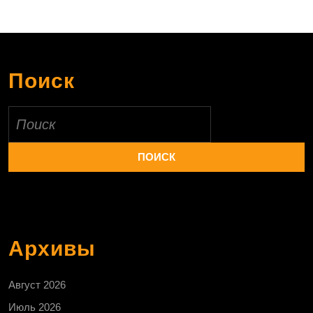
Поиск
Найти:
Архивы
Август 2026
Июль 2026