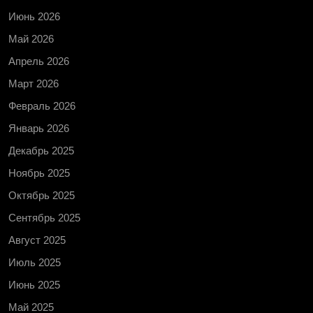
Июнь 2026
Май 2026
Апрель 2026
Март 2026
Февраль 2026
Январь 2026
Декабрь 2025
Ноябрь 2025
Октябрь 2025
Сентябрь 2025
Август 2025
Июль 2025
Июнь 2025
Май 2025